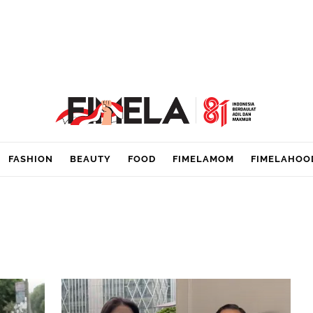
FASHION
BEAUTY
FOOD
FIMELAMOM
FIMELAHOO