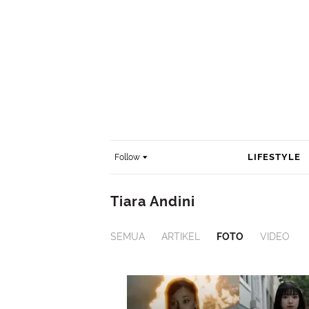
LIFESTYLE
Follow
Tiara Andini
SEMUA
ARTIKEL
FOTO
VIDEO