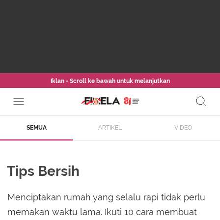
Iklan - Scroll ke bawah untuk melanjutkan
SEMUA
ARTIKEL
VIDEO
Tips Bersih
Menciptakan rumah yang selalu rapi tidak perlu
memakan waktu lama. Ikuti 10 cara membuat