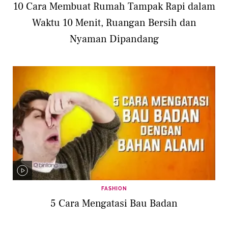
10 Cara Membuat Rumah Tampak Rapi dalam
Waktu 10 Menit, Ruangan Bersih dan
Nyaman Dipandang
FASHION
5 Cara Mengatasi Bau Badan