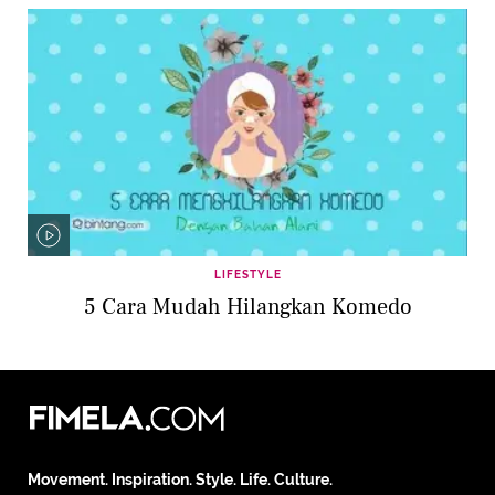
LIFESTYLE
5 Cara Mudah Hilangkan Komedo
Movement. Inspiration. Style. Life. Culture.