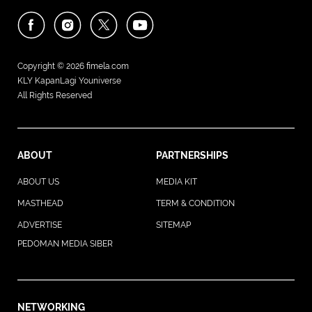
Copyright © 2026
fimela.com
KLY KapanLagi Youniverse
All Rights Reserved
ABOUT
PARTNERSHIPS
ABOUT US
MEDIA KIT
MASTHEAD
TERM & CONDITION
ADVERTISE
SITEMAP
PEDOMAN MEDIA SIBER
NETWORKING