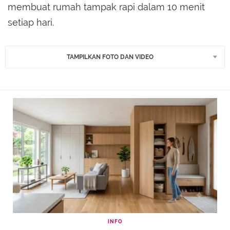
membuat rumah tampak rapi dalam 10 menit
setiap hari.
TAMPILKAN FOTO DAN VIDEO
INFO