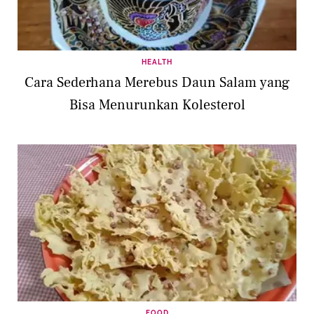
HEALTH
Cara Sederhana Merebus Daun Salam yang
Bisa Menurunkan Kolesterol
FOOD