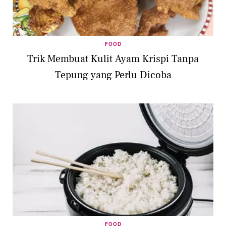
FOOD
Trik Membuat Kulit Ayam Krispi Tanpa
Tepung yang Perlu Dicoba
FOOD