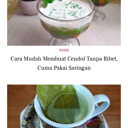
FOOD
Cara Mudah Membuat Cendol Tanpa Ribet,
Cuma Pakai Saringan