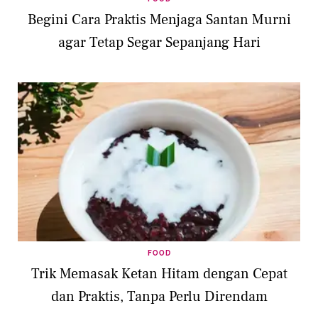
Begini Cara Praktis Menjaga Santan Murni
agar Tetap Segar Sepanjang Hari
FOOD
Trik Memasak Ketan Hitam dengan Cepat
dan Praktis, Tanpa Perlu Direndam