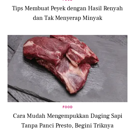
Tips Membuat Peyek dengan Hasil Renyah
dan Tak Menyerap Minyak
FOOD
Cara Mudah Mengempukkan Daging Sapi
Tanpa Panci Presto, Begini Triknya