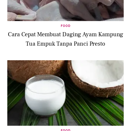
FOOD
Cara Cepat Membuat Daging Ayam Kampung
Tua Empuk Tanpa Panci Presto
FOOD