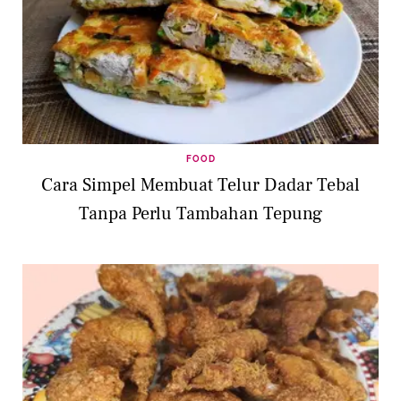
FOOD
Cara Simpel Membuat Telur Dadar Tebal
Tanpa Perlu Tambahan Tepung