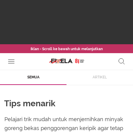
Iklan - Scroll ke bawah untuk melanjutkan
SEMUA
ARTIKEL
Tips menarik
Pelajari trik mudah untuk menjernihkan minyak
goreng bekas penggorengan keripik agar tetap