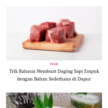
FOOD
Trik Rahasia Membuat Daging Sapi Empuk
dengan Bahan Sederhana di Dapur