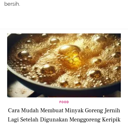
bersih.
FOOD
Cara Mudah Membuat Minyak Goreng Jernih
Lagi Setelah Digunakan Menggoreng Keripik