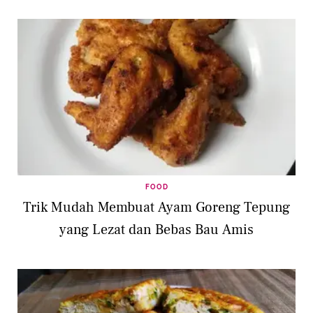
FOOD
Trik Mudah Membuat Ayam Goreng Tepung
yang Lezat dan Bebas Bau Amis