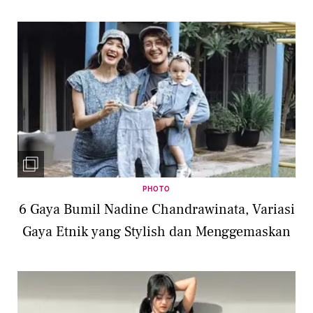
PHOTO
6 Gaya Bumil Nadine Chandrawinata, Variasi
Gaya Etnik yang Stylish dan Menggemaskan