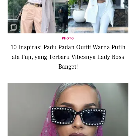
PHOTO
10 Inspirasi Padu Padan Outfit Warna Putih
ala Fuji, yang Terbaru Vibesnya Lady Boss
Banget!