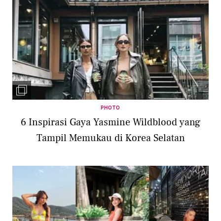
PHOTO
6 Inspirasi Gaya Yasmine Wildblood yang
Tampil Memukau di Korea Selatan