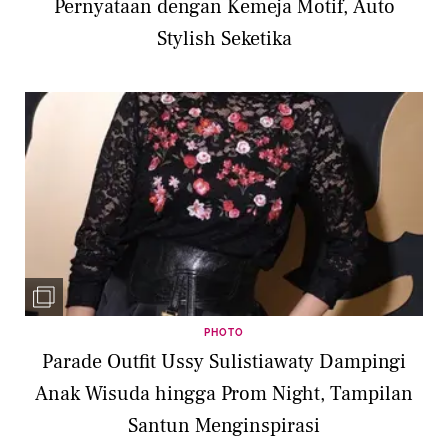
Pernyataan dengan Kemeja Motif, Auto
Stylish Seketika
PHOTO
Parade Outfit Ussy Sulistiawaty Dampingi
Anak Wisuda hingga Prom Night, Tampilan
Santun Menginspirasi