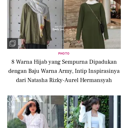
PHOTO
8 Warna Hijab yang Sempurna Dipadukan
dengan Baju Warna Army, Intip Inspirasinya
dari Natasha Rizky-Aurel Hermansyah