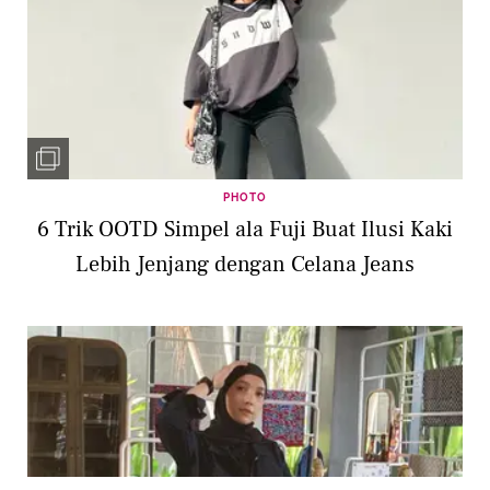
PHOTO
6 Trik OOTD Simpel ala Fuji Buat Ilusi Kaki
Lebih Jenjang dengan Celana Jeans