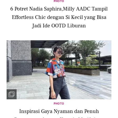
PHOTO
6 Potret Nadia Saphira,Milly AADC Tampil
Effortless Chic dengan Si Kecil yang Bisa
Jadi Ide OOTD Liburan
PHOTO
Inspirasi Gaya Nyaman dan Penuh