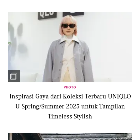
PHOTO
Inspirasi Gaya dari Koleksi Terbaru UNIQLO
U Spring/Summer 2025 untuk Tampilan
Timeless Stylish