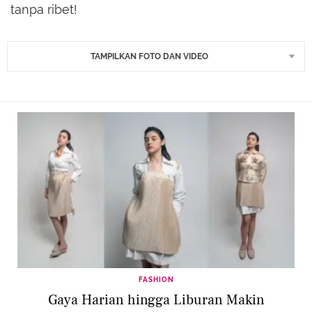
tanpa ribet!
TAMPILKAN FOTO DAN VIDEO
FASHION
Gaya Harian hingga Liburan Makin