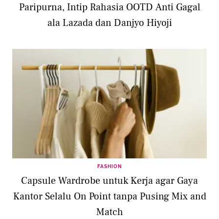
Paripurna, Intip Rahasia OOTD Anti Gagal
ala Lazada dan Danjyo Hiyoji
FASHION
Capsule Wardrobe untuk Kerja agar Gaya
Kantor Selalu On Point tanpa Pusing Mix and
Match