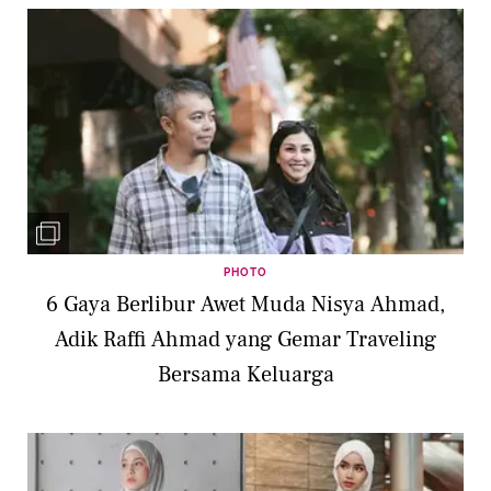
PHOTO
6 Gaya Berlibur Awet Muda Nisya Ahmad,
Adik Raffi Ahmad yang Gemar Traveling
Bersama Keluarga