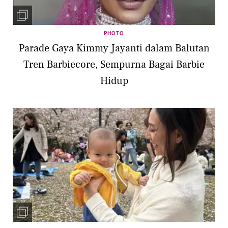
PHOTO
Parade Gaya Kimmy Jayanti dalam Balutan
Tren Barbiecore, Sempurna Bagai Barbie
Hidup