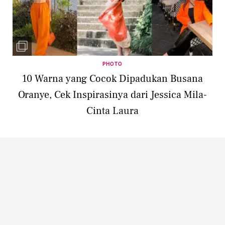
PHOTO
10 Warna yang Cocok Dipadukan Busana
Oranye, Cek Inspirasinya dari Jessica Mila-
Cinta Laura