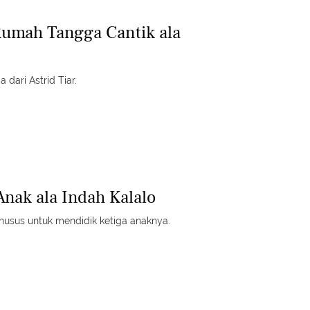
Rumah Tangga Cantik ala
a dari Astrid Tiar.
Anak ala Indah Kalalo
khusus untuk mendidik ketiga anaknya.