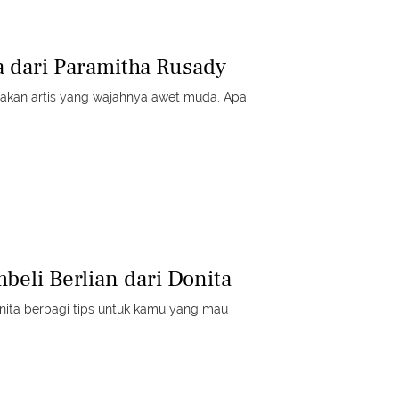
 dari Paramitha Rusady
akan artis yang wajahnya awet muda. Apa
beli Berlian dari Donita
onita berbagi tips untuk kamu yang mau