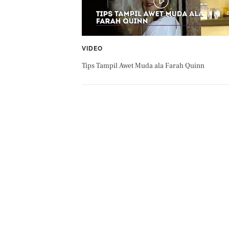
VIDEO
Tips Tampil Awet Muda ala Farah Quinn