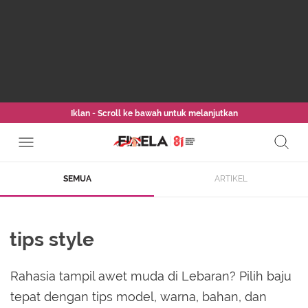
Iklan - Scroll ke bawah untuk melanjutkan
SEMUA
ARTIKEL
tips style
Rahasia tampil awet muda di Lebaran? Pilih baju
tepat dengan tips model, warna, bahan, dan