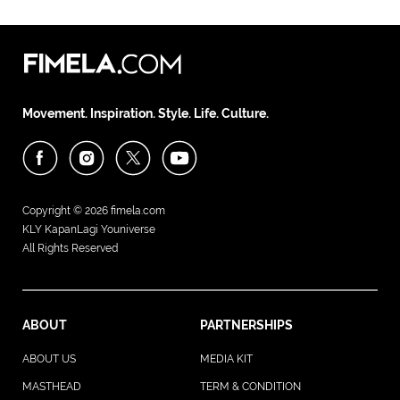
Movement. Inspiration. Style. Life. Culture.
Copyright © 2026
fimela.com
KLY KapanLagi Youniverse
All Rights Reserved
ABOUT
PARTNERSHIPS
ABOUT US
MEDIA KIT
MASTHEAD
TERM & CONDITION