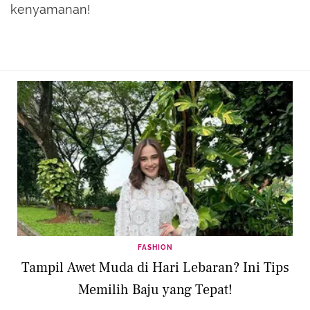
kenyamanan!
FASHION
Tampil Awet Muda di Hari Lebaran? Ini Tips
Memilih Baju yang Tepat!