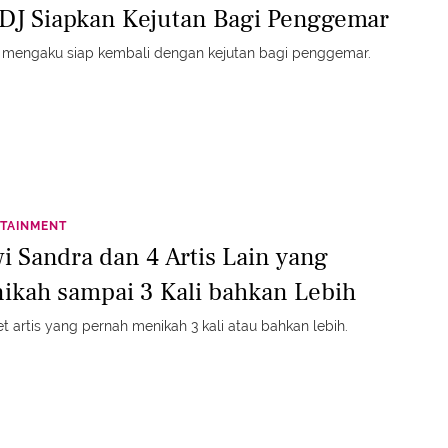
i DJ Siapkan Kejutan Bagi Penggemar
J mengaku siap kembali dengan kejutan bagi penggemar.
TAINMENT
i Sandra dan 4 Artis Lain yang
ikah sampai 3 Kali bahkan Lebih
t artis yang pernah menikah 3 kali atau bahkan lebih.