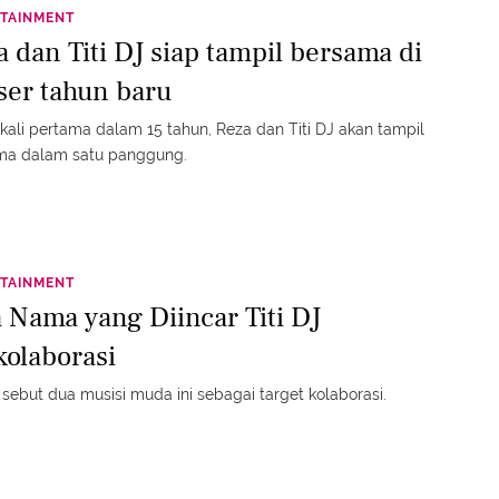
TAINMENT
a dan Titi DJ siap tampil bersama di
ser tahun baru
kali pertama dalam 15 tahun, Reza dan Titi DJ akan tampil
ma dalam satu panggung.
TAINMENT
 Nama yang Diincar Titi DJ
kolaborasi
J sebut dua musisi muda ini sebagai target kolaborasi.