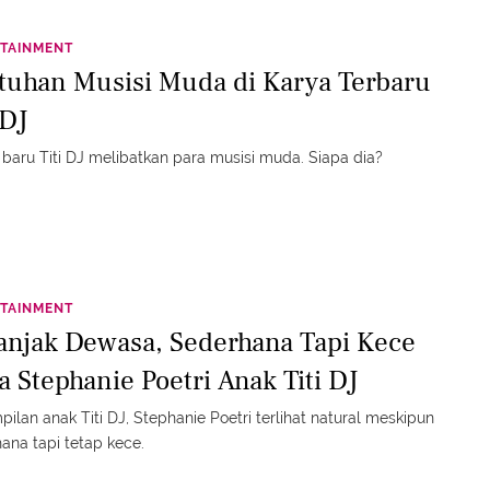
TAINMENT
tuhan Musisi Muda di Karya Terbaru
 DJ
 baru Titi DJ melibatkan para musisi muda. Siapa dia?
TAINMENT
anjak Dewasa, Sederhana Tapi Kece
a Stephanie Poetri Anak Titi DJ
ilan anak Titi DJ, Stephanie Poetri terlihat natural meskipun
ana tapi tetap kece.