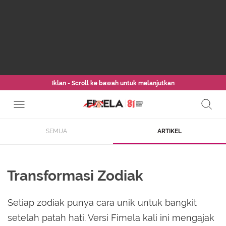
Iklan - Scroll ke bawah untuk melanjutkan
SEMUA
ARTIKEL
Transformasi Zodiak
Setiap zodiak punya cara unik untuk bangkit
setelah patah hati. Versi Fimela kali ini mengajak