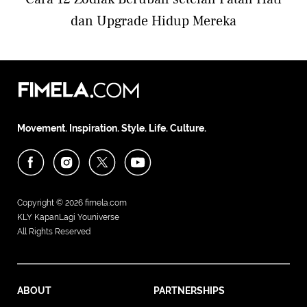
dan Upgrade Hidup Mereka
Movement. Inspiration. Style. Life. Culture.
Copyright © 2026
fimela.com
KLY KapanLagi Youniverse
All Rights Reserved
ABOUT
PARTNERSHIPS