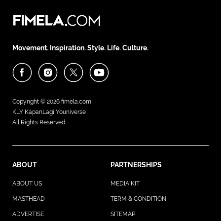
Movement. Inspiration. Style. Life. Culture.
Copyright © 2026
fimela.com
KLY KapanLagi Youniverse
All Rights Reserved
ABOUT
PARTNERSHIPS
ABOUT US
MEDIA KIT
MASTHEAD
TERM & CONDITION
ADVERTISE
SITEMAP