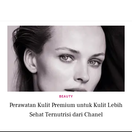
BEAUTY
Perawatan Kulit Premium untuk Kulit Lebih
Sehat Ternutrisi dari Chanel