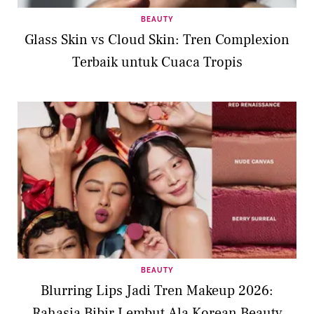
BEAUTY
Glass Skin vs Cloud Skin: Tren Complexion
Terbaik untuk Cuaca Tropis
BEAUTY
Blurring Lips Jadi Tren Makeup 2026:
Rahasia Bibir Lembut Ala Korean Beauty