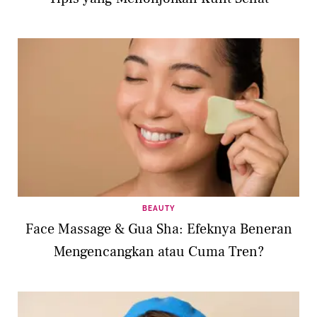
BEAUTY
Face Massage & Gua Sha: Efeknya Beneran
Mengencangkan atau Cuma Tren?