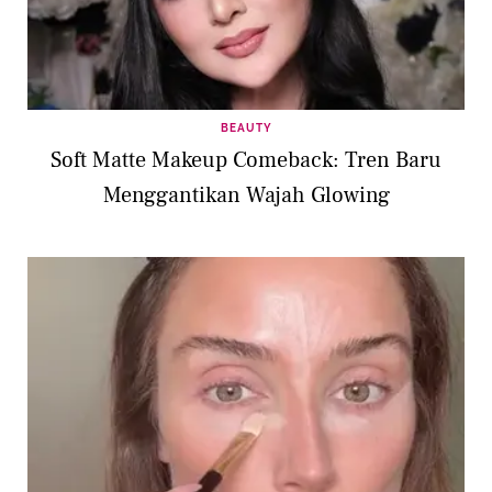
BEAUTY
Soft Matte Makeup Comeback: Tren Baru
Menggantikan Wajah Glowing