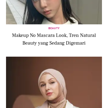
BEAUTY
Makeup No Mascara Look, Tren Natural
Beauty yang Sedang Digemari