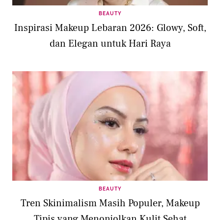
BEAUTY
Inspirasi Makeup Lebaran 2026: Glowy, Soft,
dan Elegan untuk Hari Raya
BEAUTY
Tren Skinimalism Masih Populer, Makeup
Tipis yang Menonjolkan Kulit Sehat