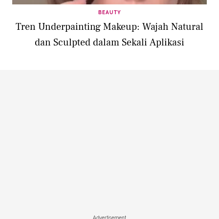
BEAUTY
Tren Underpainting Makeup: Wajah Natural
dan Sculpted dalam Sekali Aplikasi
Advertisement