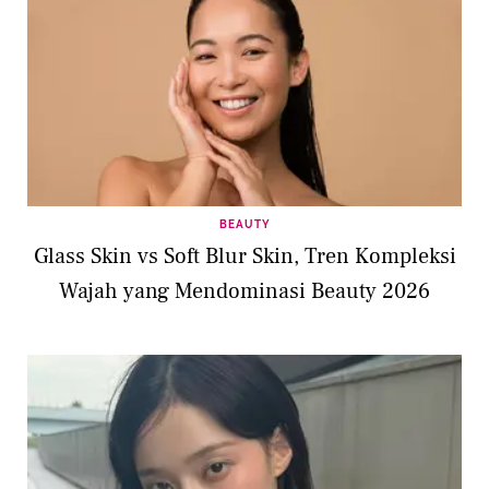
BEAUTY
Glass Skin vs Soft Blur Skin, Tren Kompleksi
Wajah yang Mendominasi Beauty 2026