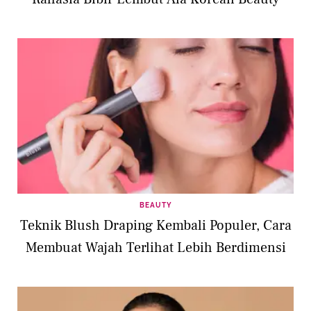
BEAUTY
Teknik Blush Draping Kembali Populer, Cara
Membuat Wajah Terlihat Lebih Berdimensi