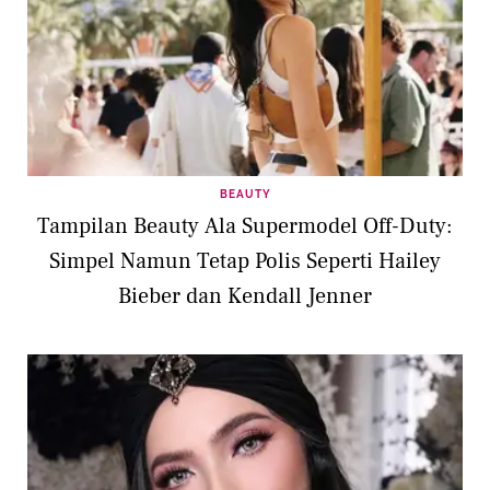
BEAUTY
Tampilan Beauty Ala Supermodel Off-Duty:
Simpel Namun Tetap Polis Seperti Hailey
Bieber dan Kendall Jenner