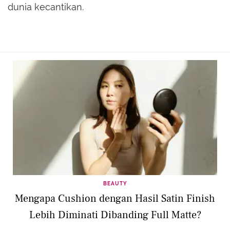
dunia kecantikan.
BEAUTY
Mengapa Cushion dengan Hasil Satin Finish
Lebih Diminati Dibanding Full Matte?