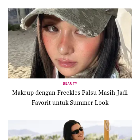
BEAUTY
Makeup dengan Freckles Palsu Masih Jadi
Favorit untuk Summer Look