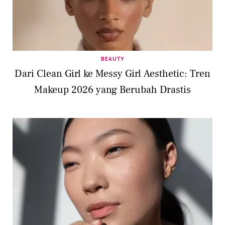
BEAUTY
Dari Clean Girl ke Messy Girl Aesthetic: Tren
Makeup 2026 yang Berubah Drastis