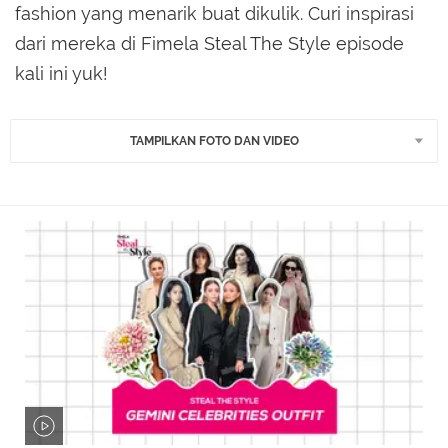
fashion yang menarik buat dikulik. Curi inspirasi
dari mereka di Fimela Steal The Style episode
kali ini yuk!
TAMPILKAN FOTO DAN VIDEO