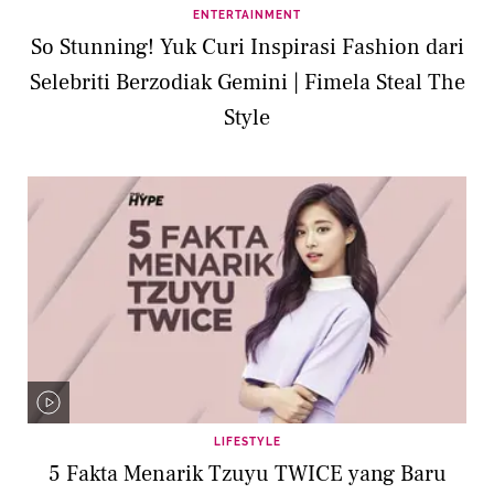
ENTERTAINMENT
So Stunning! Yuk Curi Inspirasi Fashion dari
Selebriti Berzodiak Gemini | Fimela Steal The
Style
LIFESTYLE
5 Fakta Menarik Tzuyu TWICE yang Baru