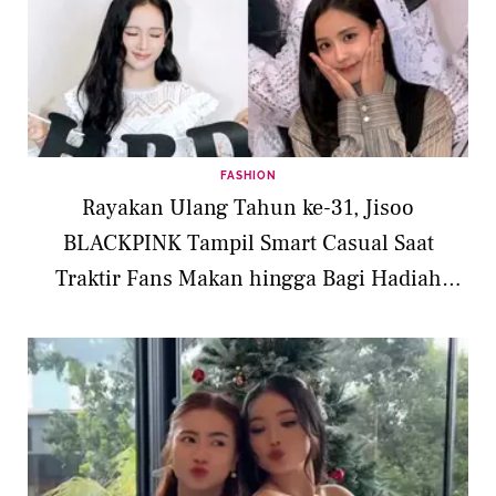
FASHION
Rayakan Ulang Tahun ke-31, Jisoo
BLACKPINK Tampil Smart Casual Saat
Traktir Fans Makan hingga Bagi Hadiah
iPhone