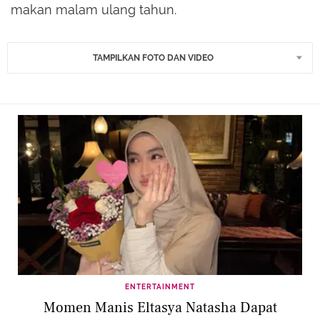
makan malam ulang tahun.
TAMPILKAN FOTO DAN VIDEO
ENTERTAINMENT
Momen Manis Eltasya Natasha Dapat