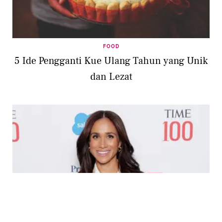
FOOD
5 Ide Pengganti Kue Ulang Tahun yang Unik
dan Lezat