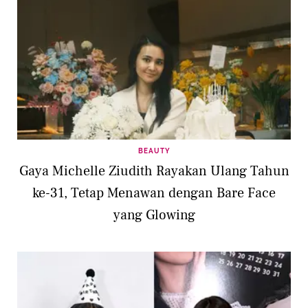
BEAUTY
Gaya Michelle Ziudith Rayakan Ulang Tahun
ke-31, Tetap Menawan dengan Bare Face
yang Glowing