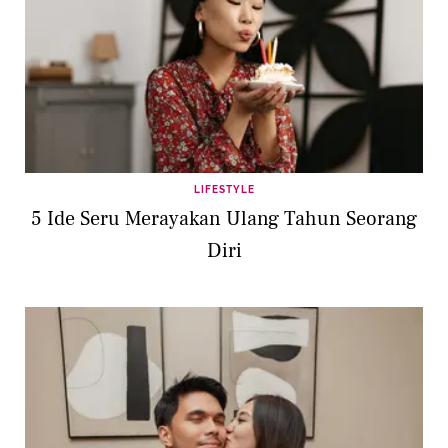
LIFESTYLE
5 Ide Seru Merayakan Ulang Tahun Seorang
Diri