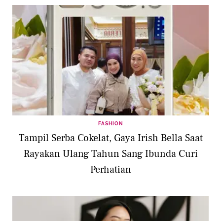
FASHION
Tampil Serba Cokelat, Gaya Irish Bella Saat
Rayakan Ulang Tahun Sang Ibunda Curi
Perhatian