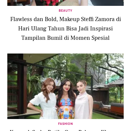
BEAUTY
Flawless dan Bold, Makeup Steffi Zamora di
Hari Ulang Tahun Bisa Jadi Inspirasi
Tampilan Bumil di Momen Spesial
FASHION