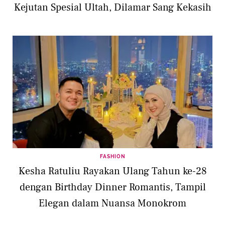
Kejutan Spesial Ultah, Dilamar Sang Kekasih
FASHION
Kesha Ratuliu Rayakan Ulang Tahun ke-28
dengan Birthday Dinner Romantis, Tampil
Elegan dalam Nuansa Monokrom