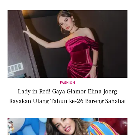
FASHION
Lady in Red! Gaya Glamor Elina Joerg
Rayakan Ulang Tahun ke-26 Bareng Sahabat