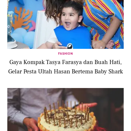
FASHION
Gaya Kompak Tasya Farasya dan Buah Hati,
Gelar Pesta Ultah Hasan Bertema Baby Shark