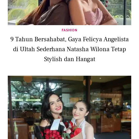
FASHION
9 Tahun Bersahabat, Gaya Felicya Angelista
di Ultah Sederhana Natasha Wilona Tetap
Stylish dan Hangat