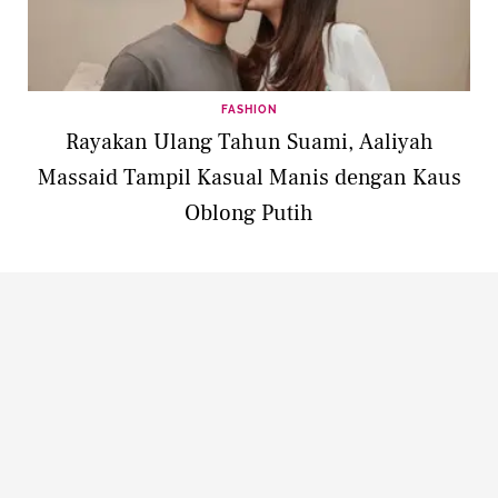
FASHION
Rayakan Ulang Tahun Suami, Aaliyah
Massaid Tampil Kasual Manis dengan Kaus
Oblong Putih