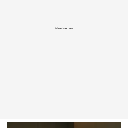
Advertisement