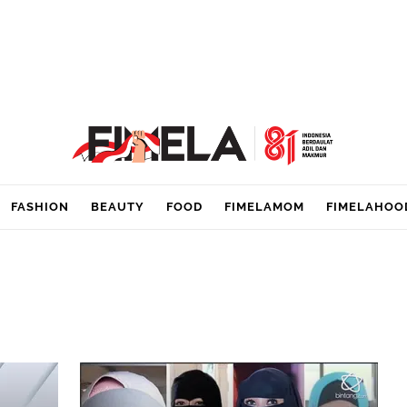
FASHION
BEAUTY
FOOD
FIMELAMOM
FIMELAHOO