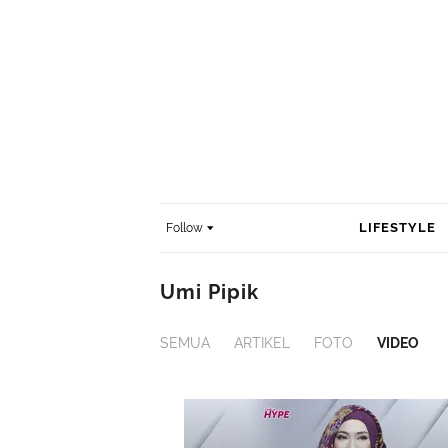
LIFESTYLE
Follow
Umi Pipik
SEMUA
ARTIKEL
FOTO
VIDEO