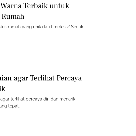
 Warna Terbaik untuk
r Rumah
ntuk rumah yang unik dan timeless? Simak
ian agar Terlihat Percaya
ik
agar terlihat percaya diri dan menarik
ang tepat.