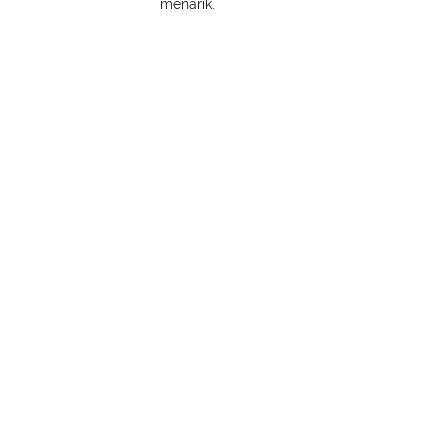
menarik.