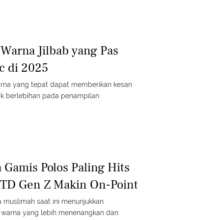
Warna Jilbab yang Pas
c di 2025
arna yang tepat dapat memberikan kesan
ak berlebihan pada penampilan.
 Gamis Polos Paling Hits
OTD Gen Z Makin On-Point
 muslimah saat ini menunjukkan
t warna yang lebih menenangkan dan