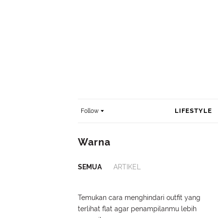
LIFESTYLE
Follow
Warna
SEMUA
ARTIKEL
Temukan cara menghindari outfit yang
terlihat flat agar penampilanmu lebih