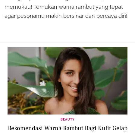
memukau! Temukan warna rambut yang tepat
agar pesonamu makin bersinar dan percaya diri!
BEAUTY
Rekomendasi Warna Rambut Bagi Kulit Gelap