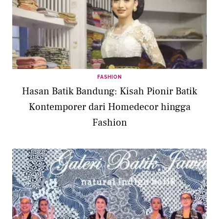
FASHION
Hasan Batik Bandung: Kisah Pionir Batik
Kontemporer dari Homedecor hingga
Fashion