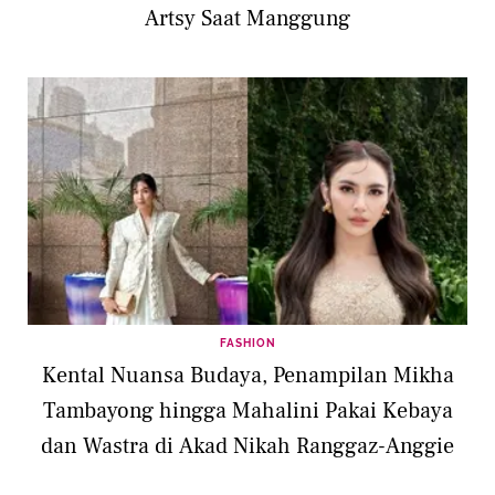
Artsy Saat Manggung
FASHION
Kental Nuansa Budaya, Penampilan Mikha
Tambayong hingga Mahalini Pakai Kebaya
dan Wastra di Akad Nikah Ranggaz-Anggie