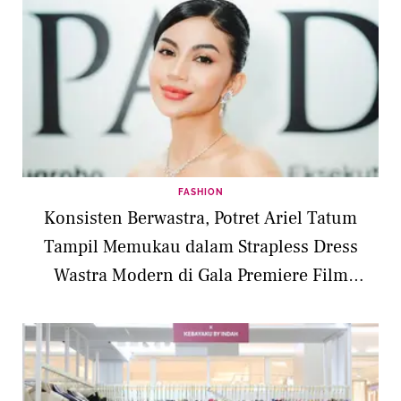
FASHION
Konsisten Berwastra, Potret Ariel Tatum
Tampil Memukau dalam Strapless Dress
Wastra Modern di Gala Premiere Film
Terbaru