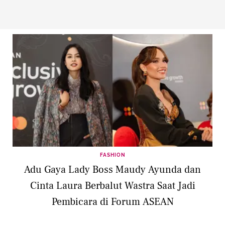
FASHION
Adu Gaya Lady Boss Maudy Ayunda dan
Cinta Laura Berbalut Wastra Saat Jadi
Pembicara di Forum ASEAN