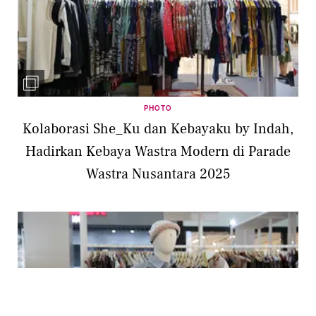
PHOTO
Kolaborasi She_Ku dan Kebayaku by Indah,
Hadirkan Kebaya Wastra Modern di Parade
Wastra Nusantara 2025