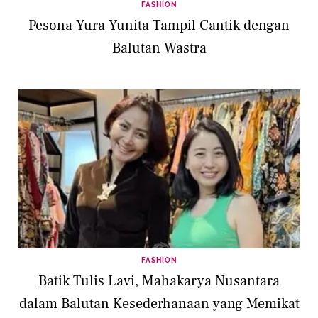
FASHION
Pesona Yura Yunita Tampil Cantik dengan
Balutan Wastra
FASHION
Batik Tulis Lavi, Mahakarya Nusantara
dalam Balutan Kesederhanaan yang Memikat