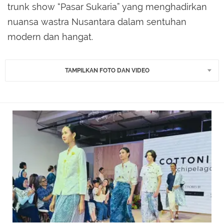
trunk show “Pasar Sukaria” yang menghadirkan
nuansa wastra Nusantara dalam sentuhan
modern dan hangat.
TAMPILKAN FOTO DAN VIDEO