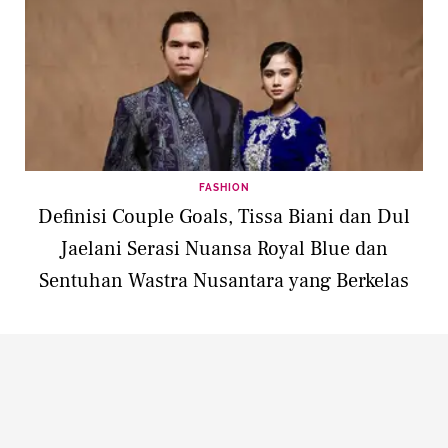
FASHION
Definisi Couple Goals, Tissa Biani dan Dul
Jaelani Serasi Nuansa Royal Blue dan
Sentuhan Wastra Nusantara yang Berkelas