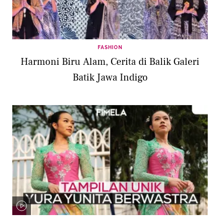
FASHION
Harmoni Biru Alam, Cerita di Balik Galeri
Batik Jawa Indigo