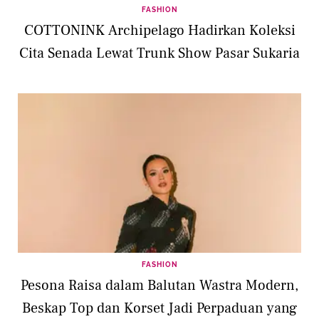
FASHION
COTTONINK Archipelago Hadirkan Koleksi
Cita Senada Lewat Trunk Show Pasar Sukaria
FASHION
Pesona Raisa dalam Balutan Wastra Modern,
Beskap Top dan Korset Jadi Perpaduan yang