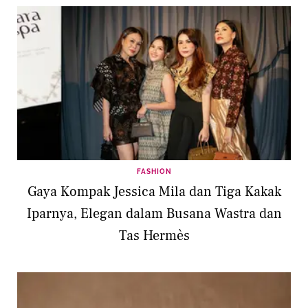
FASHION
Gaya Kompak Jessica Mila dan Tiga Kakak
Iparnya, Elegan dalam Busana Wastra dan
Tas Hermès