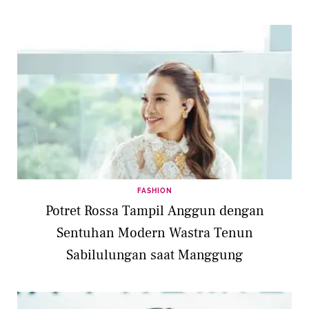
FASHION
Potret Rossa Tampil Anggun dengan
Sentuhan Modern Wastra Tenun
Sabilulungan saat Manggung