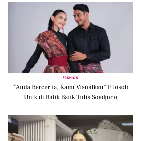
FASHION
“Anda Bercerita, Kami Visualkan” Filosofi
Unik di Balik Batik Tulis Soedjono