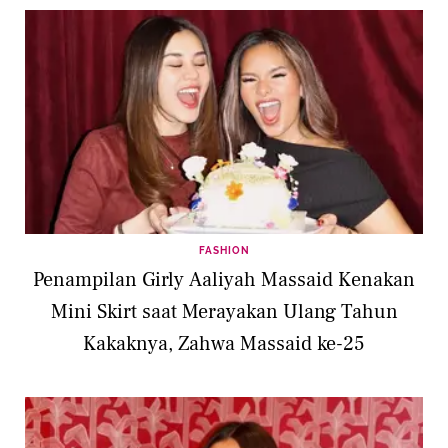
FASHION
Penampilan Girly Aaliyah Massaid Kenakan
Mini Skirt saat Merayakan Ulang Tahun
Kakaknya, Zahwa Massaid ke-25