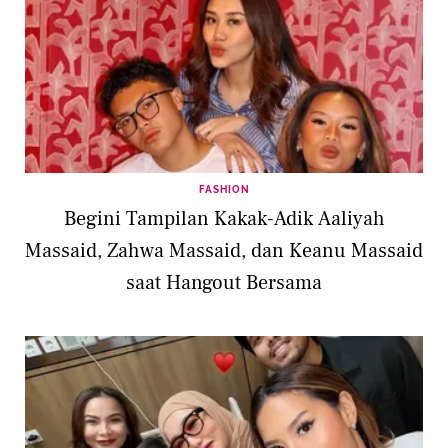
FASHION
Begini Tampilan Kakak-Adik Aaliyah
Massaid, Zahwa Massaid, dan Keanu Massaid
saat Hangout Bersama