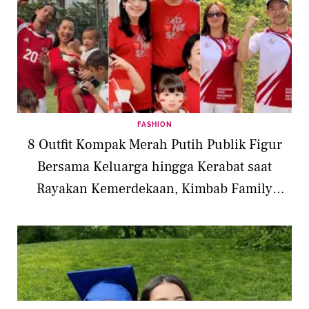
FASHION
8 Outfit Kompak Merah Putih Publik Figur
Bersama Keluarga hingga Kerabat saat
Rayakan Kemerdekaan, Kimbab Family
Sampai Ahok