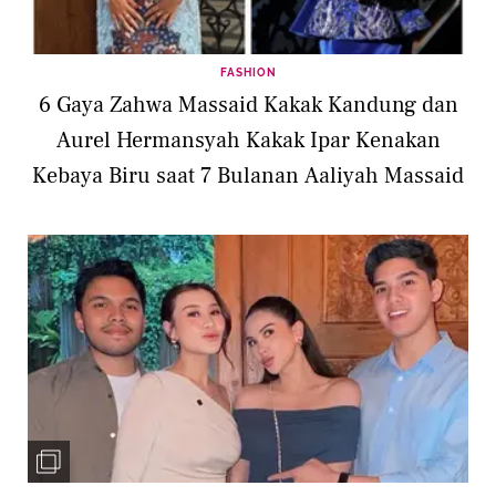
FASHION
6 Gaya Zahwa Massaid Kakak Kandung dan
Aurel Hermansyah Kakak Ipar Kenakan
Kebaya Biru saat 7 Bulanan Aaliyah Massaid