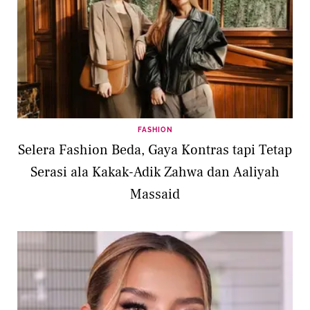
FASHION
Selera Fashion Beda, Gaya Kontras tapi Tetap
Serasi ala Kakak-Adik Zahwa dan Aaliyah
Massaid