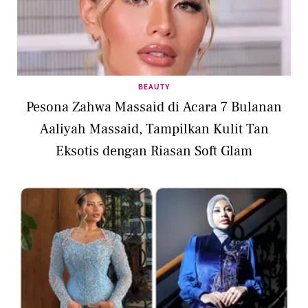
BEAUTY
Pesona Zahwa Massaid di Acara 7 Bulanan
Aaliyah Massaid, Tampilkan Kulit Tan
Eksotis dengan Riasan Soft Glam