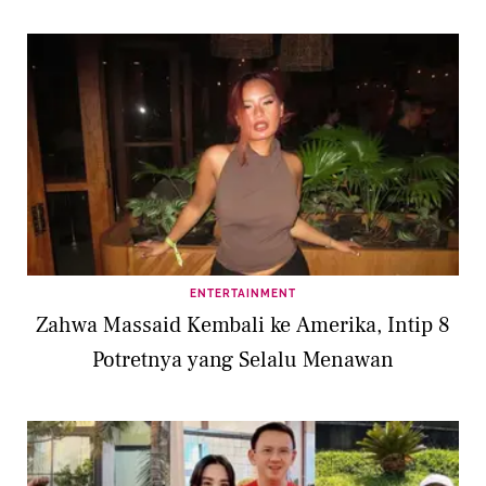
ENTERTAINMENT
Zahwa Massaid Kembali ke Amerika, Intip 8
Potretnya yang Selalu Menawan