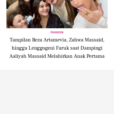
FASHION
Tampilan Reza Artamevia, Zahwa Massaid,
hingga Lenggogeni Faruk saat Dampingi
Aaliyah Massaid Melahirkan Anak Pertama