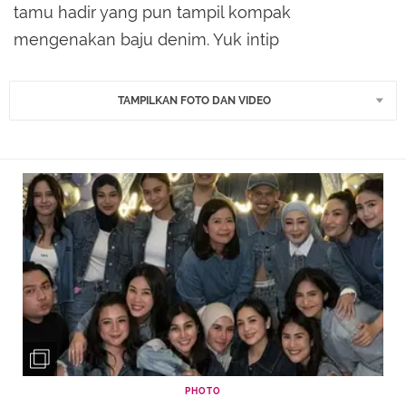
tamu hadir yang pun tampil kompak
mengenakan baju denim. Yuk intip
TAMPILKAN FOTO DAN VIDEO
PHOTO