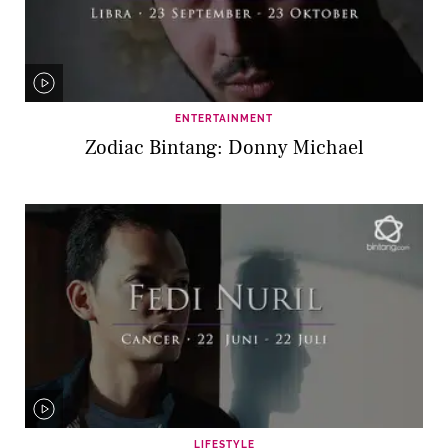
ENTERTAINMENT
Zodiac Bintang: Donny Michael
LIFESTYLE