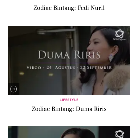
Zodiac Bintang: Fedi Nuril
LIFESTYLE
Zodiac Bintang: Duma Riris