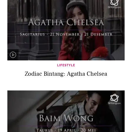
LIFESTYLE
Zodiac Bintang: Agatha Chelsea