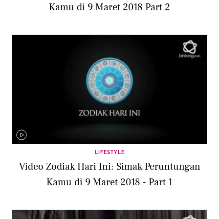
Kamu di 9 Maret 2018 Part 2
LIFESTYLE
Video Zodiak Hari Ini: Simak Peruntungan
Kamu di 9 Maret 2018 - Part 1