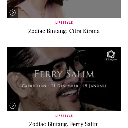
LIFESTYLE
Zodiac Bintang: Citra Kirana
LIFESTYLE
Zodiac Bintang: Ferry Salim