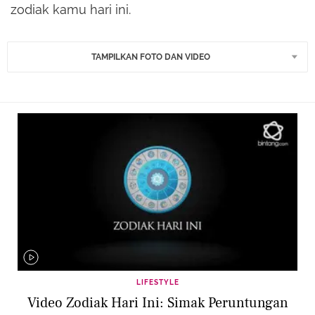
zodiak kamu hari ini.
TAMPILKAN FOTO DAN VIDEO
LIFESTYLE
Video Zodiak Hari Ini: Simak Peruntungan