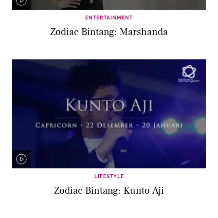
ENTERTAINMENT
Zodiac Bintang: Marshanda
LIFESTYLE
Zodiac Bintang: Kunto Aji