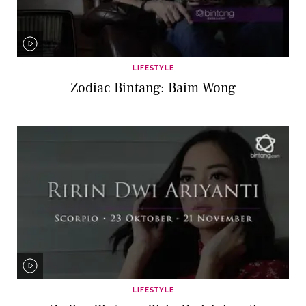
LIFESTYLE
Zodiac Bintang: Baim Wong
LIFESTYLE