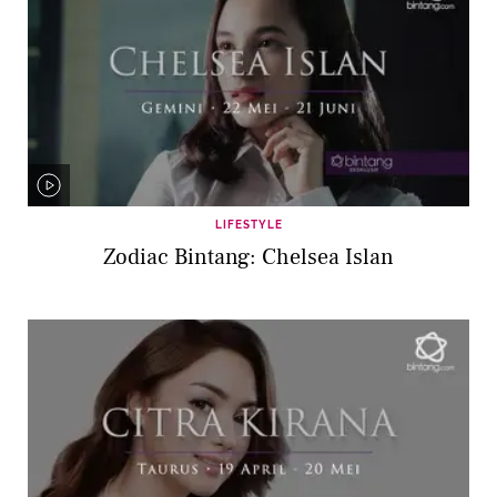
LIFESTYLE
Zodiac Bintang: Chelsea Islan