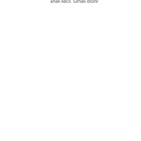
anak kecil. Simak disini!