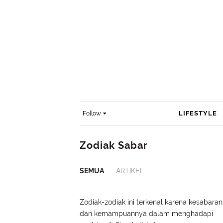
LIFESTYLE
Follow
Zodiak Sabar
SEMUA
ARTIKEL
Zodiak-zodiak ini terkenal karena kesabaran
dan kemampuannya dalam menghadapi