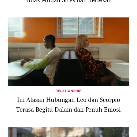
Tidak Mudah Stres dan Tertekan
RELATIONSHIP
Ini Alasan Hubungan Leo dan Scorpio
Terasa Begitu Dalam dan Penuh Emosi