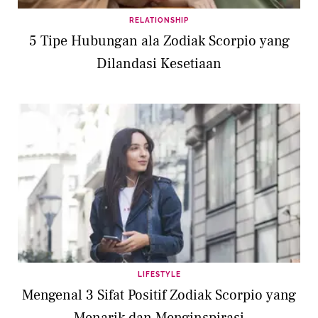
RELATIONSHIP
5 Tipe Hubungan ala Zodiak Scorpio yang
Dilandasi Kesetiaan
LIFESTYLE
Mengenal 3 Sifat Positif Zodiak Scorpio yang