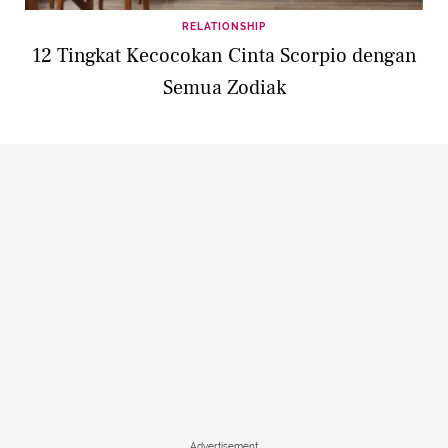
RELATIONSHIP
12 Tingkat Kecocokan Cinta Scorpio dengan
Semua Zodiak
Advertisement