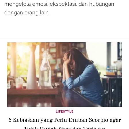
mengelola emosi, ekspektasi, dan hubungan
dengan orang lain.
LIFESTYLE
6 Kebiasaan yang Perlu Diubah Scorpio agar