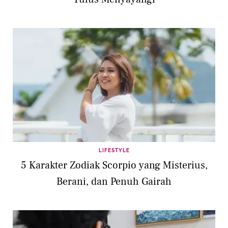
LIFESTYLE
5 Karakter Zodiak Scorpio yang Misterius,
Berani, dan Penuh Gairah