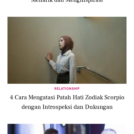
Menarik dan Menginspirasi
RELATIONSHIP
4 Cara Mengatasi Patah Hati Zodiak Scorpio
dengan Introspeksi dan Dukungan