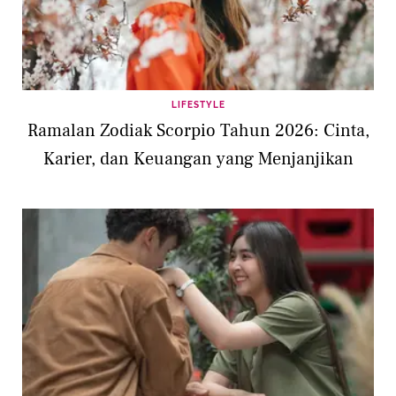
LIFESTYLE
Ramalan Zodiak Scorpio Tahun 2026: Cinta,
Karier, dan Keuangan yang Menjanjikan