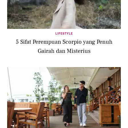
LIFESTYLE
5 Sifat Perempuan Scorpio yang Penuh
Gairah dan Misterius