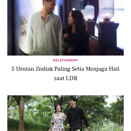
RELATIONSHIP
5 Urutan Zodiak Paling Setia Menjaga Hati
saat LDR