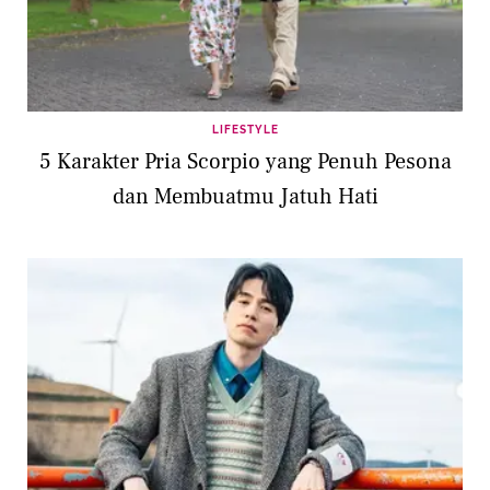
LIFESTYLE
5 Karakter Pria Scorpio yang Penuh Pesona
dan Membuatmu Jatuh Hati