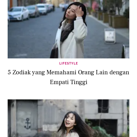
LIFESTYLE
5 Zodiak yang Memahami Orang Lain dengan
Empati Tinggi