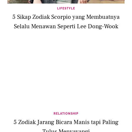
LIFESTYLE
5 Sikap Zodiak Scorpio yang Membuatnya
Selalu Menawan Seperti Lee Dong-Wook
RELATIONSHIP
5 Zodiak Jarang Bicara Manis tapi Paling
Tulus Menyayangi