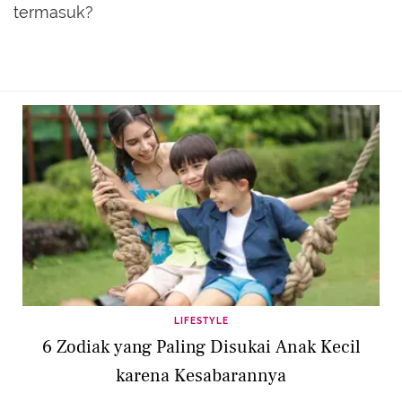
termasuk?
LIFESTYLE
6 Zodiak yang Paling Disukai Anak Kecil
karena Kesabarannya