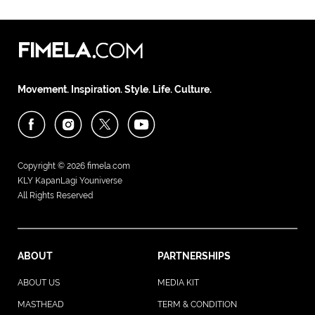
Movement. Inspiration. Style. Life. Culture.
Copyright © 2026
fimela.com
KLY KapanLagi Youniverse
All Rights Reserved
ABOUT
PARTNERSHIPS
ABOUT US
MEDIA KIT
MASTHEAD
TERM & CONDITION