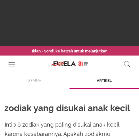
Iklan - Scroll ke bawah untuk melanjutkan
SEMUA
ARTIKEL
zodiak yang disukai anak kecil
Intip 6 zodiak yang paling disukai anak kecil
karena kesabarannya. Apakah zodiakmu