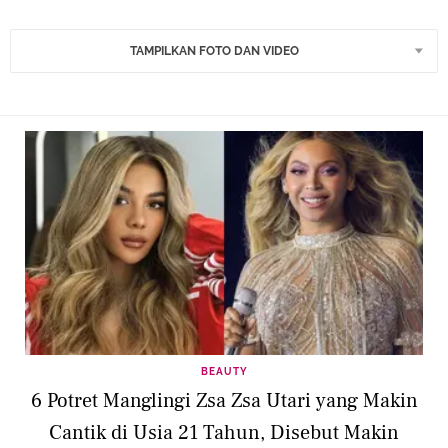
TAMPILKAN FOTO DAN VIDEO
BEAUTY
6 Potret Manglingi Zsa Zsa Utari yang Makin
Cantik di Usia 21 Tahun, Disebut Makin