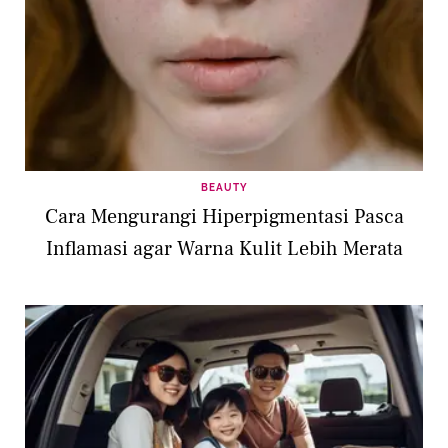
BEAUTY
Cara Mengurangi Hiperpigmentasi Pasca
Inflamasi agar Warna Kulit Lebih Merata