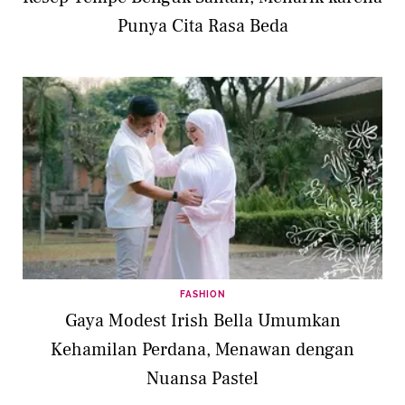
Punya Cita Rasa Beda
FASHION
Gaya Modest Irish Bella Umumkan
Kehamilan Perdana, Menawan dengan
Nuansa Pastel