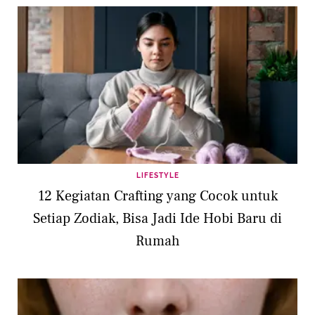
LIFESTYLE
12 Kegiatan Crafting yang Cocok untuk
Setiap Zodiak, Bisa Jadi Ide Hobi Baru di
Rumah