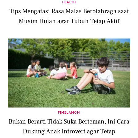
HEALTH
Tips Mengatasi Rasa Malas Berolahraga saat
Musim Hujan agar Tubuh Tetap Aktif
FIMELAMOM
Bukan Berarti Tidak Suka Berteman, Ini Cara
Dukung Anak Introvert agar Tetap