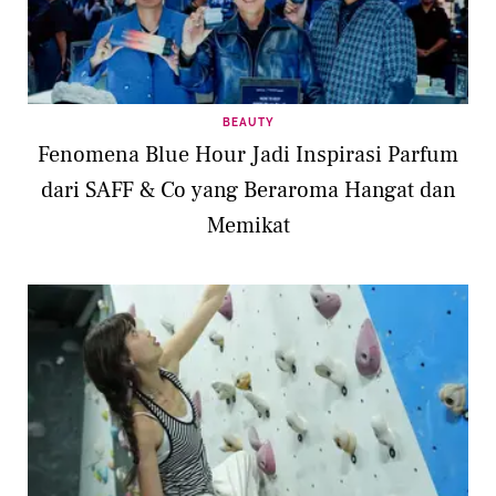
BEAUTY
Fenomena Blue Hour Jadi Inspirasi Parfum
dari SAFF & Co yang Beraroma Hangat dan
Memikat