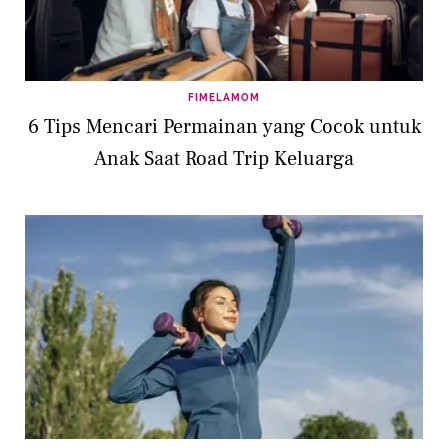
FIMELAMOM
6 Tips Mencari Permainan yang Cocok untuk
Anak Saat Road Trip Keluarga