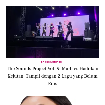
ENTERTAINMENT
The Sounds Project Vol. 9: Marbles Hadirkan
Kejutan, Tampil dengan 2 Lagu yang Belum
Rilis