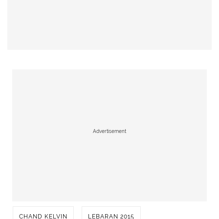
Advertisement
CHAND KELVIN
LEBARAN 2015