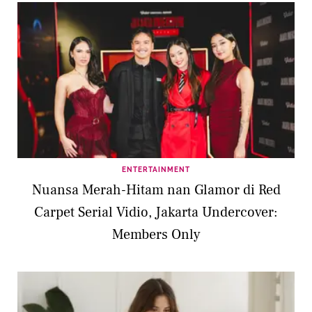
ENTERTAINMENT
Nuansa Merah-Hitam nan Glamor di Red
Carpet Serial Vidio, Jakarta Undercover:
Members Only