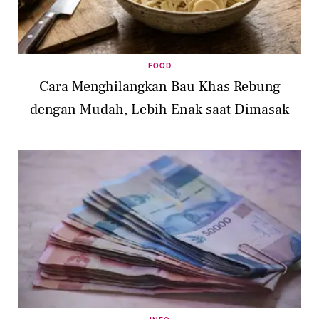
FOOD
Cara Menghilangkan Bau Khas Rebung
dengan Mudah, Lebih Enak saat Dimasak