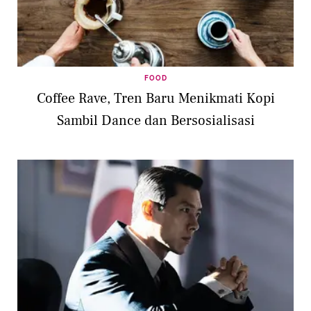
FOOD
Coffee Rave, Tren Baru Menikmati Kopi
Sambil Dance dan Bersosialisasi