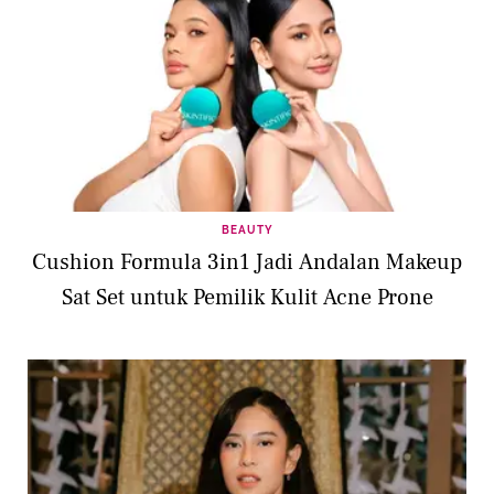
BEAUTY
Cushion Formula 3in1 Jadi Andalan Makeup
Sat Set untuk Pemilik Kulit Acne Prone