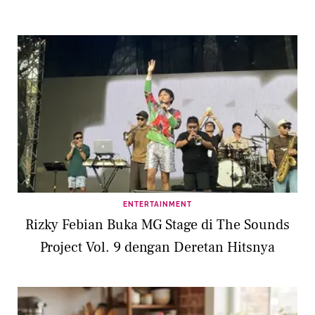
ENTERTAINMENT
Rizky Febian Buka MG Stage di The Sounds
Project Vol. 9 dengan Deretan Hitsnya