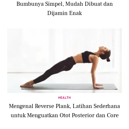
Bumbunya Simpel, Mudah Dibuat dan
Dijamin Enak
HEALTH
Mengenal Reverse Plank, Latihan Sederhana
untuk Menguatkan Otot Posterior dan Core