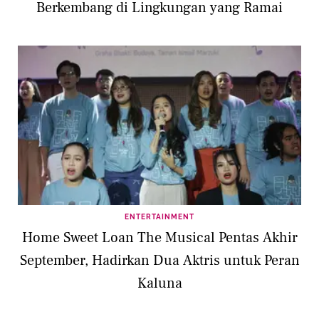
Berkembang di Lingkungan yang Ramai
ENTERTAINMENT
Home Sweet Loan The Musical Pentas Akhir
September, Hadirkan Dua Aktris untuk Peran
Kaluna