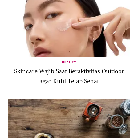
BEAUTY
Skincare Wajib Saat Beraktivitas Outdoor
agar Kulit Tetap Sehat