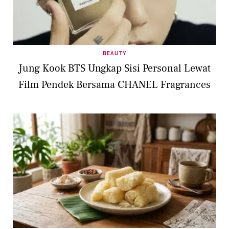
BEAUTY
Jung Kook BTS Ungkap Sisi Personal Lewat
Film Pendek Bersama CHANEL Fragrances