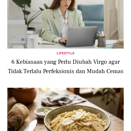
LIFESTYLE
6 Kebiasaan yang Perlu Diubah Virgo agar
Tidak Terlalu Perfeksionis dan Mudah Cemas