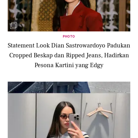
PHOTO
Statement Look Dian Sastrowardoyo Padukan
Cropped Beskap dan Ripped Jeans, Hadirkan
Pesona Kartini yang Edgy