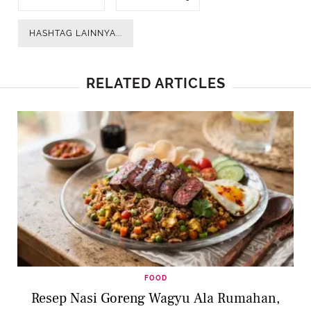
HASHTAG LAINNYA...
RELATED ARTICLES
FOOD
Resep Nasi Goreng Wagyu Ala Rumahan,