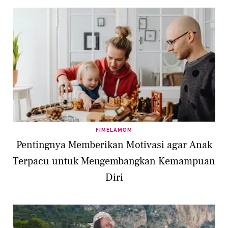
FIMELAMOM
Pentingnya Memberikan Motivasi agar Anak
Terpacu untuk Mengembangkan Kemampuan
Diri