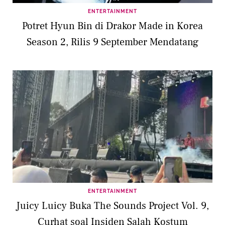
ENTERTAINMENT
Potret Hyun Bin di Drakor Made in Korea
Season 2, Rilis 9 September Mendatang
ENTERTAINMENT
Juicy Luicy Buka The Sounds Project Vol. 9,
Curhat soal Insiden Salah Kostum