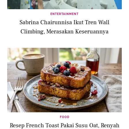
ENTERTAINMENT
Sabrina Chairunnisa Ikut Tren Wall
Climbing, Merasakan Keseruannya
FOOD
Resep French Toast Pakai Susu Oat, Renyah