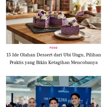
FOOD
15 Ide Olahan Dessert dari Ubi Ungu, Pilihan
Praktis yang Bikin Ketagihan Mencobanya