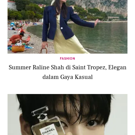
FASHION
Summer Raline Shah di Saint Tropez, Elegan
dalam Gaya Kasual