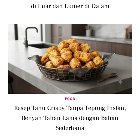
di Luar dan Lumer di Dalam
FOOD
Resep Tahu Crispy Tanpa Tepung Instan,
Renyah Tahan Lama dengan Bahan
Sederhana