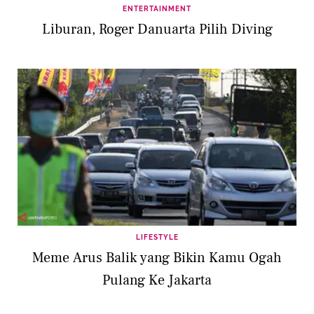
ENTERTAINMENT
Liburan, Roger Danuarta Pilih Diving
LIFESTYLE
Meme Arus Balik yang Bikin Kamu Ogah
Pulang Ke Jakarta