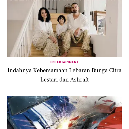
ENTERTAINMENT
Indahnya Kebersamaan Lebaran Bunga Citra
Lestari dan Ashraft