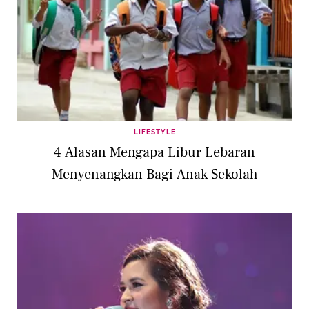
LIFESTYLE
4 Alasan Mengapa Libur Lebaran
Menyenangkan Bagi Anak Sekolah