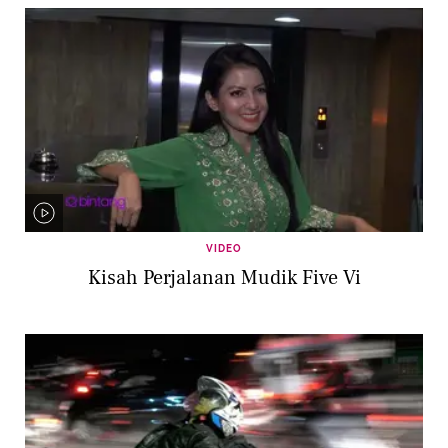
VIDEO
Kisah Perjalanan Mudik Five Vi