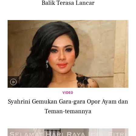
Balik Terasa Lancar
VIDEO
Syahrini Gemukan Gara-gara Opor Ayam dan
Teman-temannya