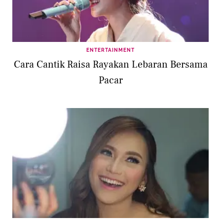
ENTERTAINMENT
Cara Cantik Raisa Rayakan Lebaran Bersama
Pacar