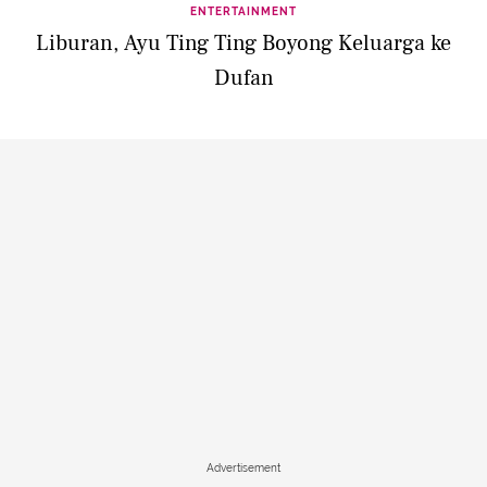
ENTERTAINMENT
Liburan, Ayu Ting Ting Boyong Keluarga ke
Dufan
Advertisement