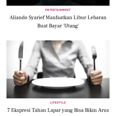
ENTERTAINMENT
Aliando Syarief Manfaatkan Libur Lebaran
Buat Bayar 'Utang'
LIFESTYLE
7 Ekspresi Tahan Lapar yang Bisa Bikin Arus