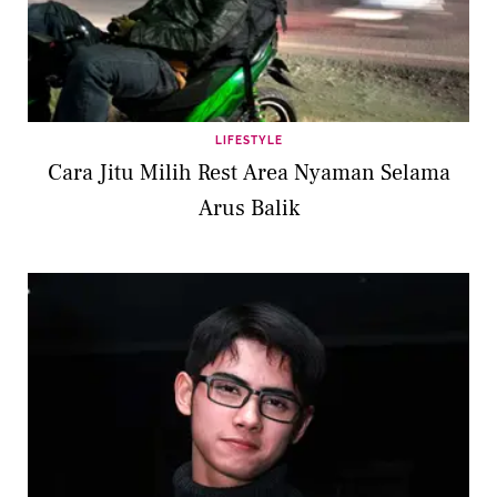
LIFESTYLE
Cara Jitu Milih Rest Area Nyaman Selama
Arus Balik