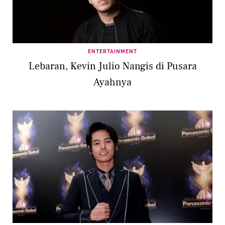
ENTERTAINMENT
Lebaran, Kevin Julio Nangis di Pusara
Ayahnya