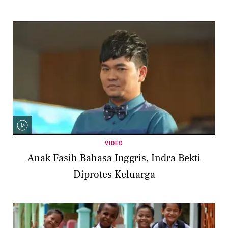
VIDEO
Anak Fasih Bahasa Inggris, Indra Bekti
Diprotes Keluarga