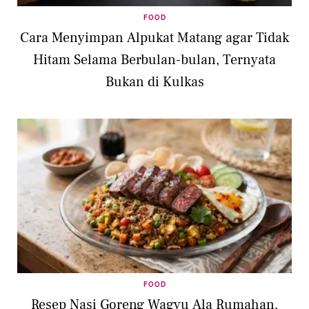
FOOD
Cara Menyimpan Alpukat Matang agar Tidak
Hitam Selama Berbulan-bulan, Ternyata
Bukan di Kulkas
FOOD
Resep Nasi Goreng Wagyu Ala Rumahan,