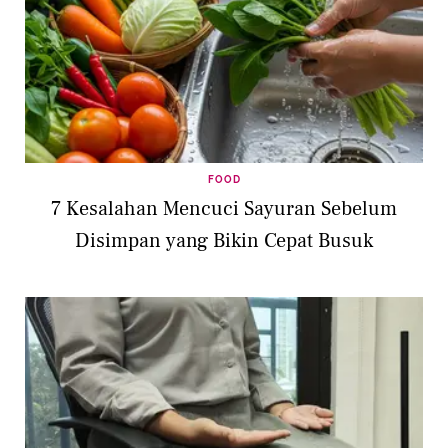
FOOD
7 Kesalahan Mencuci Sayuran Sebelum
Disimpan yang Bikin Cepat Busuk