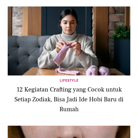
LIFESTYLE
12 Kegiatan Crafting yang Cocok untuk
Setiap Zodiak, Bisa Jadi Ide Hobi Baru di
Rumah