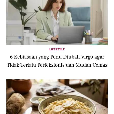
LIFESTYLE
6 Kebiasaan yang Perlu Diubah Virgo agar
Tidak Terlalu Perfeksionis dan Mudah Cemas