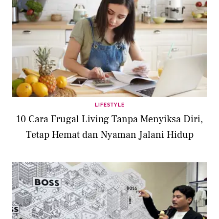
LIFESTYLE
10 Cara Frugal Living Tanpa Menyiksa Diri,
Tetap Hemat dan Nyaman Jalani Hidup