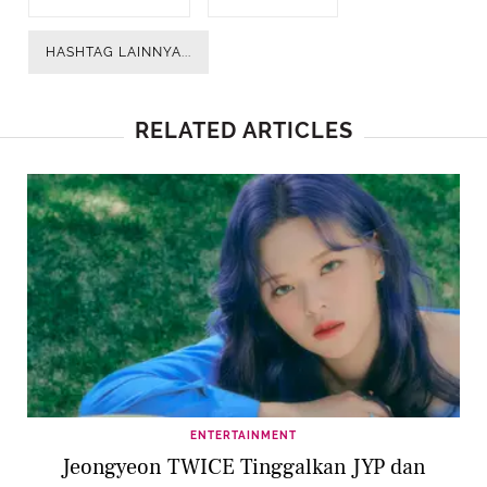
HASHTAG LAINNYA...
RELATED ARTICLES
ENTERTAINMENT
Jeongyeon TWICE Tinggalkan JYP dan