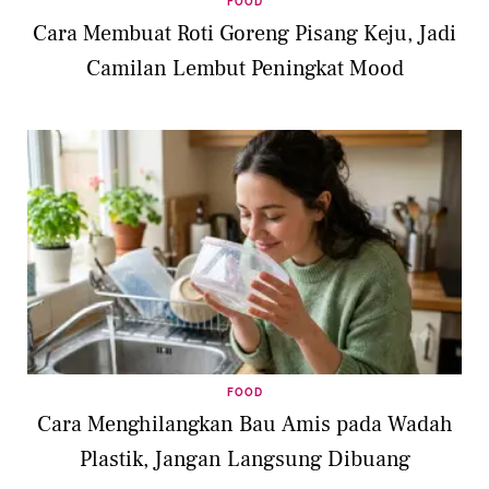
FOOD
Cara Membuat Roti Goreng Pisang Keju, Jadi
Camilan Lembut Peningkat Mood
FOOD
Cara Menghilangkan Bau Amis pada Wadah
Plastik, Jangan Langsung Dibuang