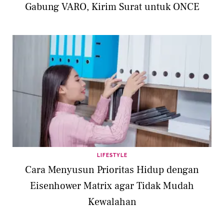
Gabung VARO, Kirim Surat untuk ONCE
LIFESTYLE
Cara Menyusun Prioritas Hidup dengan
Eisenhower Matrix agar Tidak Mudah
Kewalahan