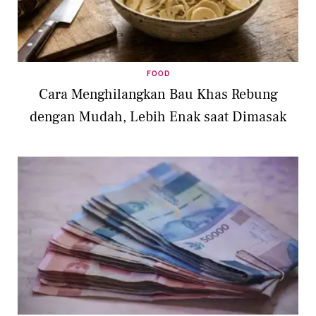
FOOD
Cara Menghilangkan Bau Khas Rebung
dengan Mudah, Lebih Enak saat Dimasak