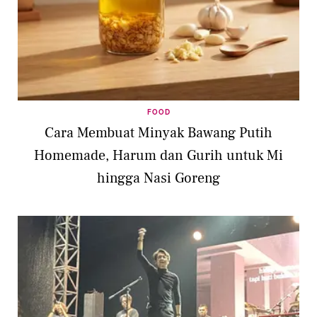
FOOD
Cara Membuat Minyak Bawang Putih
Homemade, Harum dan Gurih untuk Mi
hingga Nasi Goreng