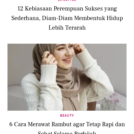
12 Kebiasaan Perempuan Sukses yang
Sederhana, Diam-Diam Membentuk Hidup
Lebih Terarah
BEAUTY
6 Cara Merawat Rambut agar Tetap Rapi dan
Sehat Selama Berhijab