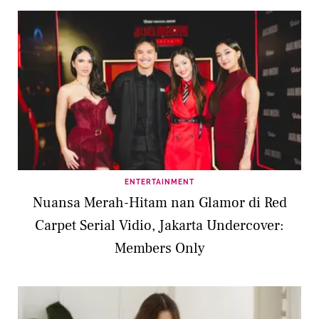
ENTERTAINMENT
Nuansa Merah-Hitam nan Glamor di Red
Carpet Serial Vidio, Jakarta Undercover:
Members Only