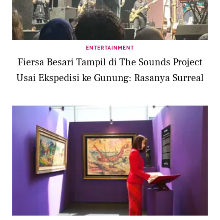
ENTERTAINMENT
Fiersa Besari Tampil di The Sounds Project
Usai Ekspedisi ke Gunung: Rasanya Surreal