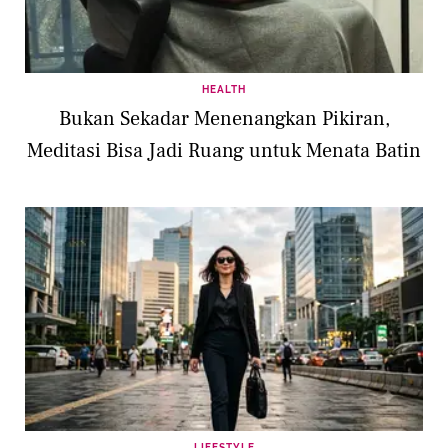
HEALTH
Bukan Sekadar Menenangkan Pikiran,
Meditasi Bisa Jadi Ruang untuk Menata Batin
LIFESTYLE