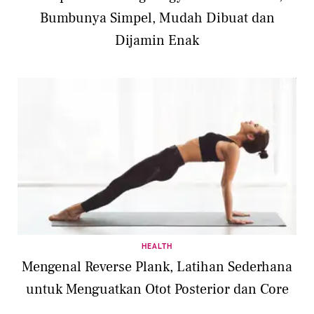
Bumbunya Simpel, Mudah Dibuat dan
Dijamin Enak
HEALTH
Mengenal Reverse Plank, Latihan Sederhana
untuk Menguatkan Otot Posterior dan Core