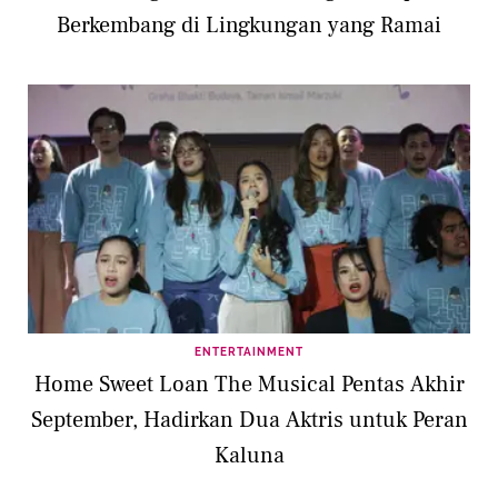
Berkembang di Lingkungan yang Ramai
ENTERTAINMENT
Home Sweet Loan The Musical Pentas Akhir
September, Hadirkan Dua Aktris untuk Peran
Kaluna