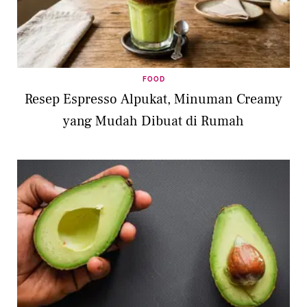
FOOD
Resep Espresso Alpukat, Minuman Creamy
yang Mudah Dibuat di Rumah