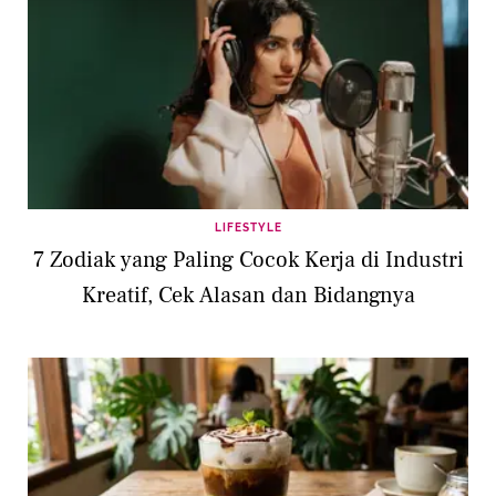
LIFESTYLE
7 Zodiak yang Paling Cocok Kerja di Industri
Kreatif, Cek Alasan dan Bidangnya