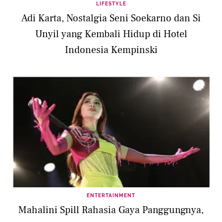
LIFESTYLE
Adi Karta, Nostalgia Seni Soekarno dan Si
Unyil yang Kembali Hidup di Hotel
Indonesia Kempinski
ENTERTAINMENT
Mahalini Spill Rahasia Gaya Panggungnya,