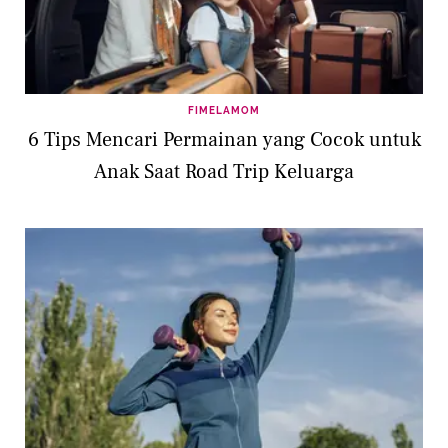
FIMELAMOM
6 Tips Mencari Permainan yang Cocok untuk
Anak Saat Road Trip Keluarga