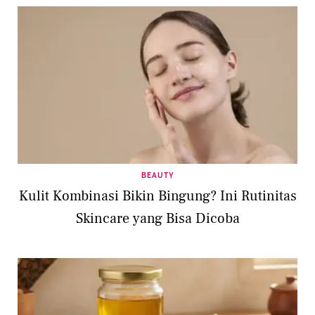
BEAUTY
Kulit Kombinasi Bikin Bingung? Ini Rutinitas
Skincare yang Bisa Dicoba