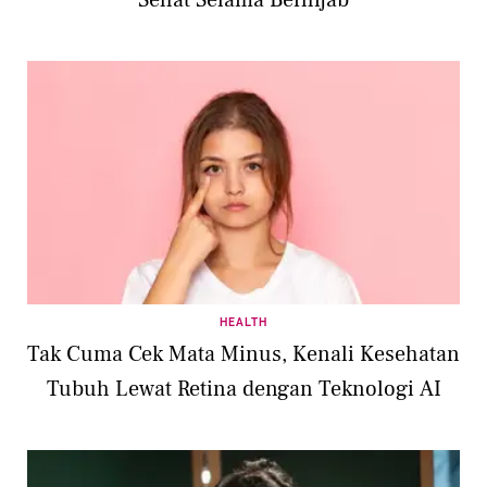
HEALTH
Tak Cuma Cek Mata Minus, Kenali Kesehatan
Tubuh Lewat Retina dengan Teknologi AI