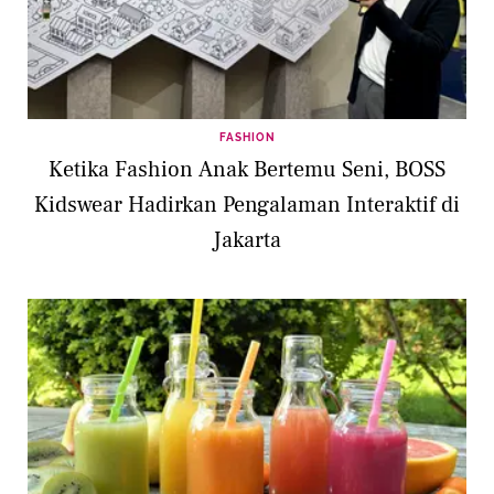
FASHION
Ketika Fashion Anak Bertemu Seni, BOSS
Kidswear Hadirkan Pengalaman Interaktif di
Jakarta