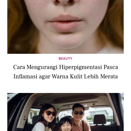
BEAUTY
Cara Mengurangi Hiperpigmentasi Pasca
Inflamasi agar Warna Kulit Lebih Merata