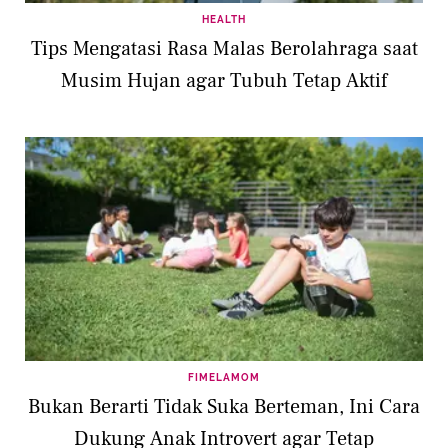
HEALTH
Tips Mengatasi Rasa Malas Berolahraga saat
Musim Hujan agar Tubuh Tetap Aktif
FIMELAMOM
Bukan Berarti Tidak Suka Berteman, Ini Cara
Dukung Anak Introvert agar Tetap