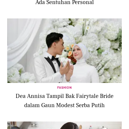
Ada Sentuhan Personal
FASHION
Dea Annisa Tampil Bak Fairytale Bride
dalam Gaun Modest Serba Putih