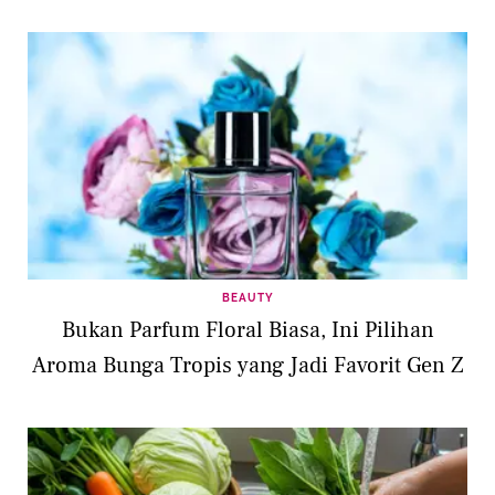
BEAUTY
Bukan Parfum Floral Biasa, Ini Pilihan
Aroma Bunga Tropis yang Jadi Favorit Gen Z