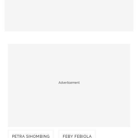
Advertisement
PETRA SIHOMBING
FEBY FEBIOLA