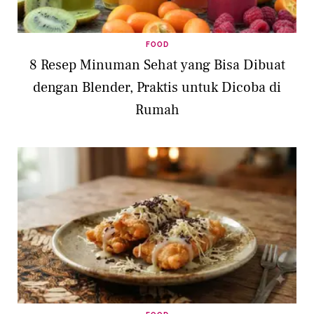
FOOD
8 Resep Minuman Sehat yang Bisa Dibuat
dengan Blender, Praktis untuk Dicoba di
Rumah