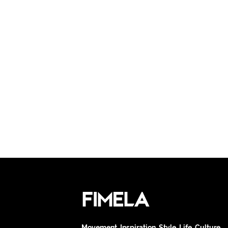
Movement. Inspiration. Style. Life. Culture.