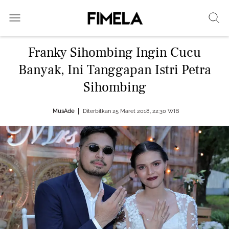
Franky Sihombing Ingin Cucu
Banyak, Ini Tanggapan Istri Petra
Sihombing
MusAde
Diterbitkan 25 Maret 2018, 22:30 WIB