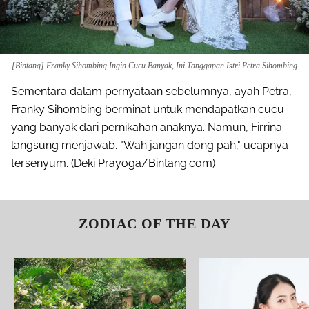
[Bintang] Franky Sihombing Ingin Cucu Banyak, Ini Tanggapan Istri Petra Sihombing
Sementara dalam pernyataan sebelumnya, ayah Petra,
Franky Sihombing berminat untuk mendapatkan cucu
yang banyak dari pernikahan anaknya. Namun, Firrina
langsung menjawab. "Wah jangan dong pah," ucapnya
tersenyum. (Deki Prayoga/Bintang.com)
ZODIAC OF THE DAY