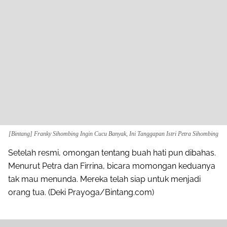
[Bintang] Franky Sihombing Ingin Cucu Banyak, Ini Tanggapan Istri Petra Sihombing
Setelah resmi, omongan tentang buah hati pun dibahas.
Menurut Petra dan Firrina, bicara momongan keduanya
tak mau menunda. Mereka telah siap untuk menjadi
orang tua. (Deki Prayoga/Bintang.com)