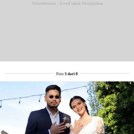
Advertisement - Scroll untuk Melanjutkan
Foto
3 dari 8