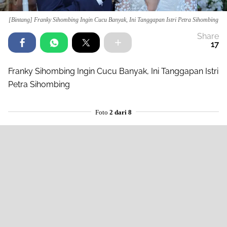
[Bintang] Franky Sihombing Ingin Cucu Banyak, Ini Tanggapan Istri Petra Sihombing
Share
17
Franky Sihombing Ingin Cucu Banyak, Ini Tanggapan Istri
Petra Sihombing
Foto
2 dari 8