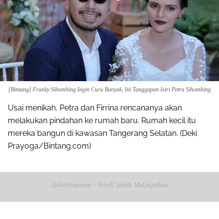
[Bintang] Franky Sihombing Ingin Cucu Banyak, Ini Tanggapan Istri Petra Sihombing
Usai menikah, Petra dan Firrina rencananya akan
melakukan pindahan ke rumah baru. Rumah kecil itu
mereka bangun di kawasan Tangerang Selatan. (Deki
Prayoga/Bintang.com)
Advertisement - Scroll untuk Melanjutkan