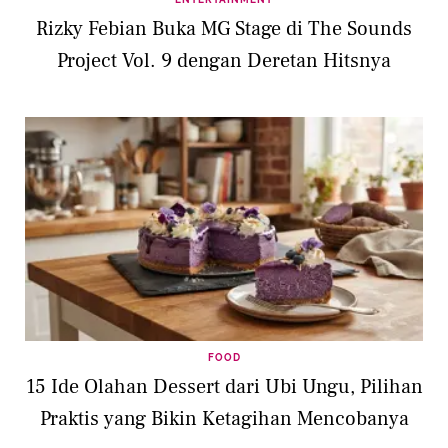
Rizky Febian Buka MG Stage di The Sounds
Project Vol. 9 dengan Deretan Hitsnya
FOOD
15 Ide Olahan Dessert dari Ubi Ungu, Pilihan
Praktis yang Bikin Ketagihan Mencobanya