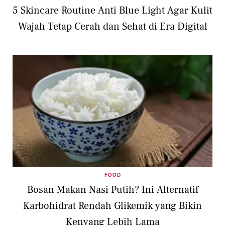
5 Skincare Routine Anti Blue Light Agar Kulit
Wajah Tetap Cerah dan Sehat di Era Digital
FOOD
Bosan Makan Nasi Putih? Ini Alternatif
Karbohidrat Rendah Glikemik yang Bikin
Kenyang Lebih Lama