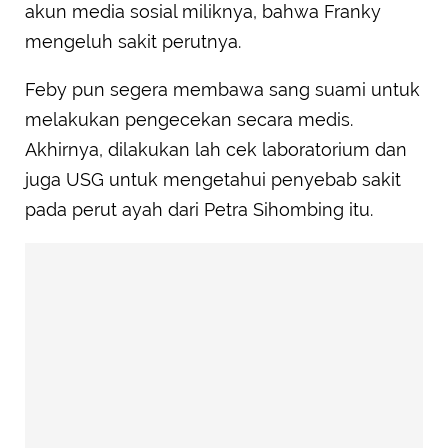
akun media sosial miliknya, bahwa Franky
mengeluh sakit perutnya.
Feby pun segera membawa sang suami untuk
melakukan pengecekan secara medis.
Akhirnya, dilakukan lah cek laboratorium dan
juga USG untuk mengetahui penyebab sakit
pada perut ayah dari Petra Sihombing itu.