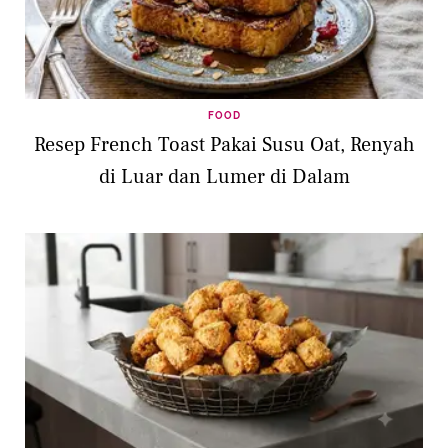
FOOD
Resep French Toast Pakai Susu Oat, Renyah
di Luar dan Lumer di Dalam