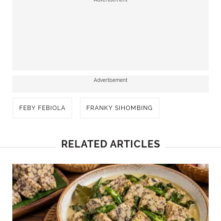
Advertisement
FEBY FEBIOLA
FRANKY SIHOMBING
RELATED ARTICLES