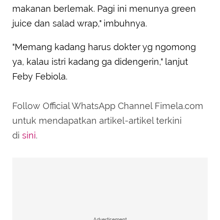
makanan berlemak. Pagi ini menunya green
juice dan salad wrap," imbuhnya.
"Memang kadang harus dokter yg ngomong
ya, kalau istri kadang ga didengerin," lanjut
Feby Febiola.
Follow Official WhatsApp Channel Fimela.com
untuk mendapatkan artikel-artikel terkini
di
sini
.
Advertisement