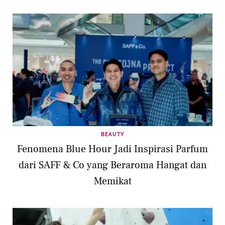
BEAUTY
Fenomena Blue Hour Jadi Inspirasi Parfum
dari SAFF & Co yang Beraroma Hangat dan
Memikat