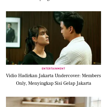
ENTERTAINMENT
Vidio Hadirkan Jakarta Undercover: Members
Only, Menyingkap Sisi Gelap Jakarta