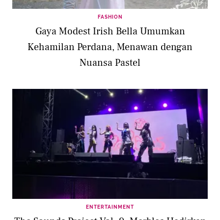
FASHION
Gaya Modest Irish Bella Umumkan
Kehamilan Perdana, Menawan dengan
Nuansa Pastel
ENTERTAINMENT