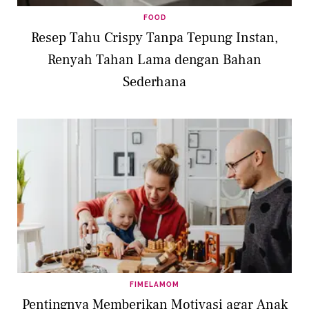
FOOD
Resep Tahu Crispy Tanpa Tepung Instan,
Renyah Tahan Lama dengan Bahan
Sederhana
FIMELAMOM
Pentingnya Memberikan Motivasi agar Anak