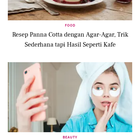
FOOD
Resep Panna Cotta dengan Agar-Agar, Trik
Sederhana tapi Hasil Seperti Kafe
BEAUTY