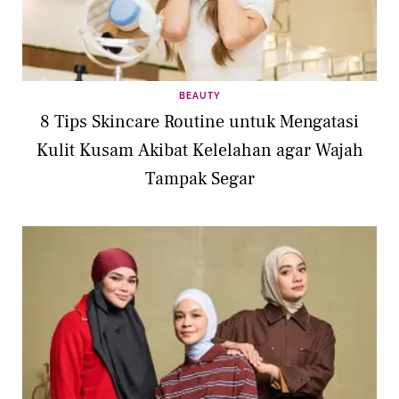
BEAUTY
8 Tips Skincare Routine untuk Mengatasi
Kulit Kusam Akibat Kelelahan agar Wajah
Tampak Segar