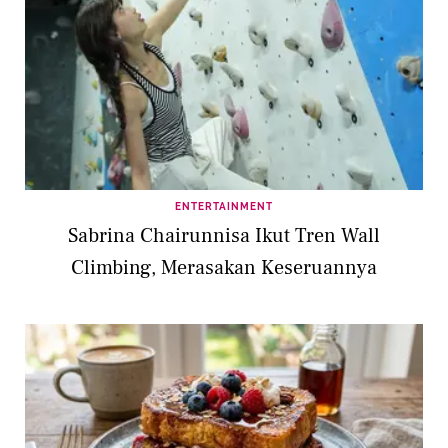
ENTERTAINMENT
Sabrina Chairunnisa Ikut Tren Wall
Climbing, Merasakan Keseruannya