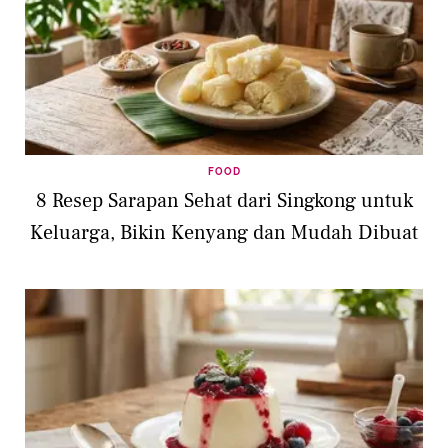
FOOD
8 Resep Sarapan Sehat dari Singkong untuk
Keluarga, Bikin Kenyang dan Mudah Dibuat