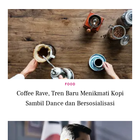
FOOD
Coffee Rave, Tren Baru Menikmati Kopi
Sambil Dance dan Bersosialisasi