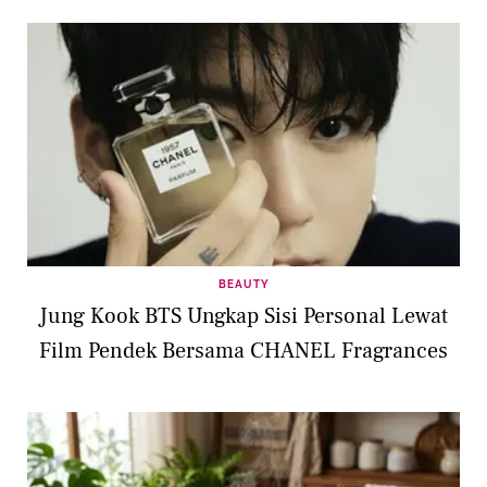
BEAUTY
Jung Kook BTS Ungkap Sisi Personal Lewat
Film Pendek Bersama CHANEL Fragrances