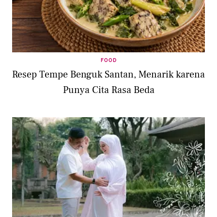
FOOD
Resep Tempe Benguk Santan, Menarik karena
Punya Cita Rasa Beda