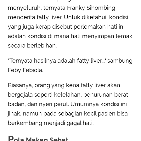
menyeluruh, ternyata Franky Sihombing
menderita fatty liver. Untuk diketahui, kondisi
yang juga kerap disebut perlemakan hati ini
adalah kondisi di mana hati menyimpan lemak
secara berlebihan.
"Ternyata hasilnya adalah fatty liver..," sambung
Feby Febiola.
Biasanya, orang yang kena fatty liver akan
bergejala seperti kelelahan, penurunan berat
badan, dan nyeri perut. Umumnya kondisi ini
jinak, namun pada sebagian kecil pasien bisa
berkembang menjadi gagal hati.
P
ola Makan Sehat