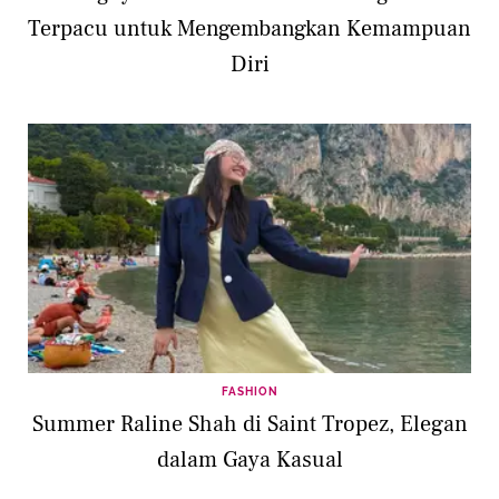
Terpacu untuk Mengembangkan Kemampuan
Diri
FASHION
Summer Raline Shah di Saint Tropez, Elegan
dalam Gaya Kasual