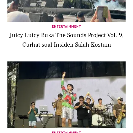
ENTERTAINMENT
Juicy Luicy Buka The Sounds Project Vol. 9,
Curhat soal Insiden Salah Kostum
ENTERTAINMENT