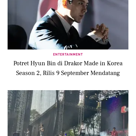
ENTERTAINMENT
Potret Hyun Bin di Drakor Made in Korea
Season 2, Rilis 9 September Mendatang