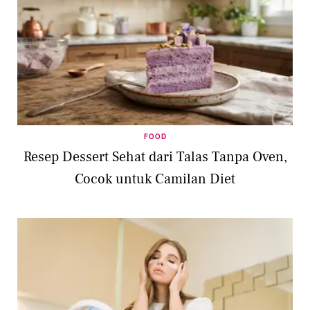
FOOD
Resep Dessert Sehat dari Talas Tanpa Oven,
Cocok untuk Camilan Diet