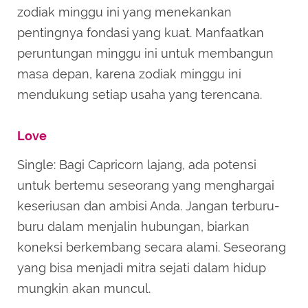
zodiak minggu ini yang menekankan
pentingnya fondasi yang kuat. Manfaatkan
peruntungan minggu ini untuk membangun
masa depan, karena zodiak minggu ini
mendukung setiap usaha yang terencana.
Love
Single: Bagi Capricorn lajang, ada potensi
untuk bertemu seseorang yang menghargai
keseriusan dan ambisi Anda. Jangan terburu-
buru dalam menjalin hubungan, biarkan
koneksi berkembang secara alami. Seseorang
yang bisa menjadi mitra sejati dalam hidup
mungkin akan muncul.