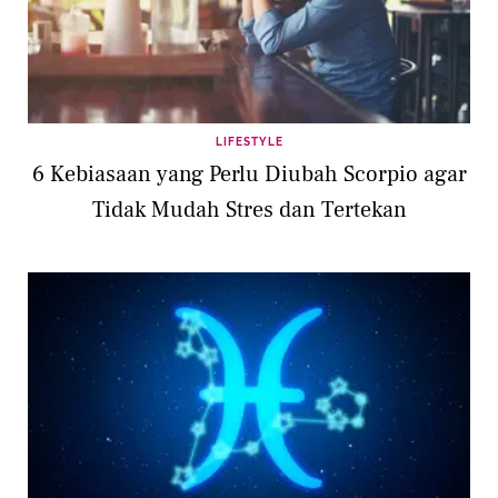
LIFESTYLE
6 Kebiasaan yang Perlu Diubah Scorpio agar
Tidak Mudah Stres dan Tertekan