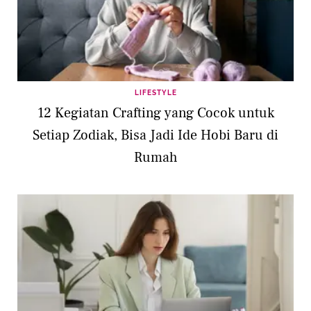
LIFESTYLE
12 Kegiatan Crafting yang Cocok untuk
Setiap Zodiak, Bisa Jadi Ide Hobi Baru di
Rumah