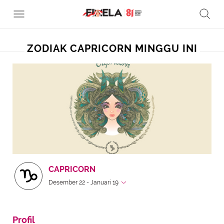
ZODIAK CAPRICORN MINGGU INI
CAPRICORN
Desember 22 - Januari 19
Profil