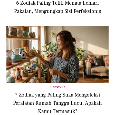
6 Zodiak Paling Teliti Menata Lemari
Pakaian, Mengungkap Sisi Perfeksionis
LIFESTYLE
7 Zodiak yang Paling Suka Mengoleksi
Peralatan Rumah Tangga Lucu, Apakah
Kamu Termasuk?