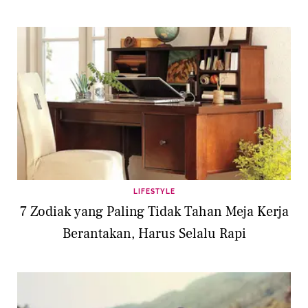
LIFESTYLE
7 Zodiak yang Paling Tidak Tahan Meja Kerja
Berantakan, Harus Selalu Rapi