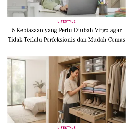
LIFESTYLE
6 Kebiasaan yang Perlu Diubah Virgo agar
Tidak Terlalu Perfeksionis dan Mudah Cemas
LIFESTYLE