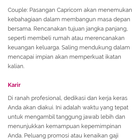
Couple: Pasangan Capricorn akan menemukan
kebahagiaan dalam membangun masa depan
bersama. Rencanakan tujuan jangka panjang,
seperti membeli rumah atau merencanakan
keuangan keluarga. Saling mendukung dalam
mencapai impian akan memperkuat ikatan
kalian.
Karir
Di ranah profesional, dedikasi dan kerja keras
Anda akan diakui. Ini adalah waktu yang tepat
untuk mengambil tanggung jawab lebih dan
menunjukkan kemampuan kepemimpinan
Anda. Peluang promosi atau kenaikan gaji