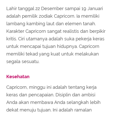
Lahir tanggal 22 Desember sampai 19 Januari
adalah pemilik zodiak Capricorn. Ia memiliki
lambang kambing laut dan elemen tanah.
Karakter Capricorn sangat realistis dan berpikir
kritis. Ciri utamanya adalah suka pekerja keras
untuk mencapai tujuan hidupnya. Capricorn
memiliki tekad yang kuat untuk melakukan
segala sesuatu.
Kesehatan
Capricorn, minggu ini adalah tentang kerja
keras dan pencapaian. Disiplin dan ambisi
Anda akan membawa Anda selangkah lebih
dekat menuju tujuan. Ini adalah ramalan