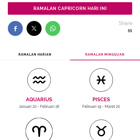
RAMALAN CAPRICORN HARI INI
Share
55
RAMALAN HARIAN
RAMALAN MINGGUAN
AQUARIUS
PISCES
Januari 20 - Februari 18
Februari 19 - Maret 20