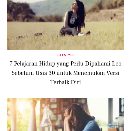
LIFESTYLE
7 Pelajaran Hidup yang Perlu Dipahami Leo
Sebelum Usia 30 untuk Menemukan Versi
Terbaik Diri