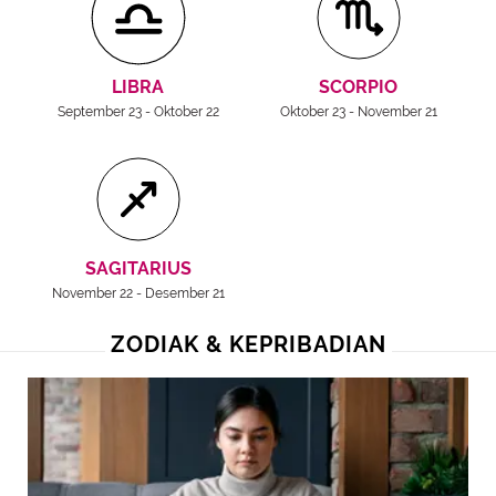
LIBRA
SCORPIO
September 23 - Oktober 22
Oktober 23 - November 21
SAGITARIUS
November 22 - Desember 21
ZODIAK & KEPRIBADIAN