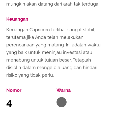
mungkin akan datang dari arah tak terduga.
Keuangan
Keuangan Capricorn terlihat sangat stabil,
terutama jika Anda telah melakukan
perencanaan yang matang. Ini adalah waktu
yang baik untuk meninjau investasi atau
menabung untuk tujuan besar. Tetaplah
disiplin dalam mengelola uang dan hindari
risiko yang tidak perlu.
Nomor
Warna
4