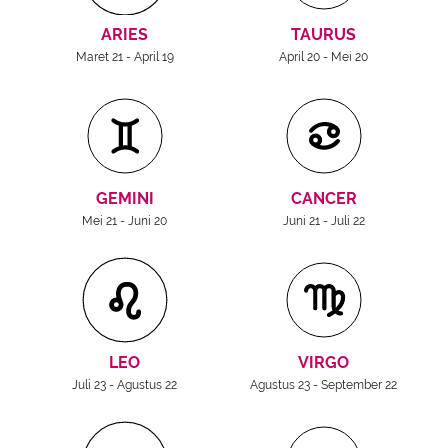
ARIES
TAURUS
Maret 21 - April 19
April 20 - Mei 20
GEMINI
CANCER
Mei 21 - Juni 20
Juni 21 - Juli 22
LEO
VIRGO
Juli 23 - Agustus 22
Agustus 23 - September 22