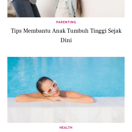
PARENTING
Tips Membantu Anak Tumbuh Tinggi Sejak
Dini
HEALTH