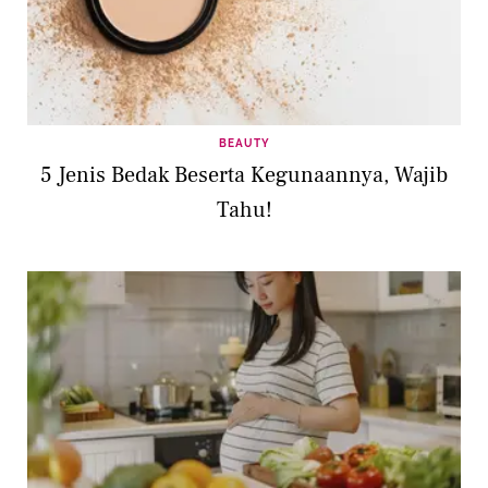
BEAUTY
5 Jenis Bedak Beserta Kegunaannya, Wajib
Tahu!