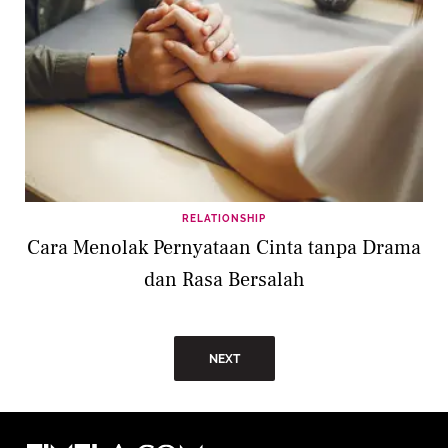
RELATIONSHIP
Cara Menolak Pernyataan Cinta tanpa Drama
dan Rasa Bersalah
NEXT