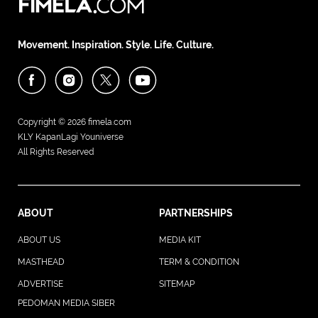
Movement. Inspiration. Style. Life. Culture.
Copyright © 2026
fimela.com
KLY KapanLagi Youniverse
All Rights Reserved
ABOUT
PARTNERSHIPS
ABOUT US
MEDIA KIT
MASTHEAD
TERM & CONDITION
ADVERTISE
SITEMAP
PEDOMAN MEDIA SIBER