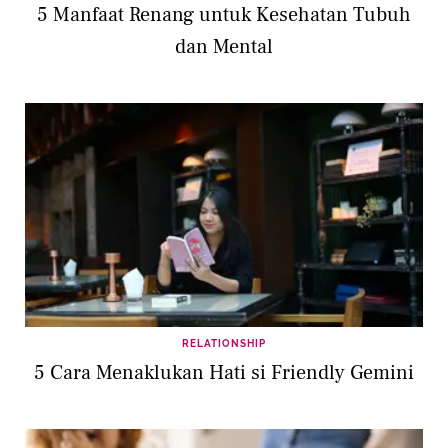
5 Manfaat Renang untuk Kesehatan Tubuh
dan Mental
RELATIONSHIP
5 Cara Menaklukan Hati si Friendly Gemini