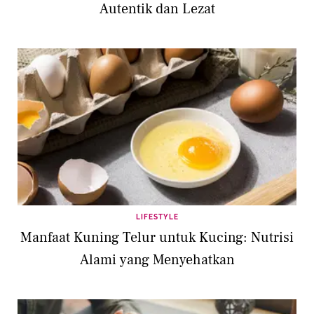
Autentik dan Lezat
LIFESTYLE
Manfaat Kuning Telur untuk Kucing: Nutrisi
Alami yang Menyehatkan