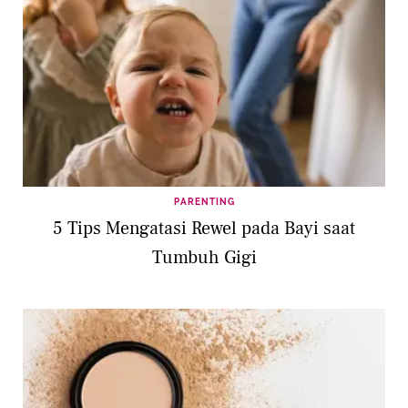
PARENTING
5 Tips Mengatasi Rewel pada Bayi saat
Tumbuh Gigi