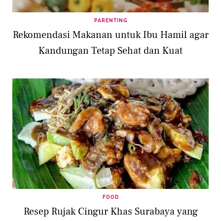
PARENTING
Rekomendasi Makanan untuk Ibu Hamil agar
Kandungan Tetap Sehat dan Kuat
FOOD
Resep Rujak Cingur Khas Surabaya yang