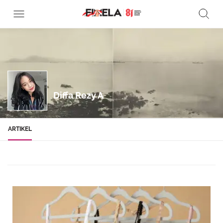
Diffa Rezy A
ARTIKEL