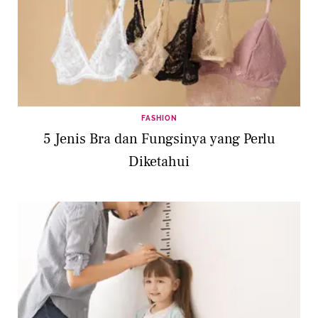
FASHION
5 Jenis Bra dan Fungsinya yang Perlu
Diketahui