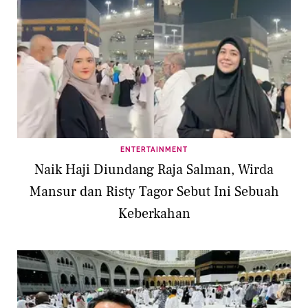
ENTERTAINMENT
Naik Haji Diundang Raja Salman, Wirda
Mansur dan Risty Tagor Sebut Ini Sebuah
Keberkahan