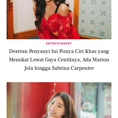
ENTERTAINMENT
Deretan Penyanyi Ini Punya Ciri Khas yang
Memikat Lewat Gaya Centilnya, Ada Marion
Jola hingga Sabrina Carpenter