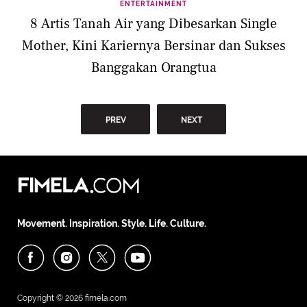
ENTERTAINMENT
8 Artis Tanah Air yang Dibesarkan Single
Mother, Kini Kariernya Bersinar dan Sukses
Banggakan Orangtua
PREV
NEXT
Movement. Inspiration. Style. Life. Culture.
Copyright © 2026
fimela.com