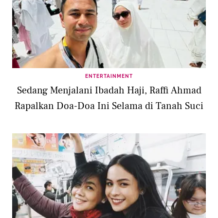
ENTERTAINMENT
Sedang Menjalani Ibadah Haji, Raffi Ahmad
Rapalkan Doa-Doa Ini Selama di Tanah Suci