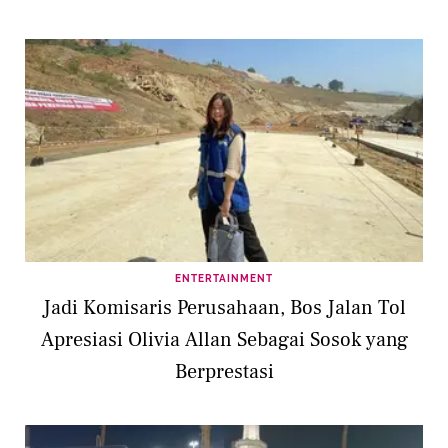
ENTERTAINMENT
Jadi Komisaris Perusahaan, Bos Jalan Tol
Apresiasi Olivia Allan Sebagai Sosok yang
Berprestasi