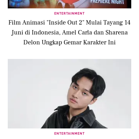
ENTERTAINMENT
Film Animasi "Inside Out 2" Mulai Tayang 14
Juni di Indonesia, Amel Carla dan Sharena
Delon Ungkap Gemar Karakter Ini
ENTERTAINMENT