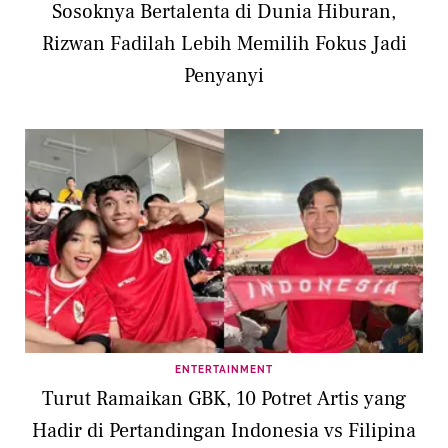
Sosoknya Bertalenta di Dunia Hiburan,
Rizwan Fadilah Lebih Memilih Fokus Jadi
Penyanyi
ENTERTAINMENT
Turut Ramaikan GBK, 10 Potret Artis yang
Hadir di Pertandingan Indonesia vs Filipina