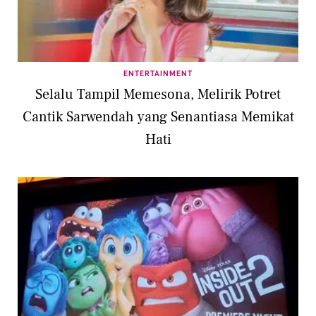
ENTERTAINMENT
Selalu Tampil Memesona, Melirik Potret
Cantik Sarwendah yang Senantiasa Memikat
Hati