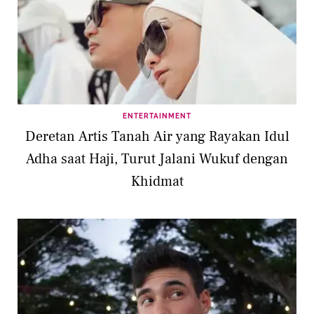
ENTERTAINMENT
Deretan Artis Tanah Air yang Rayakan Idul
Adha saat Haji, Turut Jalani Wukuf dengan
Khidmat