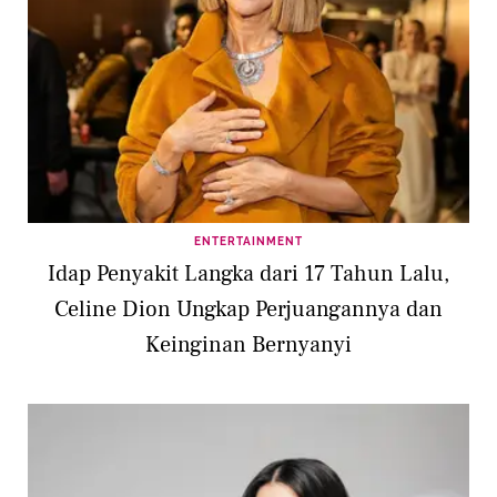
ENTERTAINMENT
Idap Penyakit Langka dari 17 Tahun Lalu,
Celine Dion Ungkap Perjuangannya dan
Keinginan Bernyanyi