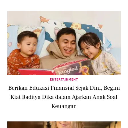
ENTERTAINMENT
Berikan Edukasi Finansial Sejak Dini, Begini
Kiat Raditya Dika dalam Ajarkan Anak Soal
Keuangan