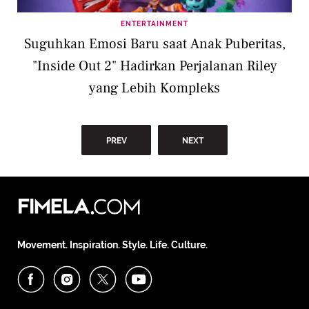
ENTERTAINMENT
Suguhkan Emosi Baru saat Anak Puberitas,
"Inside Out 2" Hadirkan Perjalanan Riley
yang Lebih Kompleks
PREV
NEXT
Movement. Inspiration. Style. Life. Culture.