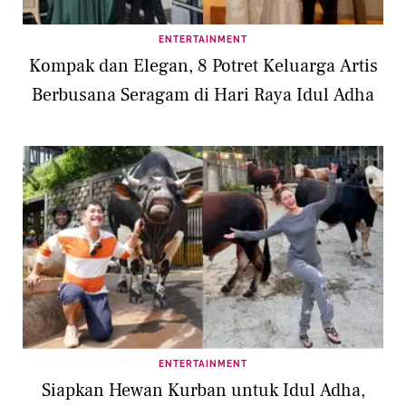
ENTERTAINMENT
Kompak dan Elegan, 8 Potret Keluarga Artis
Berbusana Seragam di Hari Raya Idul Adha
ENTERTAINMENT
Siapkan Hewan Kurban untuk Idul Adha,