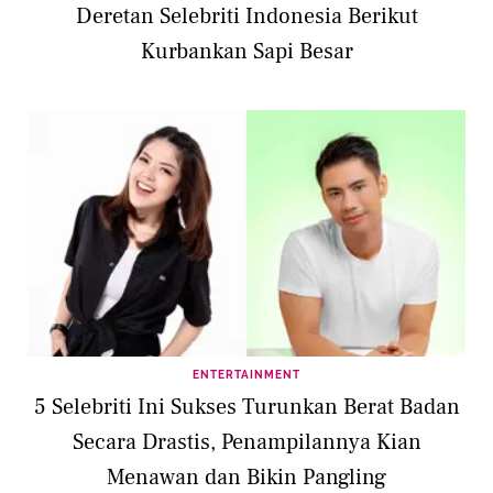
Deretan Selebriti Indonesia Berikut
Kurbankan Sapi Besar
ENTERTAINMENT
5 Selebriti Ini Sukses Turunkan Berat Badan
Secara Drastis, Penampilannya Kian
Menawan dan Bikin Pangling