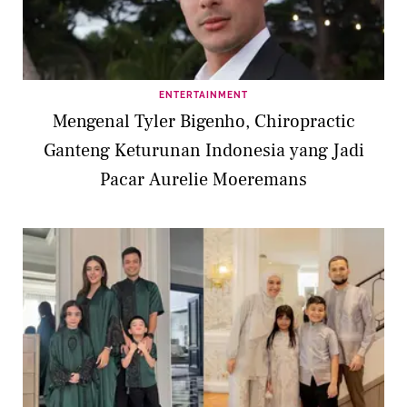
ENTERTAINMENT
Mengenal Tyler Bigenho, Chiropractic
Ganteng Keturunan Indonesia yang Jadi
Pacar Aurelie Moeremans