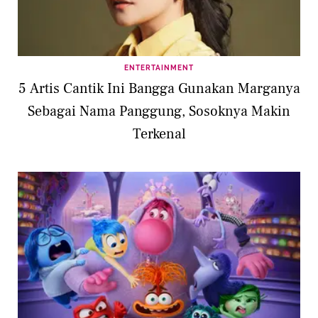
ENTERTAINMENT
5 Artis Cantik Ini Bangga Gunakan Marganya
Sebagai Nama Panggung, Sosoknya Makin
Terkenal