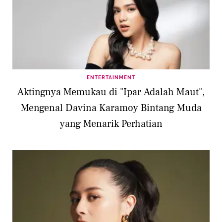
ENTERTAINMENT
Aktingnya Memukau di "Ipar Adalah Maut",
Mengenal Davina Karamoy Bintang Muda
yang Menarik Perhatian