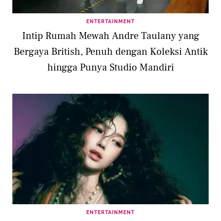
ENTERTAINMENT
Intip Rumah Mewah Andre Taulany yang
Bergaya British, Penuh dengan Koleksi Antik
hingga Punya Studio Mandiri
ENTERTAINMENT