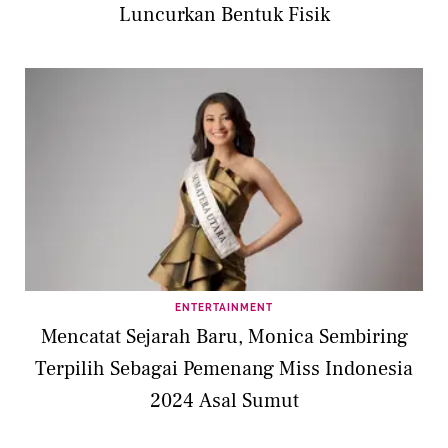
Luncurkan Bentuk Fisik
ENTERTAINMENT
Mencatat Sejarah Baru, Monica Sembiring
Terpilih Sebagai Pemenang Miss Indonesia
2024 Asal Sumut