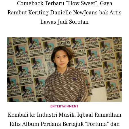
Comeback Terbaru "How Sweet", Gaya
Rambut Keriting Danielle NewJeans bak Artis
Lawas Jadi Sorotan
ENTERTAINMENT
Kembali ke Industri Musik, Iqbaal Ramadhan
Rilis Album Perdana Bertajuk "Fortuna" dan