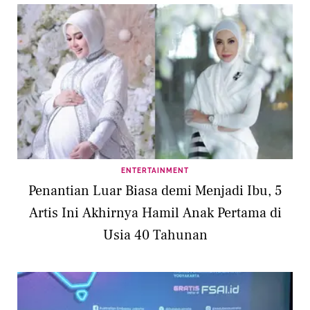
ENTERTAINMENT
Penantian Luar Biasa demi Menjadi Ibu, 5
Artis Ini Akhirnya Hamil Anak Pertama di
Usia 40 Tahunan