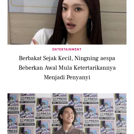
ENTERTAINMENT
Berbakat Sejak Kecil, Ningning aespa
Beberkan Awal Mula Ketertarikannya
Menjadi Penyanyi