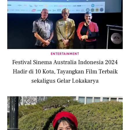
ENTERTAINMENT
Festival Sinema Australia Indonesia 2024
Hadir di 10 Kota, Tayangkan Film Terbaik
sekaligus Gelar Lokakarya