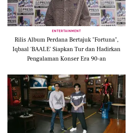
ENTERTAINMENT
Rilis Album Perdana Bertajuk "Fortuna",
Iqbaal 'BAALE' Siapkan Tur dan Hadirkan
Pengalaman Konser Era 90-an