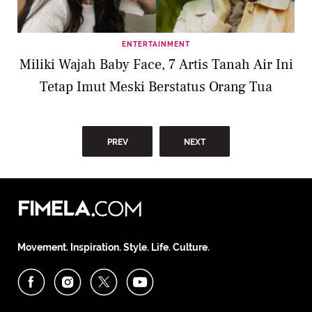
ENTERTAINMENT
Miliki Wajah Baby Face, 7 Artis Tanah Air Ini
Tetap Imut Meski Berstatus Orang Tua
PREV
NEXT
Movement. Inspiration. Style. Life. Culture.