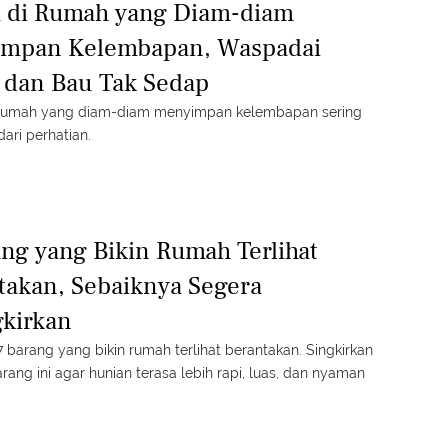
 di Rumah yang Diam-diam
mpan Kelembapan, Waspadai
 dan Bau Tak Sedap
 rumah yang diam-diam menyimpan kelembapan sering
dari perhatian.
ang yang Bikin Rumah Terlihat
takan, Sebaiknya Segera
gkirkan
 barang yang bikin rumah terlihat berantakan. Singkirkan
ang ini agar hunian terasa lebih rapi, luas, dan nyaman