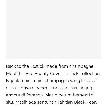
Back to the lipstick made from champagne.
Meet the Bite Beauty Cuvee lipstick collection.
Nggak main-main, champagne yang terdapat
di dalamnya dipanen langsung dari ladang
anggur di Perancis. Masih belum berhenti di
situ, masih ada sentuhan Tahitian Black Pearl