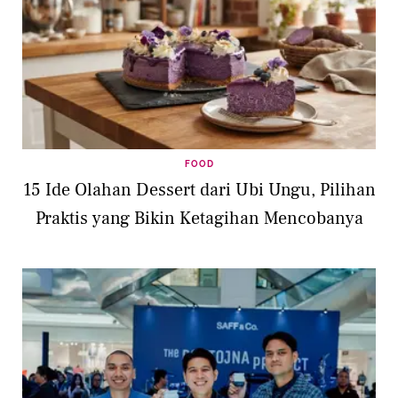
FOOD
15 Ide Olahan Dessert dari Ubi Ungu, Pilihan
Praktis yang Bikin Ketagihan Mencobanya