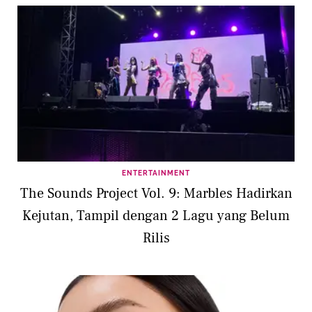
ENTERTAINMENT
The Sounds Project Vol. 9: Marbles Hadirkan
Kejutan, Tampil dengan 2 Lagu yang Belum
Rilis