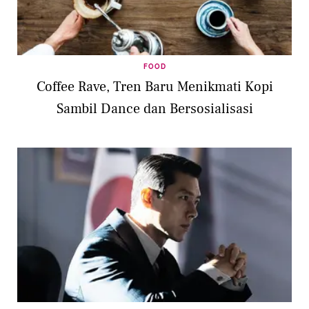
FOOD
Coffee Rave, Tren Baru Menikmati Kopi
Sambil Dance dan Bersosialisasi