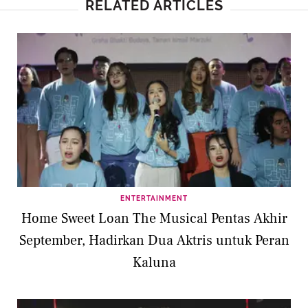
RELATED ARTICLES
ENTERTAINMENT
Home Sweet Loan The Musical Pentas Akhir
September, Hadirkan Dua Aktris untuk Peran
Kaluna