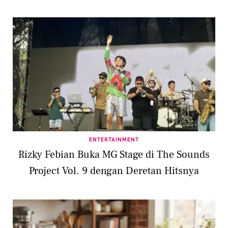
ENTERTAINMENT
Rizky Febian Buka MG Stage di The Sounds
Project Vol. 9 dengan Deretan Hitsnya