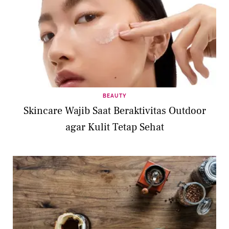
BEAUTY
Skincare Wajib Saat Beraktivitas Outdoor
agar Kulit Tetap Sehat