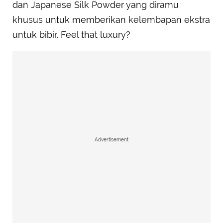
dan Japanese Silk Powder yang diramu
khusus untuk memberikan kelembapan ekstra
untuk bibir. Feel that luxury?
Advertisement