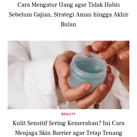
Cara Mengatur Uang agar Tidak Habis
Sebelum Gajian, Strategi Aman hingga Akhir
Bulan
BEAUTY
Kulit Sensitif Sering Kemerahan? Ini Cara
Menjaga Skin Barrier agar Tetap Tenang