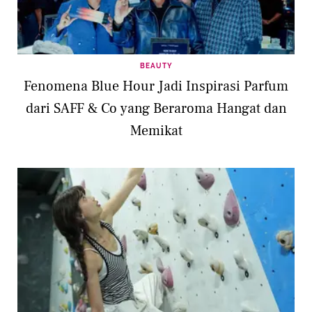
BEAUTY
Fenomena Blue Hour Jadi Inspirasi Parfum
dari SAFF & Co yang Beraroma Hangat dan
Memikat