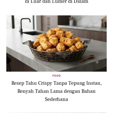
di Luar dan Lumer di Dalam
FOOD
Resep Tahu Crispy Tanpa Tepung Instan,
Renyah Tahan Lama dengan Bahan
Sederhana