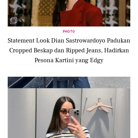
PHOTO
Statement Look Dian Sastrowardoyo Padukan
Cropped Beskap dan Ripped Jeans, Hadirkan
Pesona Kartini yang Edgy