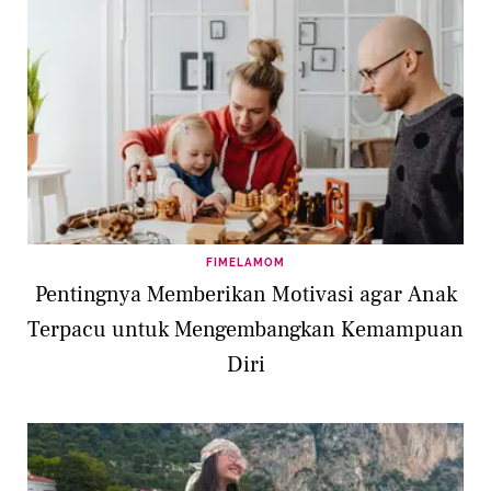
FIMELAMOM
Pentingnya Memberikan Motivasi agar Anak
Terpacu untuk Mengembangkan Kemampuan
Diri