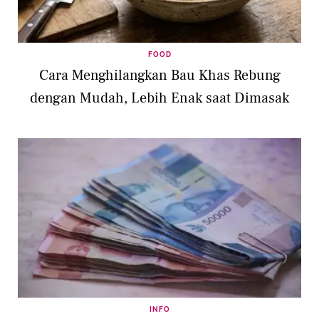
FOOD
Cara Menghilangkan Bau Khas Rebung
dengan Mudah, Lebih Enak saat Dimasak
INFO