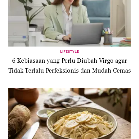
LIFESTYLE
6 Kebiasaan yang Perlu Diubah Virgo agar
Tidak Terlalu Perfeksionis dan Mudah Cemas