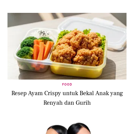
FOOD
Resep Ayam Crispy untuk Bekal Anak yang
Renyah dan Gurih