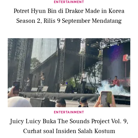
ENTERTAINMENT
Potret Hyun Bin di Drakor Made in Korea
Season 2, Rilis 9 September Mendatang
ENTERTAINMENT
Juicy Luicy Buka The Sounds Project Vol. 9,
Curhat soal Insiden Salah Kostum