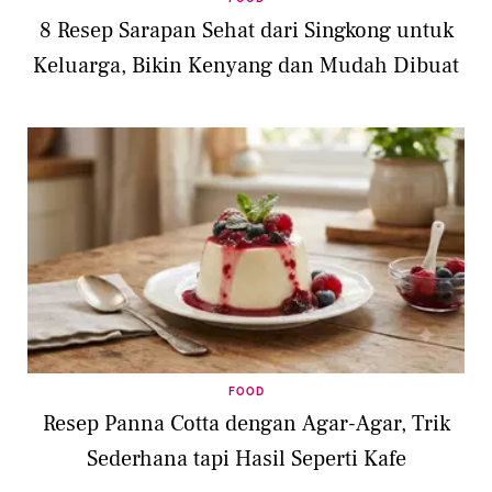
8 Resep Sarapan Sehat dari Singkong untuk
Keluarga, Bikin Kenyang dan Mudah Dibuat
FOOD
Resep Panna Cotta dengan Agar-Agar, Trik
Sederhana tapi Hasil Seperti Kafe