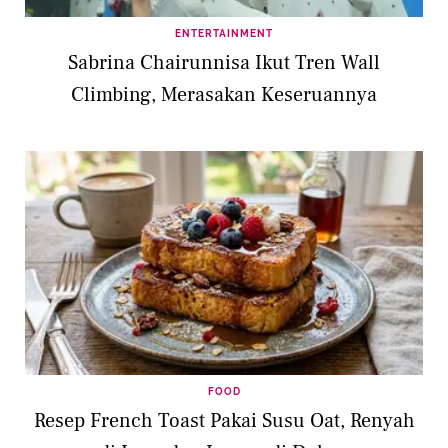
ENTERTAINMENT
Sabrina Chairunnisa Ikut Tren Wall
Climbing, Merasakan Keseruannya
FOOD
Resep French Toast Pakai Susu Oat, Renyah