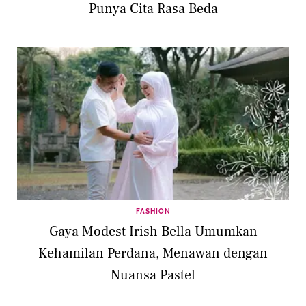
Punya Cita Rasa Beda
FASHION
Gaya Modest Irish Bella Umumkan
Kehamilan Perdana, Menawan dengan
Nuansa Pastel