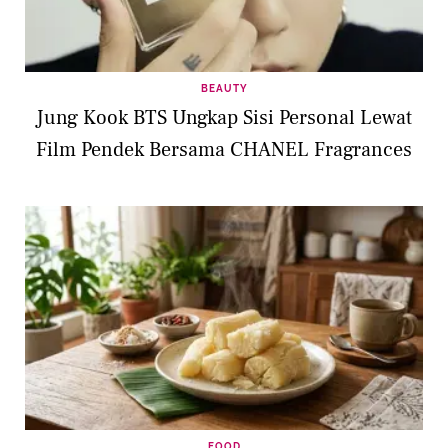
BEAUTY
Jung Kook BTS Ungkap Sisi Personal Lewat
Film Pendek Bersama CHANEL Fragrances
FOOD