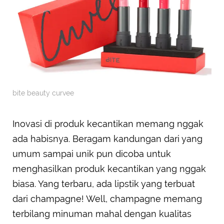
bite beauty curvee
Inovasi di produk kecantikan memang nggak
ada habisnya. Beragam kandungan dari yang
umum sampai unik pun dicoba untuk
menghasilkan produk kecantikan yang nggak
biasa. Yang terbaru, ada lipstik yang terbuat
dari champagne! Well, champagne memang
terbilang minuman mahal dengan kualitas