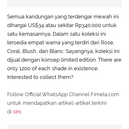
Semua kandungan yang terdengar mewah ini
dihargai US$34 atau sekitar Rp340.000 untuk
satu kemasannya. Dalam satu koleksi ini
tersedia empat warna yang terdiri dari Rose,
Coral, Blush, dan Blanc. Sayangnya, koleksi ini
dijual dengan konsep limited edition. There are
only 1200 of each shade in existence.
Interested to collect them?
Follow Official WhatsApp Channel Fimela.com
untuk mendapatkan artikel-artikel terkini
di
sini
.