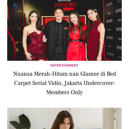
ENTERTAINMENT
Nuansa Merah-Hitam nan Glamor di Red
Carpet Serial Vidio, Jakarta Undercover:
Members Only