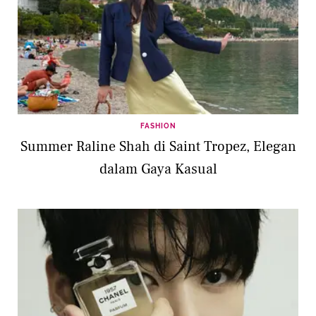
FASHION
Summer Raline Shah di Saint Tropez, Elegan
dalam Gaya Kasual