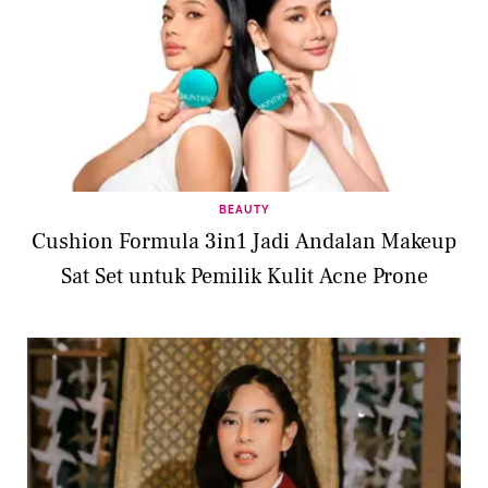
BEAUTY
Cushion Formula 3in1 Jadi Andalan Makeup
Sat Set untuk Pemilik Kulit Acne Prone