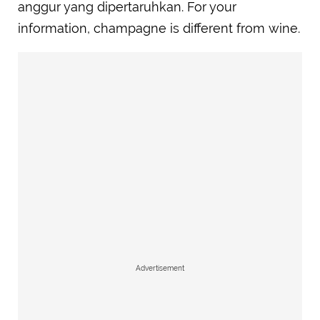
anggur yang dipertaruhkan. For your
information, champagne is different from wine.
Advertisement