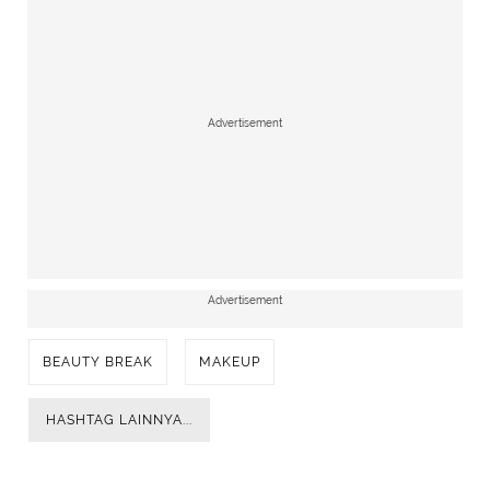
Advertisement
Advertisement
BEAUTY BREAK
MAKEUP
HASHTAG LAINNYA...