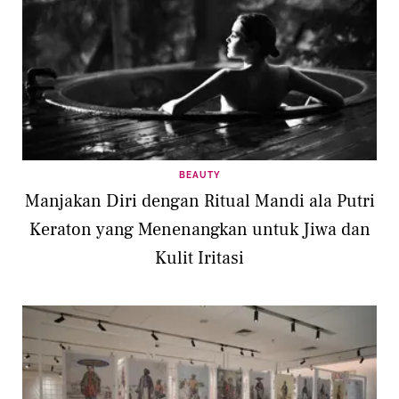
BEAUTY
Manjakan Diri dengan Ritual Mandi ala Putri
Keraton yang Menenangkan untuk Jiwa dan
Kulit Iritasi