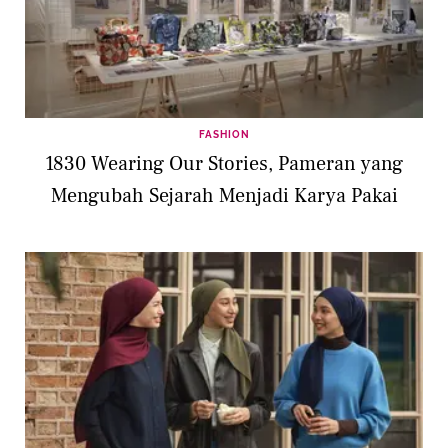
FASHION
1830 Wearing Our Stories, Pameran yang
Mengubah Sejarah Menjadi Karya Pakai