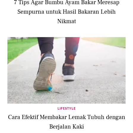
7 Tips Agar Bumbu Ayam Bakar Meresap
Sempurna untuk Hasil Bakaran Lebih
Nikmat
LIFESTYLE
Cara Efektif Membakar Lemak Tubuh dengan
Berjalan Kaki