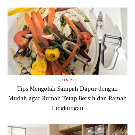
LIFESTYLE
Tips Mengolah Sampah Dapur dengan
Mudah agar Rumah Tetap Bersih dan Ramah
Lingkungan