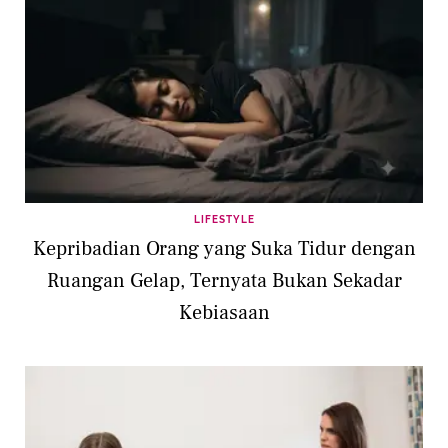
LIFESTYLE
Kepribadian Orang yang Suka Tidur dengan
Ruangan Gelap, Ternyata Bukan Sekadar
Kebiasaan