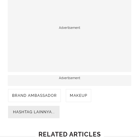
Advertisement
Advertisement
BRAND AMBASSADOR
MAKEUP
HASHTAG LAINNYA...
RELATED ARTICLES