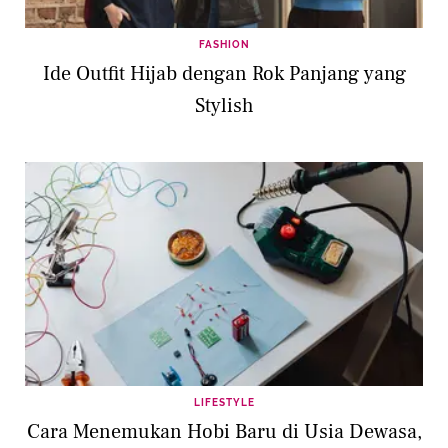
FASHION
Ide Outfit Hijab dengan Rok Panjang yang
Stylish
LIFESTYLE
Cara Menemukan Hobi Baru di Usia Dewasa,