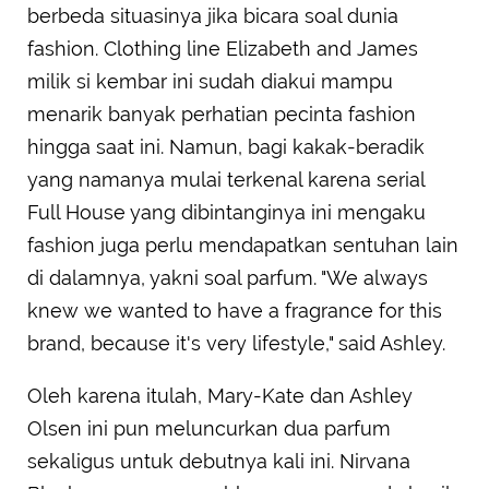
berbeda situasinya jika bicara soal dunia
fashion. Clothing line Elizabeth and James
milik si kembar ini sudah diakui mampu
menarik banyak perhatian pecinta fashion
hingga saat ini. Namun, bagi kakak-beradik
yang namanya mulai terkenal karena serial
Full House yang dibintanginya ini mengaku
fashion juga perlu mendapatkan sentuhan lain
di dalamnya, yakni soal parfum. "We always
knew we wanted to have a fragrance for this
brand, because it's very lifestyle," said Ashley.
Oleh karena itulah, Mary-Kate dan Ashley
Olsen ini pun meluncurkan dua parfum
sekaligus untuk debutnya kali ini. Nirvana