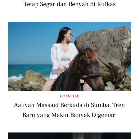
Tetap Segar dan Renyah di Kulkas
LIFESTYLE
Aaliyah Massaid Berkuda di Sumba, Tren
Baru yang Makin Banyak Digemari