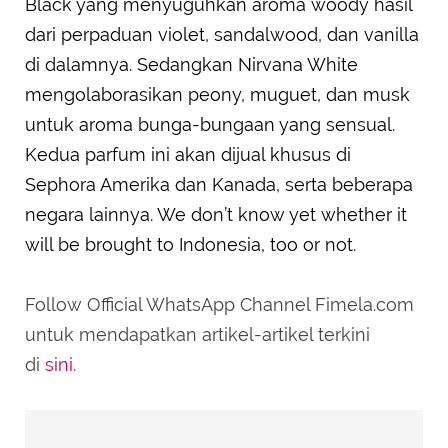
Black yang menyuguhkan aroma woody hasil
dari perpaduan violet, sandalwood, dan vanilla
di dalamnya. Sedangkan Nirvana White
mengolaborasikan peony, muguet, dan musk
untuk aroma bunga-bungaan yang sensual.
Kedua parfum ini akan dijual khusus di
Sephora Amerika dan Kanada, serta beberapa
negara lainnya. We don’t know yet whether it
will be brought to Indonesia, too or not.
Follow Official WhatsApp Channel Fimela.com
untuk mendapatkan artikel-artikel terkini
di
sini
.