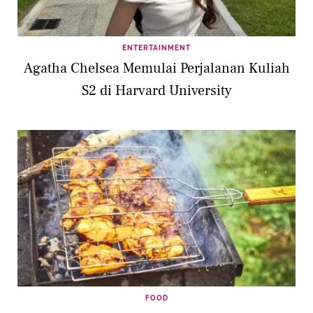
ENTERTAINMENT
Agatha Chelsea Memulai Perjalanan Kuliah
S2 di Harvard University
FOOD