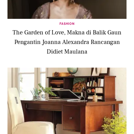
FASHION
The Garden of Love, Makna di Balik Gaun
Pengantin Joanna Alexandra Rancangan
Didiet Maulana