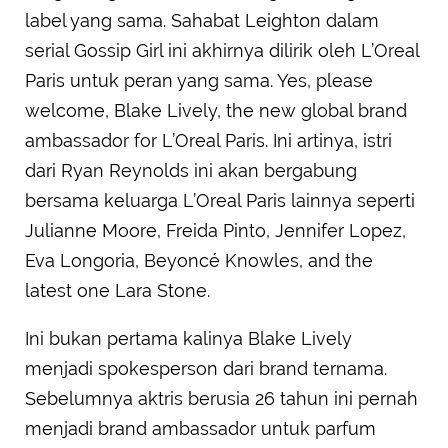
label yang sama. Sahabat Leighton dalam
serial Gossip Girl ini akhirnya dilirik oleh L’Oreal
Paris untuk peran yang sama. Yes, please
welcome, Blake Lively, the new global brand
ambassador for L’Oreal Paris. Ini artinya, istri
dari Ryan Reynolds ini akan bergabung
bersama keluarga L’Oreal Paris lainnya seperti
Julianne Moore, Freida Pinto, Jennifer Lopez,
Eva Longoria, Beyoncé Knowles, and the
latest one Lara Stone.
Ini bukan pertama kalinya Blake Lively
menjadi spokesperson dari brand ternama.
Sebelumnya aktris berusia 26 tahun ini pernah
menjadi brand ambassador untuk parfum