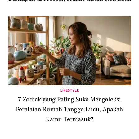
LIFESTYLE
7 Zodiak yang Paling Suka Mengoleksi
Peralatan Rumah Tangga Lucu, Apakah
Kamu Termasuk?