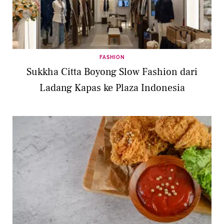
FASHION
Sukkha Citta Boyong Slow Fashion dari
Ladang Kapas ke Plaza Indonesia