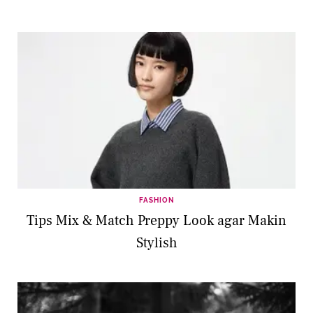
FASHION
Tips Mix & Match Preppy Look agar Makin
Stylish