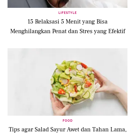
LIFESTYLE
15 Relaksasi 5 Menit yang Bisa
Menghilangkan Penat dan Stres yang Efektif
FOOD
Tips agar Salad Sayur Awet dan Tahan Lama,