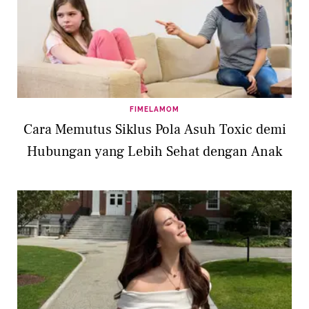
FIMELAMOM
Cara Memutus Siklus Pola Asuh Toxic demi
Hubungan yang Lebih Sehat dengan Anak