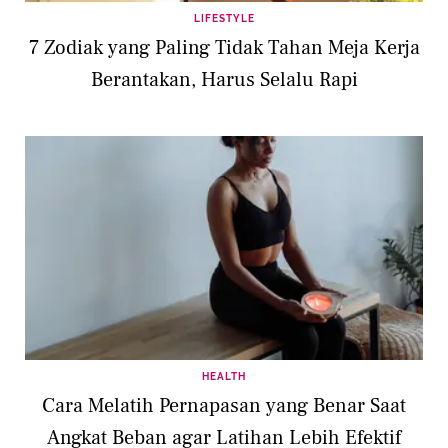
LIFESTYLE
7 Zodiak yang Paling Tidak Tahan Meja Kerja
Berantakan, Harus Selalu Rapi
HEALTH
Cara Melatih Pernapasan yang Benar Saat
Angkat Beban agar Latihan Lebih Efektif