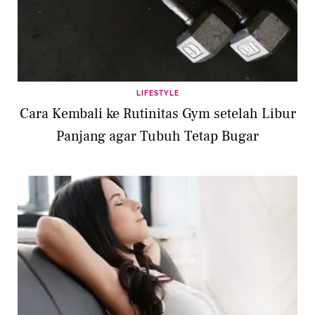
LIFESTYLE
Cara Kembali ke Rutinitas Gym setelah Libur
Panjang agar Tubuh Tetap Bugar