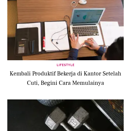
LIFESTYLE
Kembali Produktif Bekerja di Kantor Setelah
Cuti, Begini Cara Memulainya