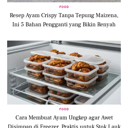
FOOD
Resep Ayam Crispy Tanpa Tepung Maizena,
Ini 5 Bahan Pengganti yang Bikin Renyah
FOOD
Cara Membuat Ayam Ungkep agar Awet
Disimpan di Freezer, Praktis untuk Stok Lauk