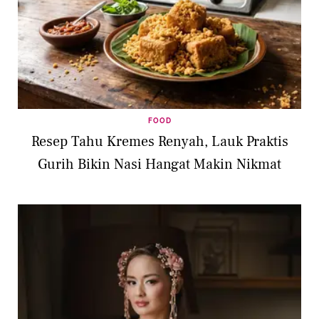
FOOD
Resep Tahu Kremes Renyah, Lauk Praktis
Gurih Bikin Nasi Hangat Makin Nikmat