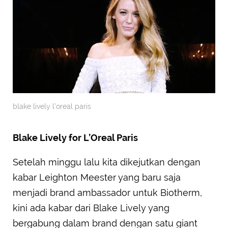
blake lively l'oreal paris
Blake Lively for L’Oreal Paris
Setelah minggu lalu kita dikejutkan dengan
kabar Leighton Meester yang baru saja
menjadi brand ambassador untuk Biotherm,
kini ada kabar dari Blake Lively yang
bergabung dalam brand dengan satu giant