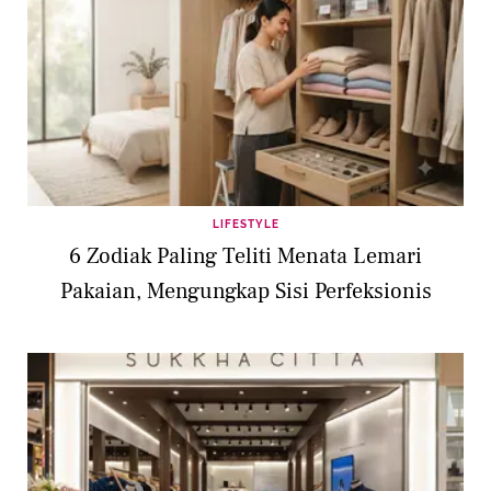
LIFESTYLE
6 Zodiak Paling Teliti Menata Lemari
Pakaian, Mengungkap Sisi Perfeksionis