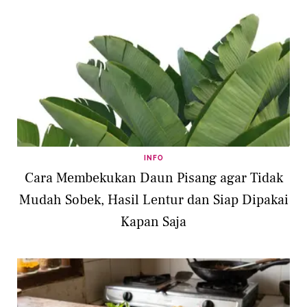
INFO
Cara Membekukan Daun Pisang agar Tidak
Mudah Sobek, Hasil Lentur dan Siap Dipakai
Kapan Saja