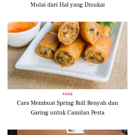
Mulai dari Hal yang Disukai
FOOD
Cara Membuat Spring Roll Renyah dan
Garing untuk Camilan Pesta