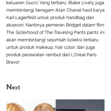
keluaran Gucci. Yang terbaru, Blake Lively juga
membintangi beragam iklan Chanel hasil karya
Karl Lagerfeld untuk produk handbag dan
aksesori. Nantinya pemeran Bridget dalam film
The Sisterhood of The Traveling Pants pants ini
akan membintangi sejumlah koleksi terbaru
untuk produk makeup, hair color, dan juga
produk perawatan rambut dari L’Oreal Paris.
Bravo!
N
ext