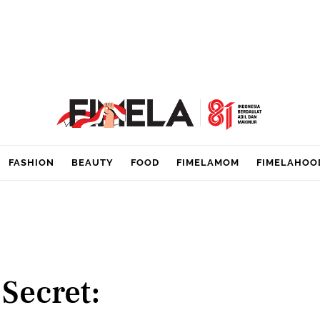
FASHION
BEAUTY
FOOD
FIMELAMOM
FIMELAHOO
Secret: