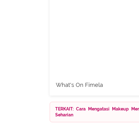
What's On Fimela
TERKAIT: Cara Mengatasi Makeup Me
Seharian