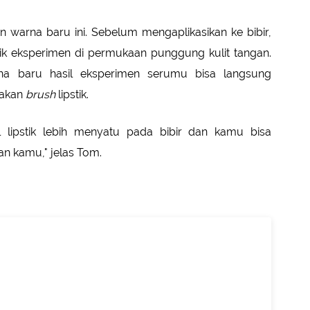
 warna baru ini. Sebelum mengaplikasikan ke bibir,
stik eksperimen di permukaan punggung kulit tangan.
na baru hasil eksperimen serumu bisa langsung
nakan
brush
lipstik.
lipstik lebih menyatu pada bibir dan kamu bisa
n kamu," jelas Tom.