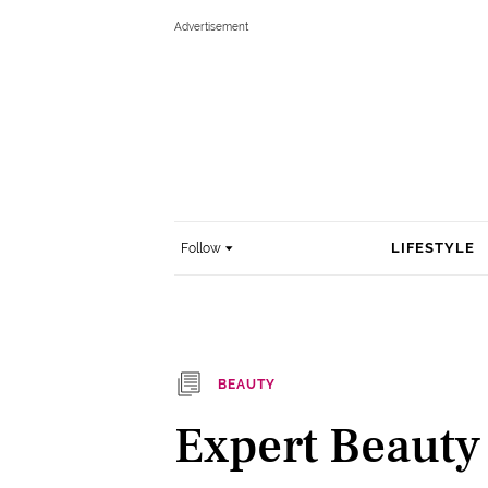
LIFESTYLE
Follow
BEAUTY
Expert Beauty 