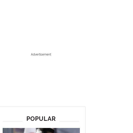
Advertisement
POPULAR