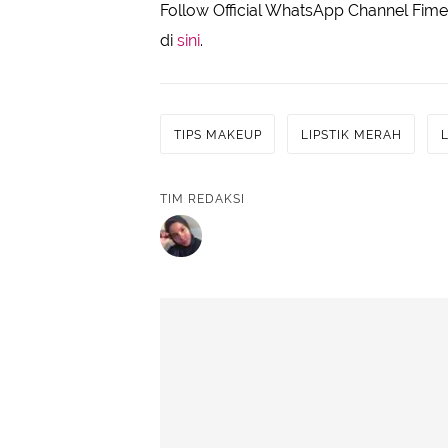
Follow Official WhatsApp Channel Fimel
di
sini
.
TIPS MAKEUP
LIPSTIK MERAH
L
TIM REDAKSI