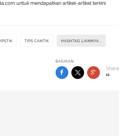
a.com untuk mendapatkan artikel-artikel terkini
IPSTIK
TIPS CANTIK
HASHTAG LAINNYA...
BAGIKAN
11