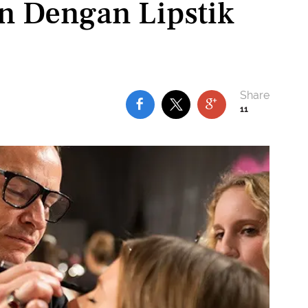
n Dengan Lipstik
11