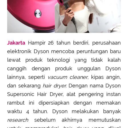
Jakarta
Hampir 26 tahun berdiri, perusahaan
elektronik Dyson mencoba peruntungan baru
lewat produk teknologi yang tidak kalah
canggih dengan produk unggulan Dyson
lainnya, seperti
vacuum cleaner
, kipas angin,
dan sekarang
hair dryer.
Dengan nama Dyson
Supersonic Hair Dryer, alat pengering instan
rambut ini dipersiapkan dengan memakan
waktu 4 tahun. Dyson melakukan banyak
research
sebelum akhirnya memutuskan