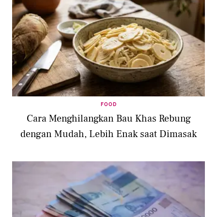
FOOD
Cara Menghilangkan Bau Khas Rebung
dengan Mudah, Lebih Enak saat Dimasak