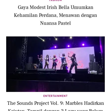
FASHION
Gaya Modest Irish Bella Umumkan
Kehamilan Perdana, Menawan dengan
Nuansa Pastel
ENTERTAINMENT
The Sounds Project Vol. 9: Marbles Hadirkan