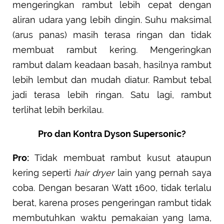
mengeringkan rambut lebih cepat dengan
aliran udara yang lebih dingin. Suhu maksimal
(arus panas) masih terasa ringan dan tidak
membuat rambut kering. Mengeringkan
rambut dalam keadaan basah, hasilnya rambut
lebih lembut dan mudah diatur. Rambut tebal
jadi terasa lebih ringan. Satu lagi, rambut
terlihat lebih berkilau.
Pro dan Kontra Dyson Supersonic?
Pro:
Tidak membuat rambut kusut ataupun
kering seperti
hair dryer
lain yang pernah saya
coba. Dengan besaran Watt 1600, tidak terlalu
berat, karena proses pengeringan rambut tidak
membutuhkan waktu pemakaian yang lama,