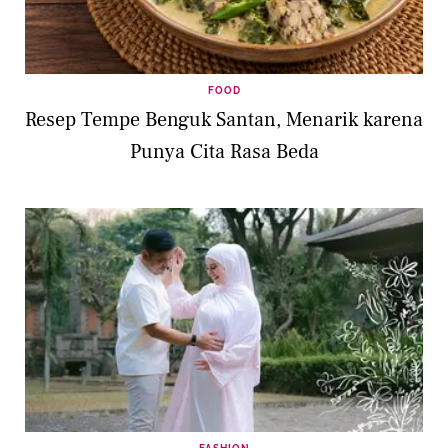
FOOD
Resep Tempe Benguk Santan, Menarik karena
Punya Cita Rasa Beda