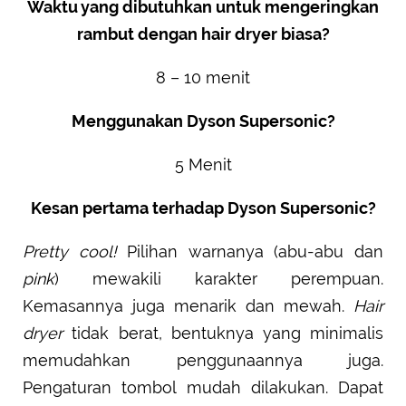
Waktu yang dibutuhkan untuk mengeringkan
rambut dengan hair dryer biasa?
8 – 10 menit
Menggunakan Dyson Supersonic?
5 Menit
Kesan pertama terhadap Dyson Supersonic?
Pretty cool!
Pilihan warnanya (abu-abu dan
pink
) mewakili karakter perempuan.
Kemasannya juga menarik dan mewah.
Hair
dryer
tidak berat, bentuknya yang minimalis
memudahkan penggunaannya juga.
Pengaturan tombol mudah dilakukan. Dapat