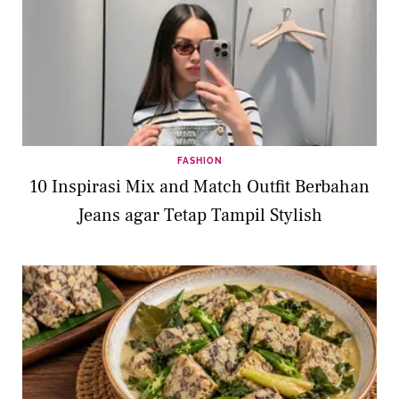
FASHION
10 Inspirasi Mix and Match Outfit Berbahan
Jeans agar Tetap Tampil Stylish