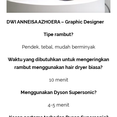
DWI ANNEISA AZHOERA – Graphic Designer
Tipe rambut?
Pendek, tebal, mudah berminyak
Waktu yang dibutuhkan untuk mengeringkan
rambut menggunakan hair dryer
biasa?
10 menit
Menggunakan Dyson Supersonic?
4-5 menit