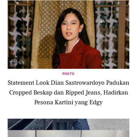
PHOTO
Statement Look Dian Sastrowardoyo Padukan
Cropped Beskap dan Ripped Jeans, Hadirkan
Pesona Kartini yang Edgy