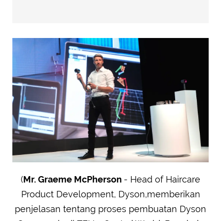
(
Mr. Graeme McPherson
- Head of Haircare
Product Development, Dyson,memberikan
penjelasan tentang proses pembuatan Dyson