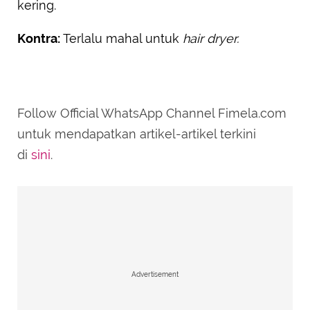
kering.
Kontra:
Terlalu mahal untuk
hair dryer.
Follow Official WhatsApp Channel Fimela.com
untuk mendapatkan artikel-artikel terkini
di
sini
.
Advertisement