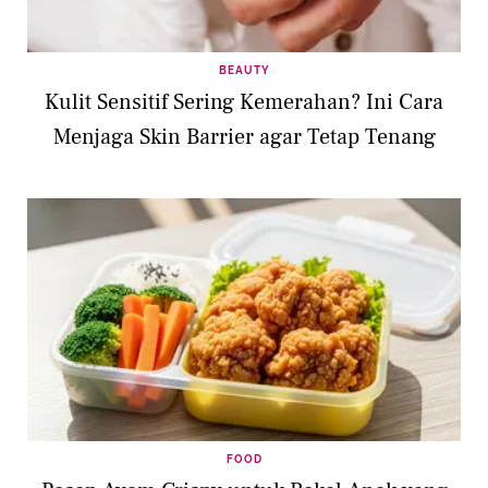
BEAUTY
Kulit Sensitif Sering Kemerahan? Ini Cara
Menjaga Skin Barrier agar Tetap Tenang
FOOD