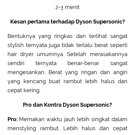
2-3 menit
Kesan pertama terhadap Dyson Supersonic?
Bentuknya yang ringkas dan terlihat sangat
stylish ternyata juga tidak terlalu berat seperti
hair dryer umumnya. Setelah merasakannya
sendiri ternyata benar-benar sangat
mengesankan. Berat yang ringan dan angin
yang kencang buat rambut lebih halus dan
cepat kering.
Pro dan Kontra Dyson Supersonic?
Pro:
Memakan waktu jauh lebih singkat dalam
menstyling rambut. Lebih halus dan cepat