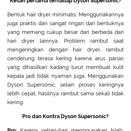
Kesan pertama terhadap Dyson Supersonic?
Bentuk hair dryer minimalis. Menggunakannya
juga praktis dan sangat ringan dari bentuknya
yang memang cukup besar dan berbeda dari
hari dryer lainnya. Problem rambut saat
mengeringkan dengan hair dryer, rambut
cenderung terasa kering karena arus panas
yang dihasilkan kadang turut membuat kulit
kepala jadi tidak nyaman juga. Menggunakan
Dyson Supersonic, selain proses keringnya
lebih cepat, hasilnya rambut sama sekali tidak
kering.
Pro dan Kontra Dyson Supersonic?
Pro:
Karena sehari-hari menggunakan hijab,