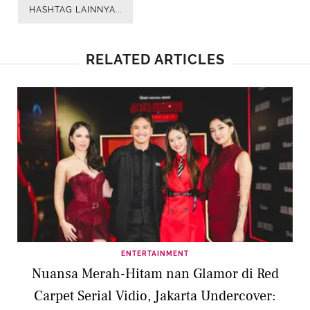
HASHTAG LAINNYA...
RELATED ARTICLES
ENTERTAINMENT
Nuansa Merah-Hitam nan Glamor di Red
Carpet Serial Vidio, Jakarta Undercover: