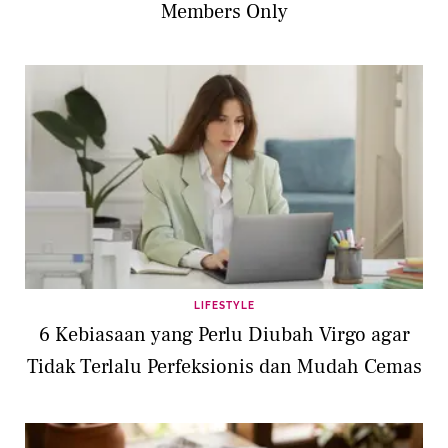
Members Only
LIFESTYLE
6 Kebiasaan yang Perlu Diubah Virgo agar
Tidak Terlalu Perfeksionis dan Mudah Cemas