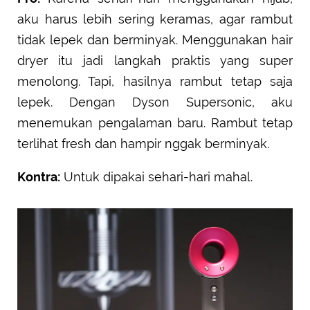
aku harus lebih sering keramas, agar rambut
tidak lepek dan berminyak. Menggunakan hair
dryer itu jadi langkah praktis yang super
menolong. Tapi, hasilnya rambut tetap saja
lepek. Dengan Dyson Supersonic, aku
menemukan pengalaman baru. Rambut tetap
terlihat fresh dan hampir nggak berminyak.
Kontra:
Untuk dipakai sehari-hari mahal.