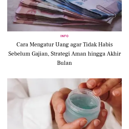
INFO
Cara Mengatur Uang agar Tidak Habis
Sebelum Gajian, Strategi Aman hingga Akhir
Bulan