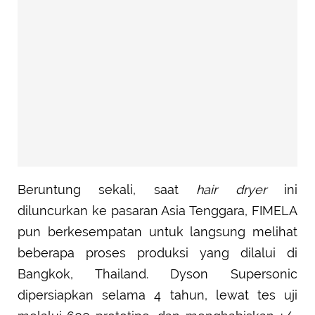
Beruntung sekali, saat
hair dryer
ini
diluncurkan ke pasaran Asia Tenggara, FIMELA
pun berkesempatan untuk langsung melihat
beberapa proses produksi yang dilalui di
Bangkok, Thailand. Dyson Supersonic
dipersiapkan selama 4 tahun, lewat tes uji