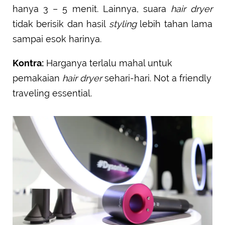
hanya 3 – 5 menit. Lainnya, suara
hair dryer
tidak berisik dan hasil
styling
lebih tahan lama
sampai esok harinya.
Kontra:
Harganya terlalu mahal untuk
pemakaian
hair dryer
sehari-hari. Not a friendly
traveling essential.