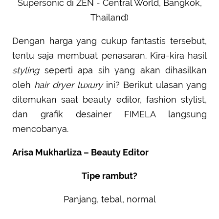
Supersonic di ZEN - Central World, Bangkok,
Thailand)
Dengan harga yang cukup fantastis tersebut,
tentu saja membuat penasaran. Kira-kira hasil
styling
seperti apa sih yang akan dihasilkan
oleh
hair dryer luxury
ini? Berikut ulasan yang
ditemukan saat beauty editor, fashion stylist,
dan grafik desainer FIMELA langsung
mencobanya.
Arisa Mukharliza – Beauty Editor
Tipe rambut?
Panjang, tebal, normal