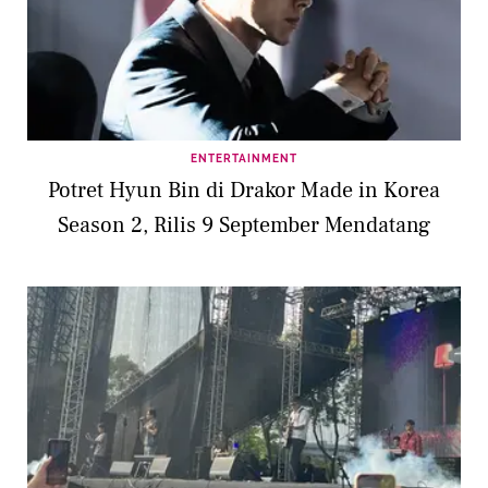
ENTERTAINMENT
Potret Hyun Bin di Drakor Made in Korea
Season 2, Rilis 9 September Mendatang