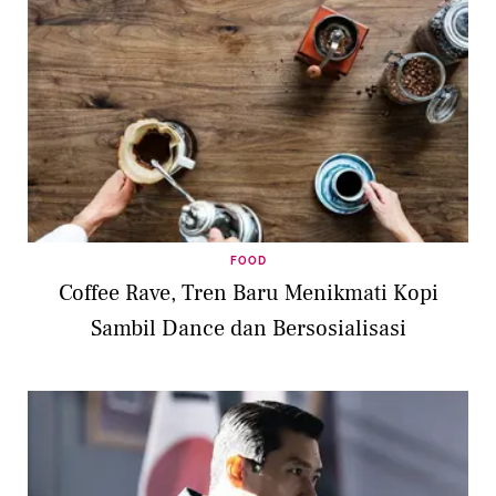
FOOD
Coffee Rave, Tren Baru Menikmati Kopi
Sambil Dance dan Bersosialisasi