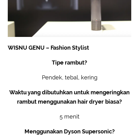
WISNU GENU – Fashion Stylist
Tipe rambut?
Pendek, tebal, kering
Waktu yang dibutuhkan untuk mengeringkan
rambut menggunakan hair dryer
biasa?
5 menit
Menggunakan Dyson Supersonic?