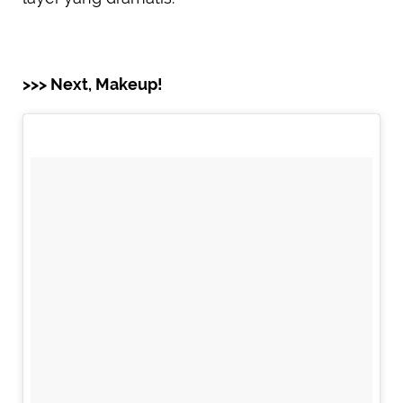
>>> Next, Makeup!