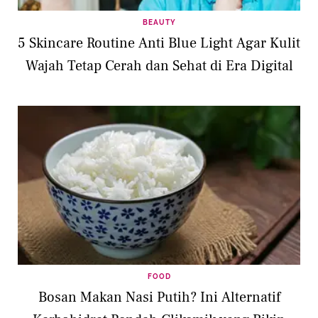
BEAUTY
5 Skincare Routine Anti Blue Light Agar Kulit
Wajah Tetap Cerah dan Sehat di Era Digital
FOOD
Bosan Makan Nasi Putih? Ini Alternatif