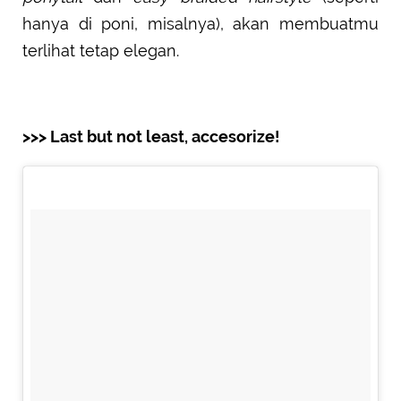
hanya di poni, misalnya), akan membuatmu
terlihat tetap elegan.
>>> Last but not least, accesorize!