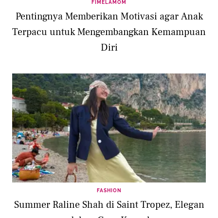
FIMELAMOM
Pentingnya Memberikan Motivasi agar Anak
Terpacu untuk Mengembangkan Kemampuan
Diri
FASHION
Summer Raline Shah di Saint Tropez, Elegan