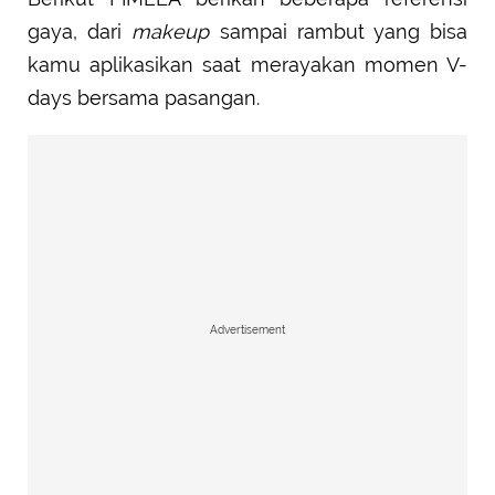
gaya, dari
makeup
sampai rambut yang bisa
kamu aplikasikan saat merayakan momen V-
days bersama pasangan.
Advertisement