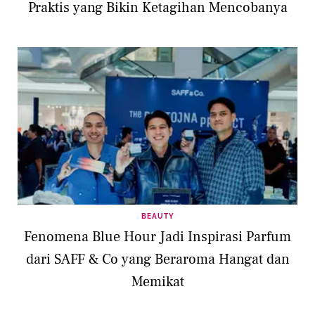
Praktis yang Bikin Ketagihan Mencobanya
BEAUTY
Fenomena Blue Hour Jadi Inspirasi Parfum
dari SAFF & Co yang Beraroma Hangat dan
Memikat