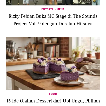
ENTERTAINMENT
Rizky Febian Buka MG Stage di The Sounds
Project Vol. 9 dengan Deretan Hitsnya
FOOD
15 Ide Olahan Dessert dari Ubi Ungu, Pilihan