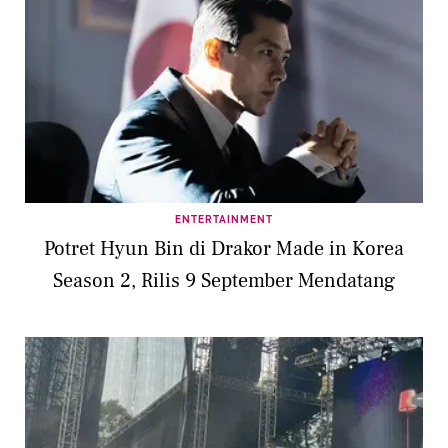
ENTERTAINMENT
Potret Hyun Bin di Drakor Made in Korea
Season 2, Rilis 9 September Mendatang