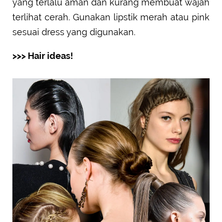
yang terlalu aman dan kurang membuat wajah
terlihat cerah. Gunakan lipstik merah atau pink
sesuai dress yang digunakan.
>>> Hair ideas!