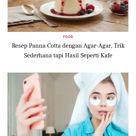
FOOD
Resep Panna Cotta dengan Agar-Agar, Trik
Sederhana tapi Hasil Seperti Kafe