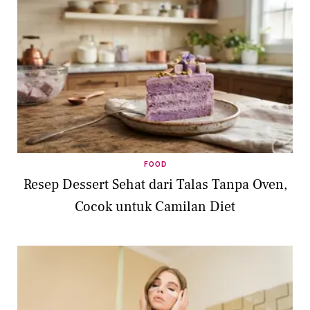
FOOD
Resep Dessert Sehat dari Talas Tanpa Oven,
Cocok untuk Camilan Diet