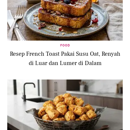
FOOD
Resep French Toast Pakai Susu Oat, Renyah
di Luar dan Lumer di Dalam