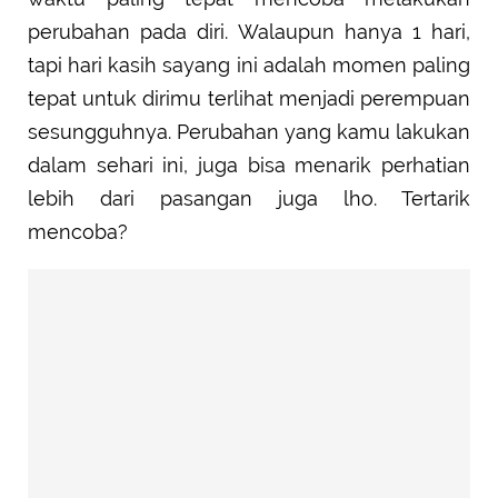
perubahan pada diri. Walaupun hanya 1 hari,
tapi hari kasih sayang ini adalah momen paling
tepat untuk dirimu terlihat menjadi perempuan
sesungguhnya. Perubahan yang kamu lakukan
dalam sehari ini, juga bisa menarik perhatian
lebih dari pasangan juga lho. Tertarik
mencoba?