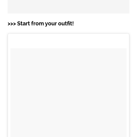
>>> Start from your outfit!