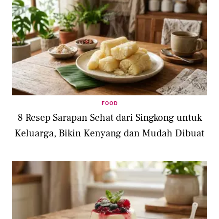
FOOD
8 Resep Sarapan Sehat dari Singkong untuk
Keluarga, Bikin Kenyang dan Mudah Dibuat