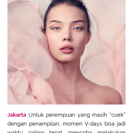
Jakarta
Untuk perempuan yang masih “cuek”
dengan penampilan, momen V-days bisa jadi
waktu paling tepat mencoba melakukan