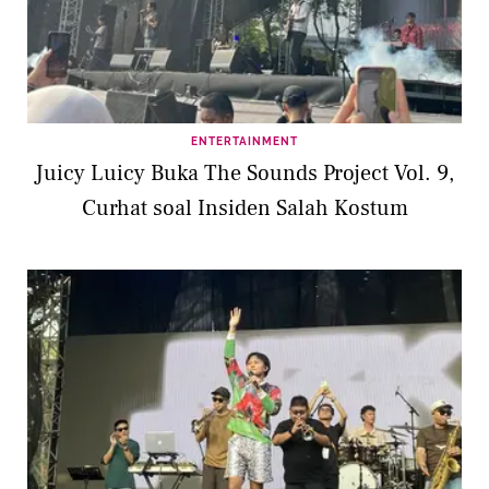
ENTERTAINMENT
Juicy Luicy Buka The Sounds Project Vol. 9,
Curhat soal Insiden Salah Kostum