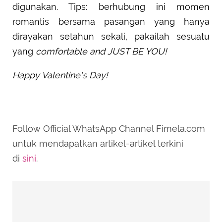
digunakan. Tips: berhubung ini momen
romantis bersama pasangan yang hanya
dirayakan setahun sekali, pakailah sesuatu
yang
comfortable and JUST BE YOU!
Happy Valentine's Day!
Follow Official WhatsApp Channel Fimela.com
untuk mendapatkan artikel-artikel terkini
di
sini
.