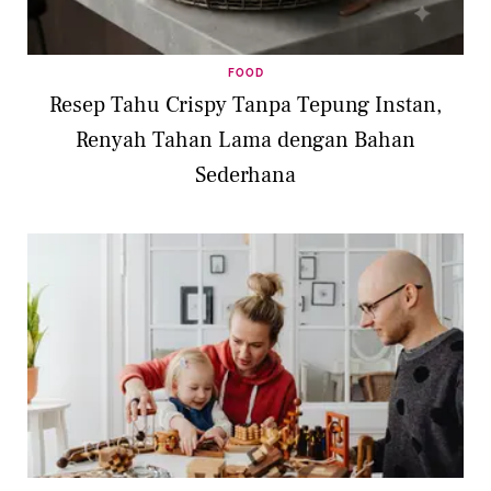
FOOD
Resep Tahu Crispy Tanpa Tepung Instan,
Renyah Tahan Lama dengan Bahan
Sederhana