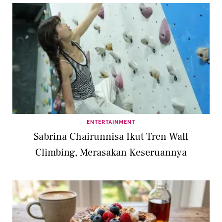
ENTERTAINMENT
Sabrina Chairunnisa Ikut Tren Wall
Climbing, Merasakan Keseruannya