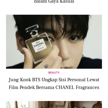
dalam Gaya Kasual
BEAUTY
Jung Kook BTS Ungkap Sisi Personal Lewat
Film Pendek Bersama CHANEL Fragrances