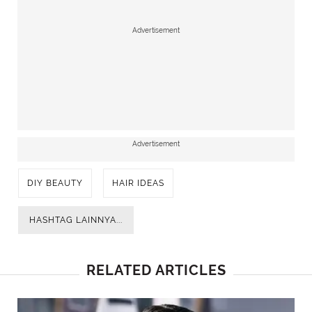
Advertisement
Advertisement
DIY BEAUTY
HAIR IDEAS
HASHTAG LAINNYA...
RELATED ARTICLES