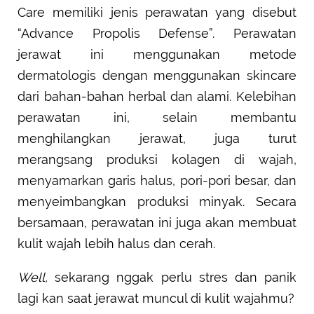
Care memiliki jenis perawatan yang disebut
“Advance Propolis Defense”. Perawatan
jerawat ini menggunakan metode
dermatologis dengan menggunakan skincare
dari bahan-bahan herbal dan alami. Kelebihan
perawatan ini, selain membantu
menghilangkan jerawat, juga turut
merangsang produksi kolagen di wajah,
menyamarkan garis halus, pori-pori besar, dan
menyeimbangkan produksi minyak. Secara
bersamaan, perawatan ini juga akan membuat
kulit wajah lebih halus dan cerah.
Well,
sekarang nggak perlu stres dan panik
lagi kan saat jerawat muncul di kulit wajahmu?