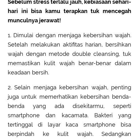
Sebelum stress terlalu jauh, kebiasaan sehari-
hari ini bisa kamu terapkan tuk mencegah
munculnya jerawat!
1. Dimulai dengan menjaga kebersihan wajah.
Setelah melakukan aktifitas harian, bersihkan
wajah dengan metode double cleansing, tuk
memastikan kulit wajah benar-benar dalam
keadaan bersih.
2. Selain menjaga kebersihan wajah, penting
juga untuk memerhatikan kebersihan benda-
benda yang ada disekitarmu, seperti
smartphone dan kacamata. Bakteri yang
tertinggal di layar kaca smartphone bisa
berpindah ke kulit wajah. Sedangkan