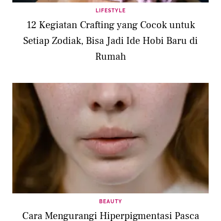
LIFESTYLE
12 Kegiatan Crafting yang Cocok untuk
Setiap Zodiak, Bisa Jadi Ide Hobi Baru di
Rumah
BEAUTY
Cara Mengurangi Hiperpigmentasi Pasca