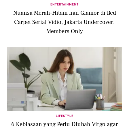
ENTERTAINMENT
Nuansa Merah-Hitam nan Glamor di Red
Carpet Serial Vidio, Jakarta Undercover:
Members Only
LIFESTYLE
6 Kebiasaan yang Perlu Diubah Virgo agar