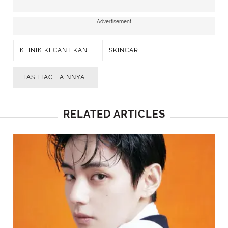
Advertisement
KLINIK KECANTIKAN
SKINCARE
HASHTAG LAINNYA...
RELATED ARTICLES