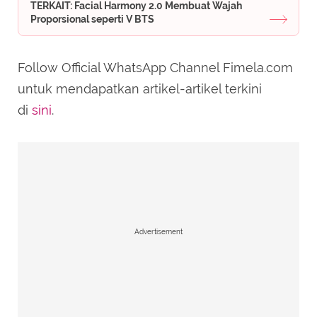
TERKAIT: Facial Harmony 2.0 Membuat Wajah
Proporsional seperti V BTS
Follow Official WhatsApp Channel Fimela.com
untuk mendapatkan artikel-artikel terkini
di
sini
.
Advertisement