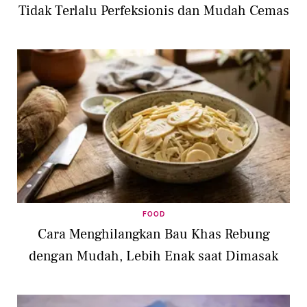
Tidak Terlalu Perfeksionis dan Mudah Cemas
FOOD
Cara Menghilangkan Bau Khas Rebung
dengan Mudah, Lebih Enak saat Dimasak