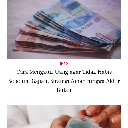
INFO
Cara Mengatur Uang agar Tidak Habis
Sebelum Gajian, Strategi Aman hingga Akhir
Bulan