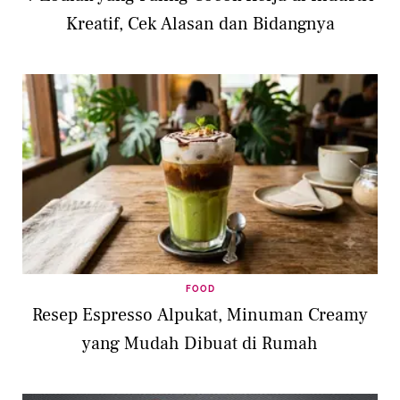
Kreatif, Cek Alasan dan Bidangnya
FOOD
Resep Espresso Alpukat, Minuman Creamy
yang Mudah Dibuat di Rumah