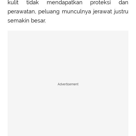
kulit tidak mendapatkan proteksi dan
perawatan, peluang munculnya jerawat justru
semakin besar.
Advertisement