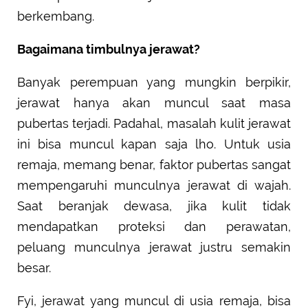
berkembang.
Bagaimana timbulnya jerawat?
Banyak perempuan yang mungkin berpikir,
jerawat hanya akan muncul saat masa
pubertas terjadi. Padahal, masalah kulit jerawat
ini bisa muncul kapan saja lho. Untuk usia
remaja, memang benar, faktor pubertas sangat
mempengaruhi munculnya jerawat di wajah.
Saat beranjak dewasa, jika kulit tidak
mendapatkan proteksi dan perawatan,
peluang munculnya jerawat justru semakin
besar.
Fyi, jerawat yang muncul di usia remaja, bisa