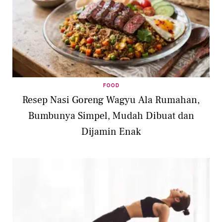
FOOD
Resep Nasi Goreng Wagyu Ala Rumahan,
Bumbunya Simpel, Mudah Dibuat dan
Dijamin Enak