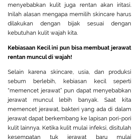
menyebabkan kulit juga rentan akan iritasi.
Inilah alasan mengapa memilih skincare harus
dilakukan dengan bijak sesuai dengan
kebutuhan kulit wajah kita.
Kebiasaan Kecil ini pun bisa membuat jerawat
rentan muncul di wajah!
Selain karena skincare, usia, dan produksi
sebum berlebih, kebiasan kecil seperti
“memencet jerawat” pun dapat menyebabkan
jerawat muncul lebih banyak. Saat kita
memencet jerawat, bakteri yang ada di dalam
jerawat dapat berkembang ke lapisan pori-pori
kulit lainnya. Ketika kulit mulai infeksi, disitulah
kesempatan tuk jerawat baru mulai