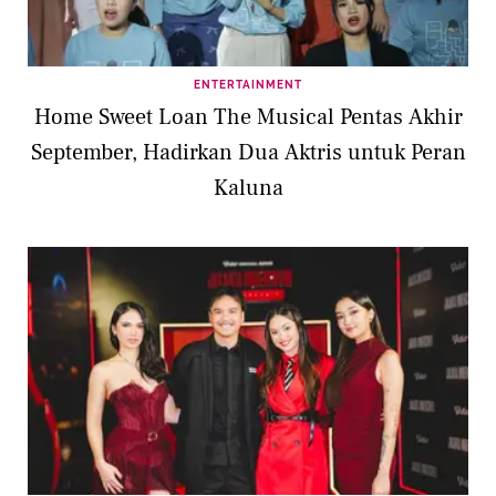
ENTERTAINMENT
Home Sweet Loan The Musical Pentas Akhir
September, Hadirkan Dua Aktris untuk Peran
Kaluna