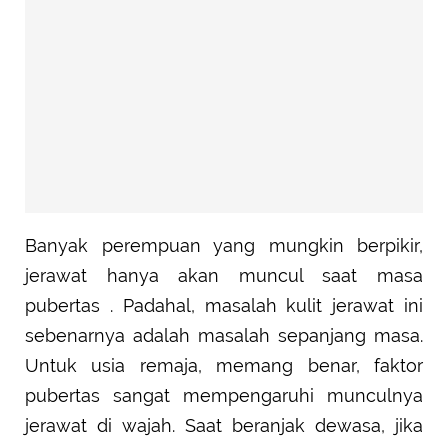
Banyak perempuan yang mungkin berpikir,
jerawat hanya akan muncul saat masa
pubertas . Padahal, masalah kulit jerawat ini
sebenarnya adalah masalah sepanjang masa.
Untuk usia remaja, memang benar, faktor
pubertas sangat mempengaruhi munculnya
jerawat di wajah. Saat beranjak dewasa, jika