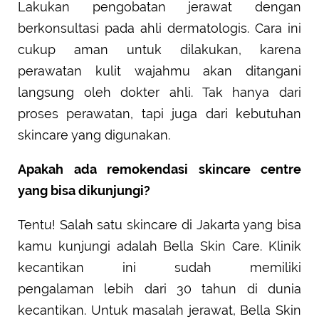
Lakukan pengobatan jerawat dengan
berkonsultasi pada ahli dermatologis. Cara ini
cukup aman untuk dilakukan, karena
perawatan kulit wajahmu akan ditangani
langsung oleh dokter ahli. Tak hanya dari
proses perawatan, tapi juga dari kebutuhan
skincare yang digunakan.
Apakah ada remokendasi skincare centre
yang bisa dikunjungi?
Tentu! Salah satu skincare di Jakarta yang bisa
kamu kunjungi adalah Bella Skin Care. Klinik
kecantikan ini sudah memiliki
pengalaman lebih dari 30 tahun di dunia
kecantikan. Untuk masalah jerawat, Bella Skin