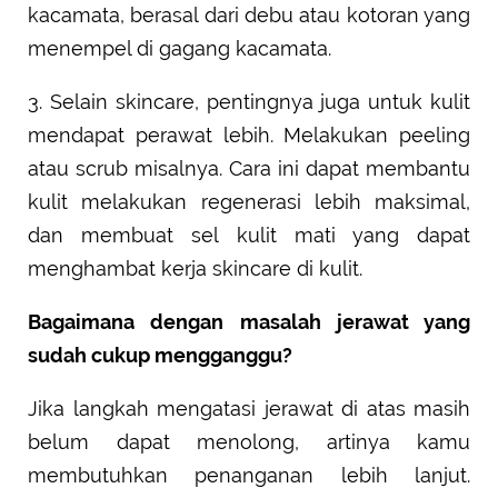
kacamata, berasal dari debu atau kotoran yang
menempel di gagang kacamata.
3. Selain skincare, pentingnya juga untuk kulit
mendapat perawat lebih. Melakukan peeling
atau scrub misalnya. Cara ini dapat membantu
kulit melakukan regenerasi lebih maksimal,
dan membuat sel kulit mati yang dapat
menghambat kerja skincare di kulit.
Bagaimana dengan masalah jerawat yang
sudah cukup mengganggu?
Jika langkah mengatasi jerawat di atas masih
belum dapat menolong, artinya kamu
membutuhkan penanganan lebih lanjut.