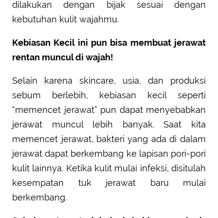
dilakukan dengan bijak sesuai dengan
kebutuhan kulit wajahmu.
Kebiasan Kecil ini pun bisa membuat jerawat
rentan muncul di wajah!
Selain karena skincare, usia, dan produksi
sebum berlebih, kebiasan kecil seperti
“memencet jerawat” pun dapat menyebabkan
jerawat muncul lebih banyak. Saat kita
memencet jerawat, bakteri yang ada di dalam
jerawat dapat berkembang ke lapisan pori-pori
kulit lainnya. Ketika kulit mulai infeksi, disitulah
kesempatan tuk jerawat baru mulai
berkembang.