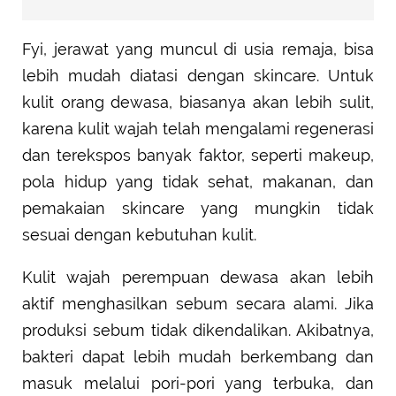
Fyi, jerawat yang muncul di usia remaja, bisa
lebih mudah diatasi dengan skincare. Untuk
kulit orang dewasa, biasanya akan lebih sulit,
karena kulit wajah telah mengalami regenerasi
dan terekspos banyak faktor, seperti makeup,
pola hidup yang tidak sehat, makanan, dan
pemakaian skincare yang mungkin tidak
sesuai dengan kebutuhan kulit.
Kulit wajah perempuan dewasa akan lebih
aktif menghasilkan sebum secara alami. Jika
produksi sebum tidak dikendalikan. Akibatnya,
bakteri dapat lebih mudah berkembang dan
masuk melalui pori-pori yang terbuka, dan