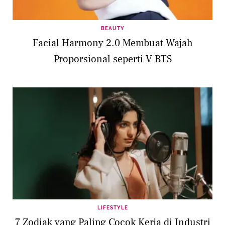
BEAUTY
Facial Harmony 2.0 Membuat Wajah
Proporsional seperti V BTS
LIFESTYLE
7 Zodiak yang Paling Cocok Kerja di Industri