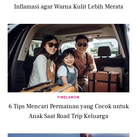
Inflamasi agar Warna Kulit Lebih Merata
FIMELAMOM
6 Tips Mencari Permainan yang Cocok untuk
Anak Saat Road Trip Keluarga