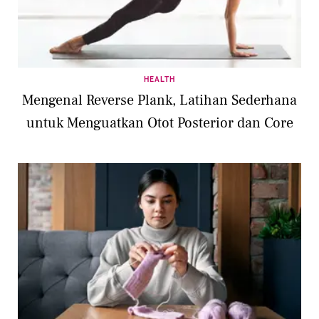
HEALTH
Mengenal Reverse Plank, Latihan Sederhana
untuk Menguatkan Otot Posterior dan Core