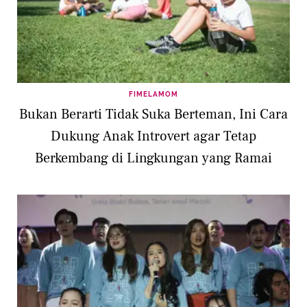
FIMELAMOM
Bukan Berarti Tidak Suka Berteman, Ini Cara
Dukung Anak Introvert agar Tetap
Berkembang di Lingkungan yang Ramai