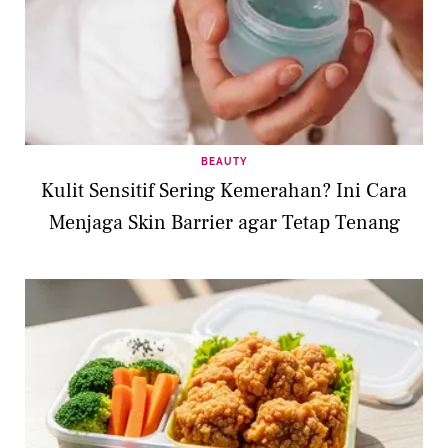
BEAUTY
Kulit Sensitif Sering Kemerahan? Ini Cara
Menjaga Skin Barrier agar Tetap Tenang