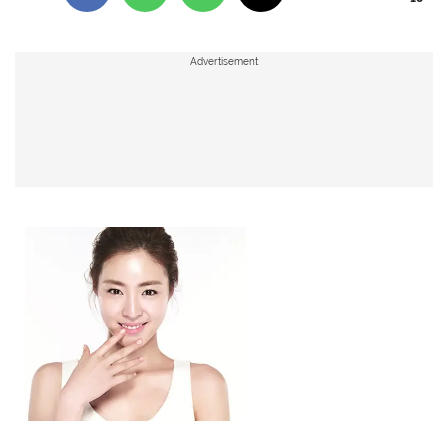
Advertisement