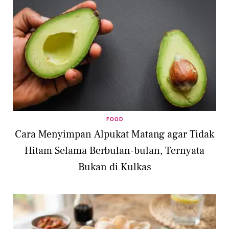
FOOD
Cara Menyimpan Alpukat Matang agar Tidak
Hitam Selama Berbulan-bulan, Ternyata
Bukan di Kulkas