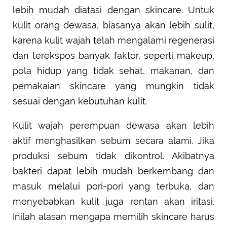
lebih mudah diatasi dengan skincare. Untuk
kulit orang dewasa, biasanya akan lebih sulit,
karena kulit wajah telah mengalami regenerasi
dan terekspos banyak faktor, seperti makeup,
pola hidup yang tidak sehat, makanan, dan
pemakaian skincare yang mungkin tidak
sesuai dengan kebutuhan kulit.
Kulit wajah perempuan dewasa akan lebih
aktif menghasilkan sebum secara alami. Jika
produksi sebum tidak dikontrol. Akibatnya
bakteri dapat lebih mudah berkembang dan
masuk melalui pori-pori yang terbuka, dan
menyebabkan kulit juga rentan akan iritasi.
Inilah alasan mengapa memilih skincare harus