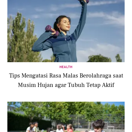
HEALTH
Tips Mengatasi Rasa Malas Berolahraga saat
Musim Hujan agar Tubuh Tetap Aktif