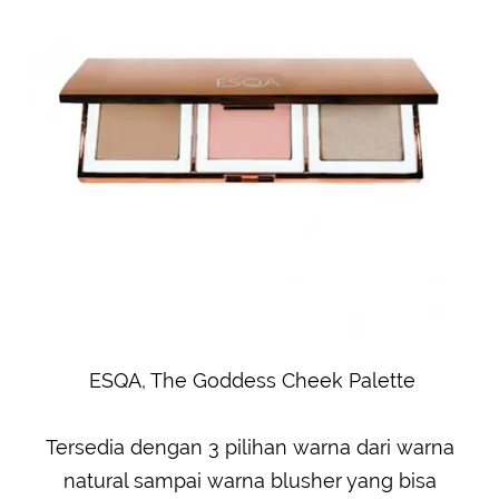
ESQA, The Goddess Cheek Palette
Tersedia dengan 3 pilihan warna dari warna
natural sampai warna blusher yang bisa