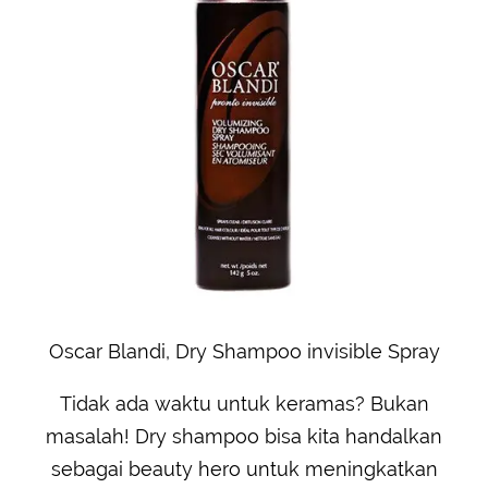
Oscar Blandi, Dry Shampoo invisible Spray
Tidak ada waktu untuk keramas? Bukan
masalah! Dry shampoo bisa kita handalkan
sebagai beauty hero untuk meningkatkan