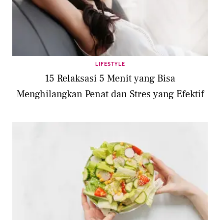
LIFESTYLE
15 Relaksasi 5 Menit yang Bisa
Menghilangkan Penat dan Stres yang Efektif