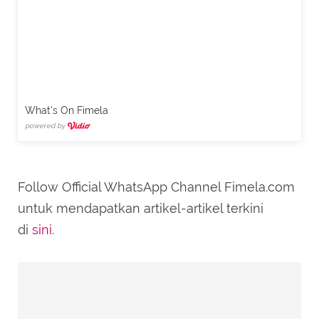
What's On Fimela
powered by
Follow Official WhatsApp Channel Fimela.com
untuk mendapatkan artikel-artikel terkini
di
sini
.