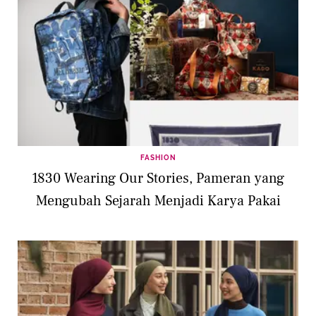
FASHION
1830 Wearing Our Stories, Pameran yang
Mengubah Sejarah Menjadi Karya Pakai