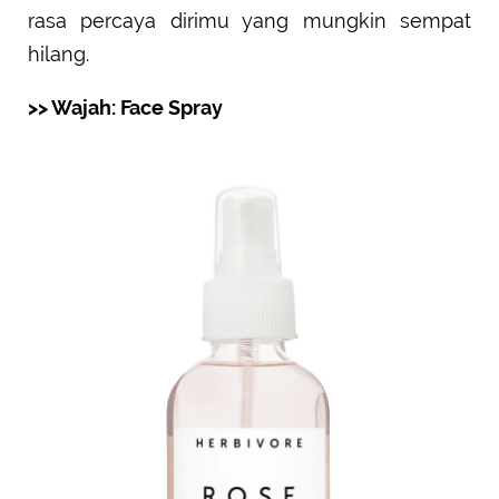
rasa percaya dirimu yang mungkin sempat
hilang.
>> Wajah: Face Spray