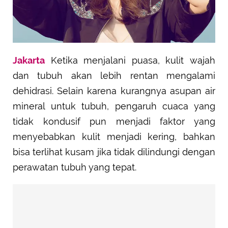
Jakarta
Ketika menjalani puasa, kulit wajah
dan tubuh akan lebih rentan mengalami
dehidrasi. Selain karena kurangnya asupan air
mineral untuk tubuh, pengaruh cuaca yang
tidak kondusif pun menjadi faktor yang
menyebabkan kulit menjadi kering, bahkan
bisa terlihat kusam jika tidak dilindungi dengan
perawatan tubuh yang tepat.