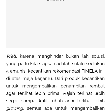
Advertisement
Well,
karena menghindar bukan lah solusi,
yang perlu kita siapkan adalah selalu sediakan
5 amunisi kecantikan rekomendasi FIMELA ini
di atas meja kerjamu. Dari produk kecantikan
untuk mengembalikan penampilan rambut
agar terlihat lebih prima, wajah terlihat lebih
segar, sampai kulit tubuh agar terlihat lebih
glowing,
semua ada untuk mengembalikan