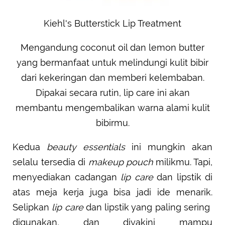
Kiehl's Butterstick Lip Treatment
Mengandung coconut oil dan lemon butter
yang bermanfaat untuk melindungi kulit bibir
dari kekeringan dan memberi kelembaban.
Dipakai secara rutin, lip care ini akan
membantu mengembalikan warna alami kulit
bibirmu.
Kedua
beauty essentials
ini mungkin akan
selalu tersedia di
makeup pouch
milikmu. Tapi,
menyediakan cadangan
lip care
dan lipstik di
atas meja kerja juga bisa jadi ide menarik.
Selipkan
lip care
dan lipstik yang paling sering
digunakan, dan diyakini mampu