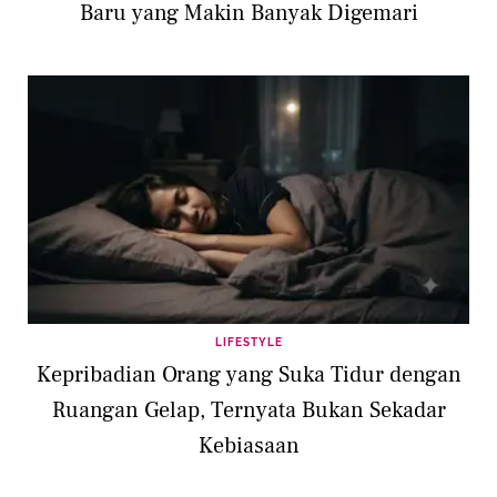
Baru yang Makin Banyak Digemari
LIFESTYLE
Kepribadian Orang yang Suka Tidur dengan
Ruangan Gelap, Ternyata Bukan Sekadar
Kebiasaan