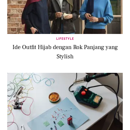
LIFESTYLE
Ide Outfit Hijab dengan Rok Panjang yang
Stylish