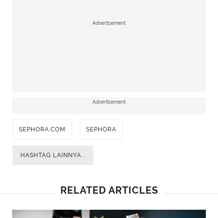
Advertisement
Advertisement
SEPHORA.COM
SEPHORA
HASHTAG LAINNYA...
RELATED ARTICLES