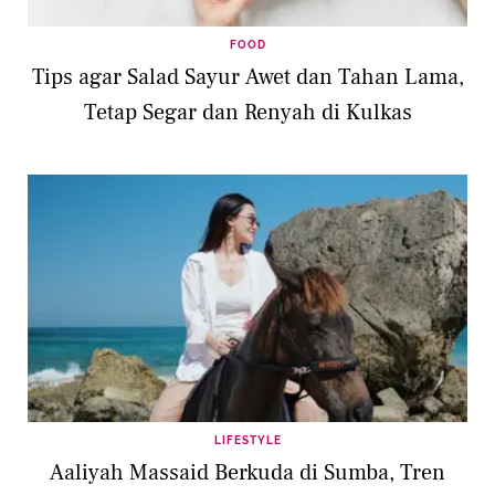
FOOD
Tips agar Salad Sayur Awet dan Tahan Lama,
Tetap Segar dan Renyah di Kulkas
LIFESTYLE
Aaliyah Massaid Berkuda di Sumba, Tren