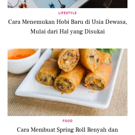
LIFESTYLE
Cara Menemukan Hobi Baru di Usia Dewasa,
Mulai dari Hal yang Disukai
FOOD
Cara Membuat Spring Roll Renyah dan