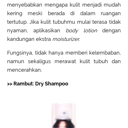
menyebabkan mengapa kulit menjadi mudah
kering meski berada di dalam ruangan
tertutup. Jika kulit tubuhmu mulai terasa tidak
nyaman, aplikasikan
body lotion
dengan
kandungan ekstra
moisturizer.
Fungsinya, tidak hanya memberi kelembaban,
namun sekaligus merawat kulit tubuh dan
mencerahkan.
>> Rambut: Dry Shampoo