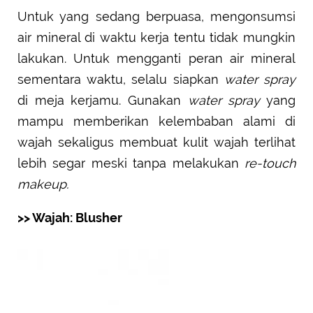
Untuk yang sedang berpuasa, mengonsumsi
air mineral di waktu kerja tentu tidak mungkin
lakukan. Untuk mengganti peran air mineral
sementara waktu, selalu siapkan
water spray
di meja kerjamu. Gunakan
water spray
yang
mampu memberikan kelembaban alami di
wajah sekaligus membuat kulit wajah terlihat
lebih segar meski tanpa melakukan
re-touch
makeup.
>> Wajah: Blusher