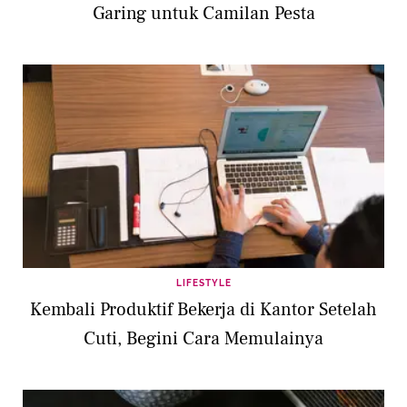
Garing untuk Camilan Pesta
LIFESTYLE
Kembali Produktif Bekerja di Kantor Setelah
Cuti, Begini Cara Memulainya