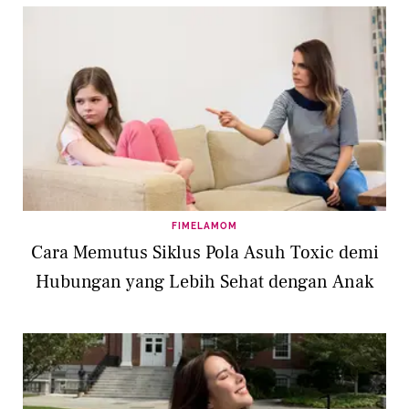
FIMELAMOM
Cara Memutus Siklus Pola Asuh Toxic demi
Hubungan yang Lebih Sehat dengan Anak