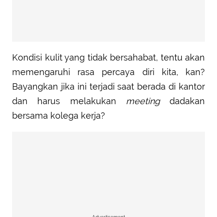
Kondisi kulit yang tidak bersahabat, tentu akan
memengaruhi rasa percaya diri kita, kan?
Bayangkan jika ini terjadi saat berada di kantor
dan harus melakukan
meeting
dadakan
bersama kolega kerja?