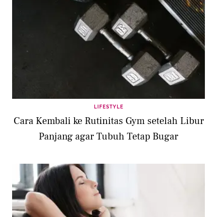
LIFESTYLE
Cara Kembali ke Rutinitas Gym setelah Libur
Panjang agar Tubuh Tetap Bugar