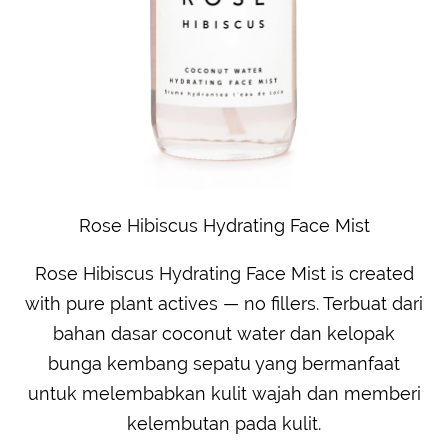
Rose Hibiscus Hydrating Face Mist
Rose Hibiscus Hydrating Face Mist is created
with pure plant actives — no fillers. Terbuat dari
bahan dasar coconut water dan kelopak
bunga kembang sepatu yang bermanfaat
untuk melembabkan kulit wajah dan memberi
kelembutan pada kulit.