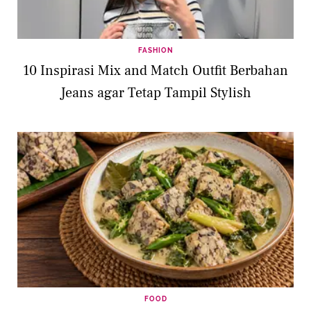
FASHION
10 Inspirasi Mix and Match Outfit Berbahan
Jeans agar Tetap Tampil Stylish
FOOD