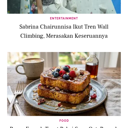
ENTERTAINMENT
Sabrina Chairunnisa Ikut Tren Wall
Climbing, Merasakan Keseruannya
FOOD