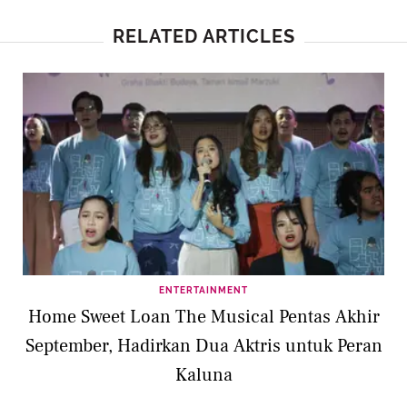
RELATED ARTICLES
ENTERTAINMENT
Home Sweet Loan The Musical Pentas Akhir
September, Hadirkan Dua Aktris untuk Peran
Kaluna