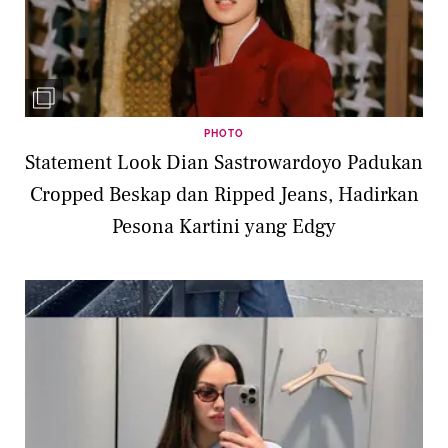
PHOTO
Statement Look Dian Sastrowardoyo Padukan
Cropped Beskap dan Ripped Jeans, Hadirkan
Pesona Kartini yang Edgy