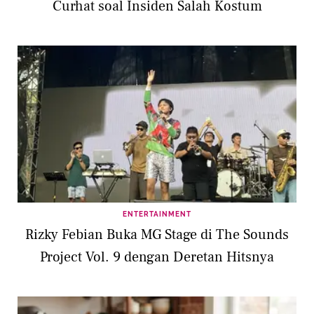
Curhat soal Insiden Salah Kostum
ENTERTAINMENT
Rizky Febian Buka MG Stage di The Sounds
Project Vol. 9 dengan Deretan Hitsnya