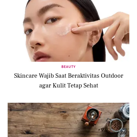
BEAUTY
Skincare Wajib Saat Beraktivitas Outdoor
agar Kulit Tetap Sehat