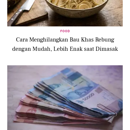
FOOD
Cara Menghilangkan Bau Khas Rebung
dengan Mudah, Lebih Enak saat Dimasak