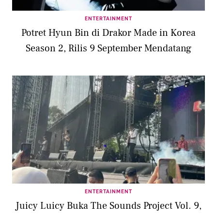
ENTERTAINMENT
Potret Hyun Bin di Drakor Made in Korea
Season 2, Rilis 9 September Mendatang
ENTERTAINMENT
Juicy Luicy Buka The Sounds Project Vol. 9,