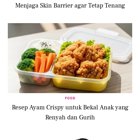
Menjaga Skin Barrier agar Tetap Tenang
FOOD
Resep Ayam Crispy untuk Bekal Anak yang
Renyah dan Gurih