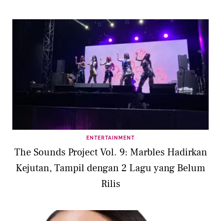
ENTERTAINMENT
The Sounds Project Vol. 9: Marbles Hadirkan
Kejutan, Tampil dengan 2 Lagu yang Belum
Rilis