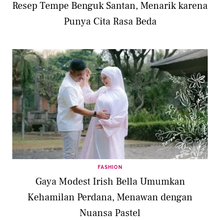
Resep Tempe Benguk Santan, Menarik karena
Punya Cita Rasa Beda
FASHION
Gaya Modest Irish Bella Umumkan
Kehamilan Perdana, Menawan dengan
Nuansa Pastel