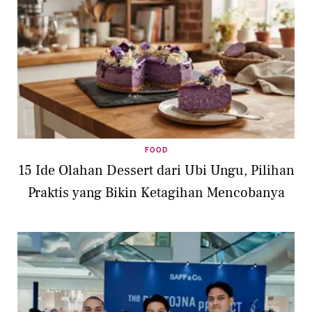
FOOD
15 Ide Olahan Dessert dari Ubi Ungu, Pilihan
Praktis yang Bikin Ketagihan Mencobanya