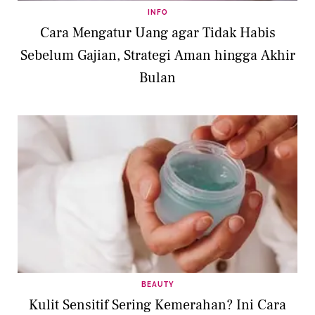
INFO
Cara Mengatur Uang agar Tidak Habis
Sebelum Gajian, Strategi Aman hingga Akhir
Bulan
BEAUTY
Kulit Sensitif Sering Kemerahan? Ini Cara