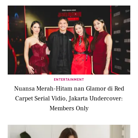
ENTERTAINMENT
Nuansa Merah-Hitam nan Glamor di Red
Carpet Serial Vidio, Jakarta Undercover:
Members Only