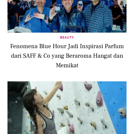
BEAUTY
Fenomena Blue Hour Jadi Inspirasi Parfum
dari SAFF & Co yang Beraroma Hangat dan
Memikat