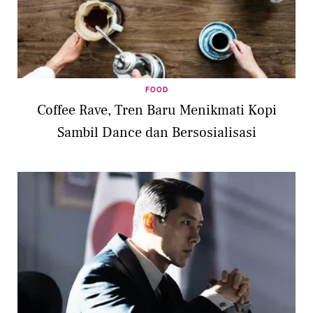
FOOD
Coffee Rave, Tren Baru Menikmati Kopi
Sambil Dance dan Bersosialisasi