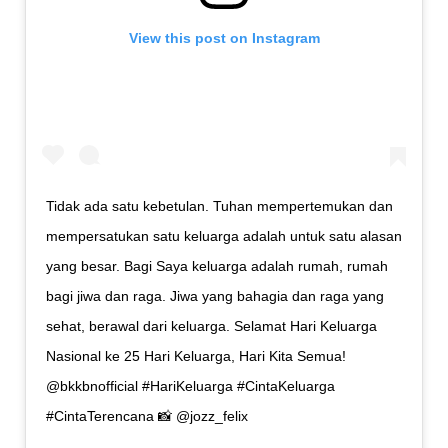
View this post on Instagram
Tidak ada satu kebetulan. Tuhan mempertemukan dan
mempersatukan satu keluarga adalah untuk satu alasan
yang besar. Bagi Saya keluarga adalah rumah, rumah
bagi jiwa dan raga. Jiwa yang bahagia dan raga yang
sehat, berawal dari keluarga. Selamat Hari Keluarga
Nasional ke 25 Hari Keluarga, Hari Kita Semua!
@bkkbnofficial #HariKeluarga #CintaKeluarga
#CintaTerencana 📸 @jozz_felix