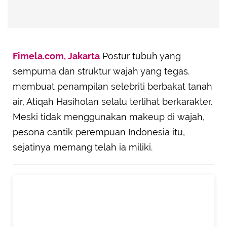
Fimela.com, Jakarta
Postur tubuh yang
sempurna dan struktur wajah yang tegas.
membuat penampilan selebriti berbakat tanah
air, Atiqah Hasiholan selalu terlihat berkarakter.
Meski tidak menggunakan makeup di wajah,
pesona cantik perempuan Indonesia itu,
sejatinya memang telah ia miliki.