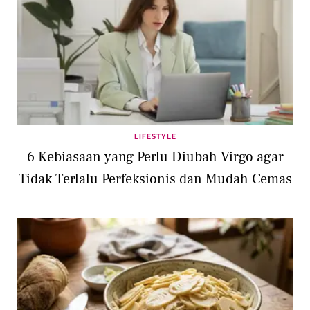
LIFESTYLE
6 Kebiasaan yang Perlu Diubah Virgo agar
Tidak Terlalu Perfeksionis dan Mudah Cemas