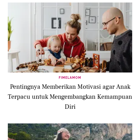
FIMELAMOM
Pentingnya Memberikan Motivasi agar Anak
Terpacu untuk Mengembangkan Kemampuan
Diri