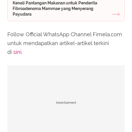
Kenali Pantangan Makanan untuk Penderita
Fibroadenoma Mammae yang Menyerang
Payudara
Follow Official WhatsApp Channel Fimela.com
untuk mendapatkan artikel-artikel terkini
di
sini
.
Advertisement