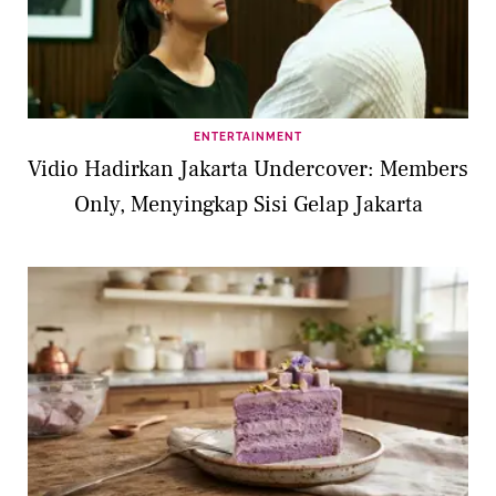
ENTERTAINMENT
Vidio Hadirkan Jakarta Undercover: Members
Only, Menyingkap Sisi Gelap Jakarta