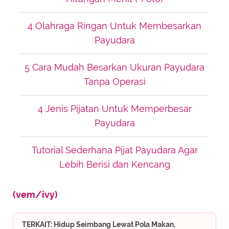
4 Olahraga Ringan Untuk Membesarkan
Payudara
5 Cara Mudah Besarkan Ukuran Payudara
Tanpa Operasi
4 Jenis Pijatan Untuk Memperbesar
Payudara
Tutorial Sederhana Pijat Payudara Agar
Lebih Berisi dan Kencang
(vem/ivy)
TERKAIT: Hidup Seimbang Lewat Pola Makan,