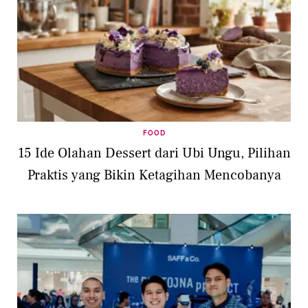
FOOD
15 Ide Olahan Dessert dari Ubi Ungu, Pilihan
Praktis yang Bikin Ketagihan Mencobanya