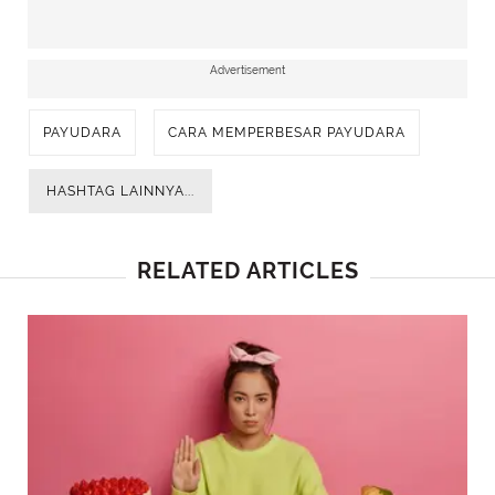
Advertisement
PAYUDARA
CARA MEMPERBESAR PAYUDARA
HASHTAG LAINNYA...
RELATED ARTICLES