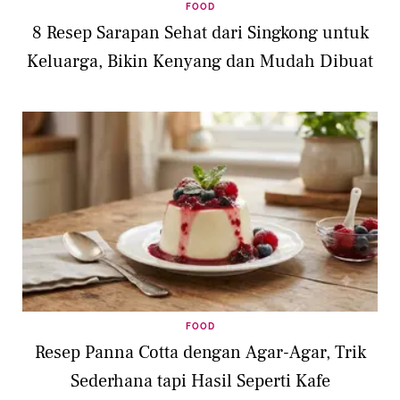
FOOD
8 Resep Sarapan Sehat dari Singkong untuk
Keluarga, Bikin Kenyang dan Mudah Dibuat
FOOD
Resep Panna Cotta dengan Agar-Agar, Trik
Sederhana tapi Hasil Seperti Kafe