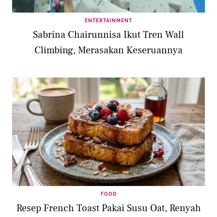
ENTERTAINMENT
Sabrina Chairunnisa Ikut Tren Wall
Climbing, Merasakan Keseruannya
FOOD
Resep French Toast Pakai Susu Oat, Renyah