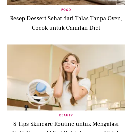
FOOD
Resep Dessert Sehat dari Talas Tanpa Oven,
Cocok untuk Camilan Diet
BEAUTY
8 Tips Skincare Routine untuk Mengatasi