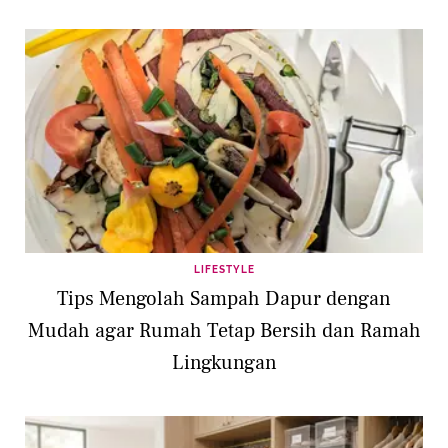
LIFESTYLE
Tips Mengolah Sampah Dapur dengan
Mudah agar Rumah Tetap Bersih dan Ramah
Lingkungan