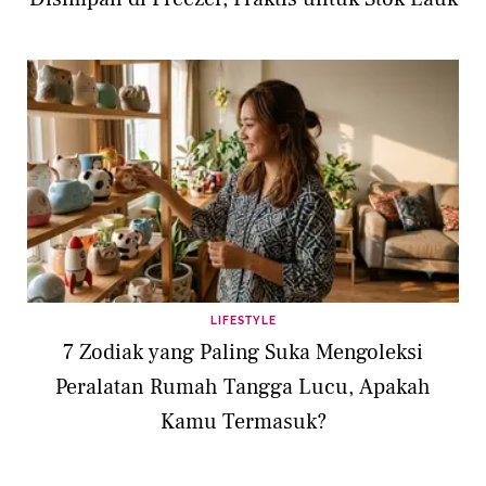
LIFESTYLE
7 Zodiak yang Paling Suka Mengoleksi
Peralatan Rumah Tangga Lucu, Apakah
Kamu Termasuk?