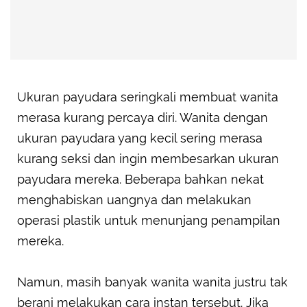
Ukuran payudara seringkali membuat wanita
merasa kurang percaya diri. Wanita dengan
ukuran payudara yang kecil sering merasa
kurang seksi dan ingin membesarkan ukuran
payudara mereka. Beberapa bahkan nekat
menghabiskan uangnya dan melakukan
operasi plastik untuk menunjang penampilan
mereka.
Namun, masih banyak wanita wanita justru tak
berani melakukan cara instan tersebut. Jika