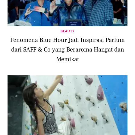
BEAUTY
Fenomena Blue Hour Jadi Inspirasi Parfum
dari SAFF & Co yang Beraroma Hangat dan
Memikat