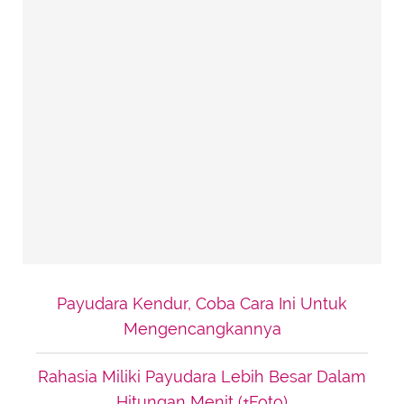
Payudara Kendur, Coba Cara Ini Untuk
Mengencangkannya
Rahasia Miliki Payudara Lebih Besar Dalam
Hitungan Menit (+Foto)