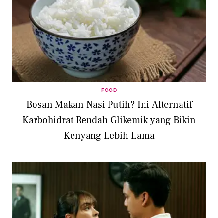
FOOD
Bosan Makan Nasi Putih? Ini Alternatif
Karbohidrat Rendah Glikemik yang Bikin
Kenyang Lebih Lama