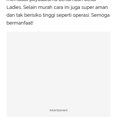
Ladies. Selain murah cara ini juga super aman
dan tak berisiko tinggi seperti operasi. Semoga
bermanfaat!
Advertisement