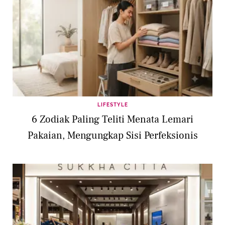
LIFESTYLE
6 Zodiak Paling Teliti Menata Lemari
Pakaian, Mengungkap Sisi Perfeksionis