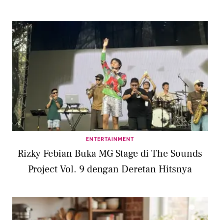
ENTERTAINMENT
Rizky Febian Buka MG Stage di The Sounds
Project Vol. 9 dengan Deretan Hitsnya