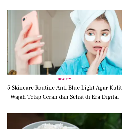
BEAUTY
5 Skincare Routine Anti Blue Light Agar Kulit
Wajah Tetap Cerah dan Sehat di Era Digital