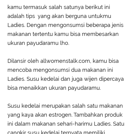
kamu termasuk salah satunya berikut ini
adalah tips yang akan berguna untukmu
Ladies. Dengan mengonsumsi beberapa jenis
makanan tertentu kamu bisa membesarkan
ukuran payudaramu lho.
Dilansir oleh allwomenstalk.com, kamu bisa
mencoba mengonsumsi dua makanan ini
Ladies. Susu kedelai dan juga wijen dipercaya
bisa menaikkan ukuran payudaramu.
Susu kedelai merupakan salah satu makanan
yang kaya akan estrogen. Tambahkan produk
ini dalam makanan sehari-harimu Ladies. Satu
cangkir susu kedelai ternyata memiliki