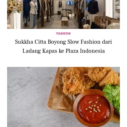
FASHION
Sukkha Citta Boyong Slow Fashion dari
Ladang Kapas ke Plaza Indonesia