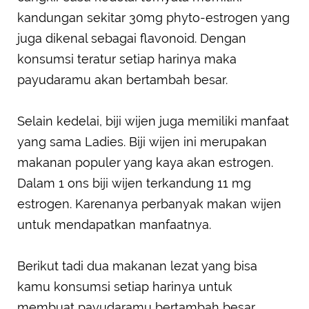
kandungan sekitar 30mg phyto-estrogen yang
juga dikenal sebagai flavonoid. Dengan
konsumsi teratur setiap harinya maka
payudaramu akan bertambah besar.
Selain kedelai, biji wijen juga memiliki manfaat
yang sama Ladies. Biji wijen ini merupakan
makanan populer yang kaya akan estrogen.
Dalam 1 ons biji wijen terkandung 11 mg
estrogen. Karenanya perbanyak makan wijen
untuk mendapatkan manfaatnya.
Berikut tadi dua makanan lezat yang bisa
kamu konsumsi setiap harinya untuk
membuat payudaramu bertambah besar