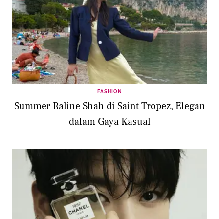
FASHION
Summer Raline Shah di Saint Tropez, Elegan
dalam Gaya Kasual