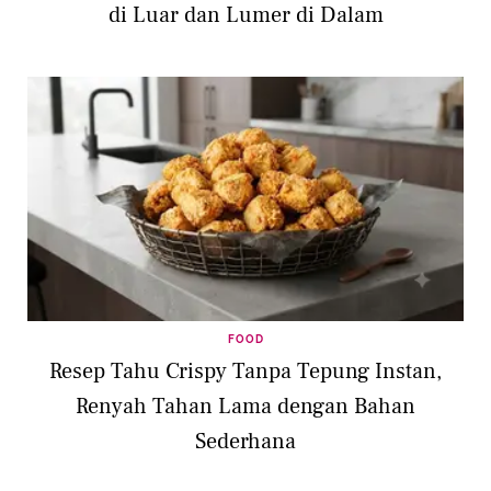
di Luar dan Lumer di Dalam
FOOD
Resep Tahu Crispy Tanpa Tepung Instan,
Renyah Tahan Lama dengan Bahan
Sederhana