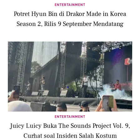
ENTERTAINMENT
Potret Hyun Bin di Drakor Made in Korea
Season 2, Rilis 9 September Mendatang
ENTERTAINMENT
Juicy Luicy Buka The Sounds Project Vol. 9,
Curhat soal Insiden Salah Kostum