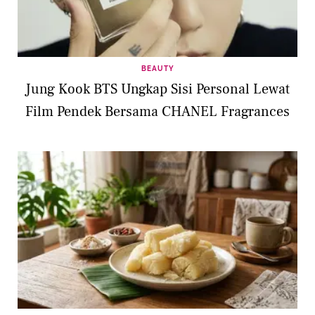
BEAUTY
Jung Kook BTS Ungkap Sisi Personal Lewat
Film Pendek Bersama CHANEL Fragrances