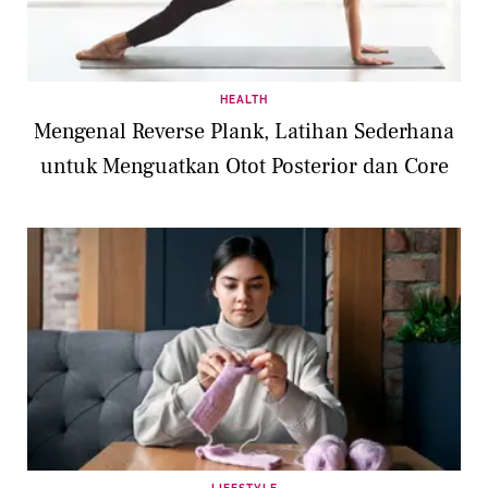
HEALTH
Mengenal Reverse Plank, Latihan Sederhana
untuk Menguatkan Otot Posterior dan Core