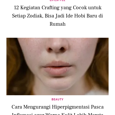
LIFESTYLE
12 Kegiatan Crafting yang Cocok untuk
Setiap Zodiak, Bisa Jadi Ide Hobi Baru di
Rumah
BEAUTY
Cara Mengurangi Hiperpigmentasi Pasca