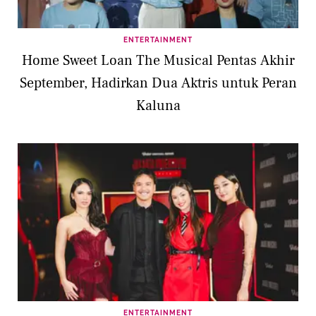
ENTERTAINMENT
Home Sweet Loan The Musical Pentas Akhir
September, Hadirkan Dua Aktris untuk Peran
Kaluna
ENTERTAINMENT