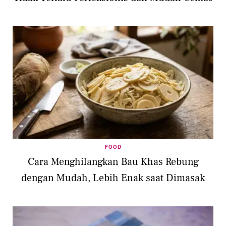
FOOD
Cara Menghilangkan Bau Khas Rebung
dengan Mudah, Lebih Enak saat Dimasak