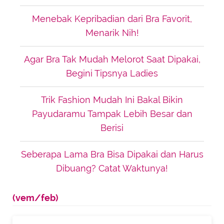
Menebak Kepribadian dari Bra Favorit,
Menarik Nih!
Agar Bra Tak Mudah Melorot Saat Dipakai,
Begini Tipsnya Ladies
Trik Fashion Mudah Ini Bakal Bikin
Payudaramu Tampak Lebih Besar dan
Berisi
Seberapa Lama Bra Bisa Dipakai dan Harus
Dibuang? Catat Waktunya!
(vem/feb)