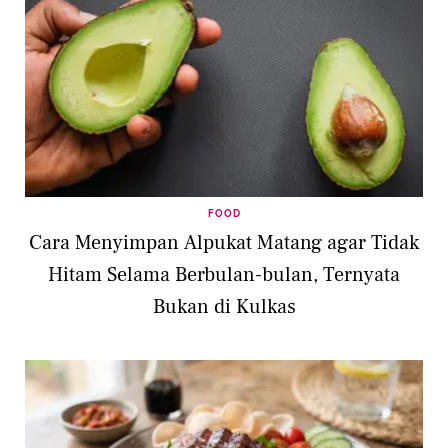
FOOD
Cara Menyimpan Alpukat Matang agar Tidak
Hitam Selama Berbulan-bulan, Ternyata
Bukan di Kulkas