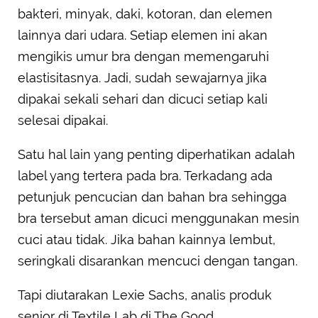
bakteri, minyak, daki, kotoran, dan elemen
lainnya dari udara. Setiap elemen ini akan
mengikis umur bra dengan memengaruhi
elastisitasnya. Jadi, sudah sewajarnya jika
dipakai sekali sehari dan dicuci setiap kali
selesai dipakai.
Satu hal lain yang penting diperhatikan adalah
label yang tertera pada bra. Terkadang ada
petunjuk pencucian dan bahan bra sehingga
bra tersebut aman dicuci menggunakan mesin
cuci atau tidak. Jika bahan kainnya lembut,
seringkali disarankan mencuci dengan tangan.
Tapi diutarakan Lexie Sachs, analis produk
senior di Textile Lab di The Good