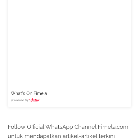
What's On Fimela
powered by
Follow Official WhatsApp Channel Fimela.com
untuk mendapatkan artikel-artikel terkini