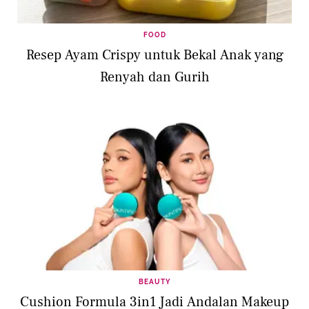
FOOD
Resep Ayam Crispy untuk Bekal Anak yang
Renyah dan Gurih
BEAUTY
Cushion Formula 3in1 Jadi Andalan Makeup