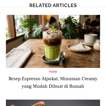
RELATED ARTICLES
FOOD
Resep Espresso Alpukat, Minuman Creamy
yang Mudah Dibuat di Rumah