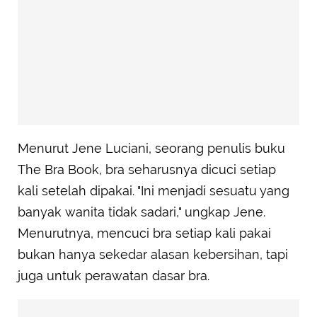
Menurut Jene Luciani, seorang penulis buku
The Bra Book, bra seharusnya dicuci setiap
kali setelah dipakai. "Ini menjadi sesuatu yang
banyak wanita tidak sadari," ungkap Jene.
Menurutnya, mencuci bra setiap kali pakai
bukan hanya sekedar alasan kebersihan, tapi
juga untuk perawatan dasar bra.