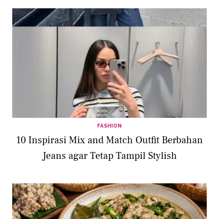
FASHION
10 Inspirasi Mix and Match Outfit Berbahan
Jeans agar Tetap Tampil Stylish