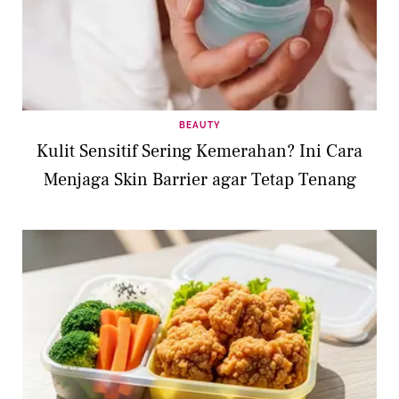
BEAUTY
Kulit Sensitif Sering Kemerahan? Ini Cara
Menjaga Skin Barrier agar Tetap Tenang