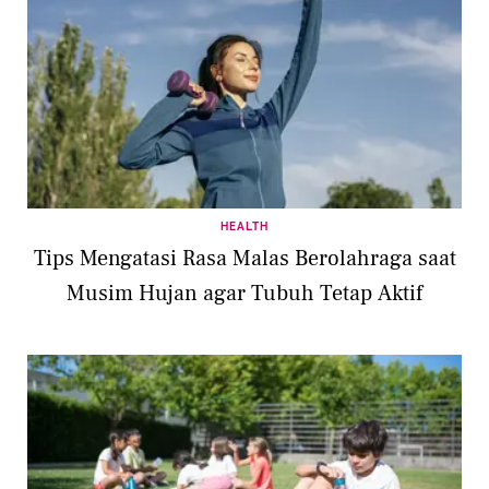
HEALTH
Tips Mengatasi Rasa Malas Berolahraga saat
Musim Hujan agar Tubuh Tetap Aktif