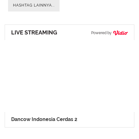
HASHTAG LAINNYA...
LIVE STREAMING
Powered by
Dancow Indonesia Cerdas 2