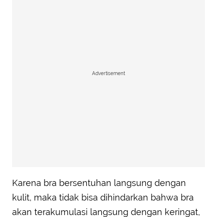
Advertisement
Karena bra bersentuhan langsung dengan
kulit, maka tidak bisa dihindarkan bahwa bra
akan terakumulasi langsung dengan keringat,