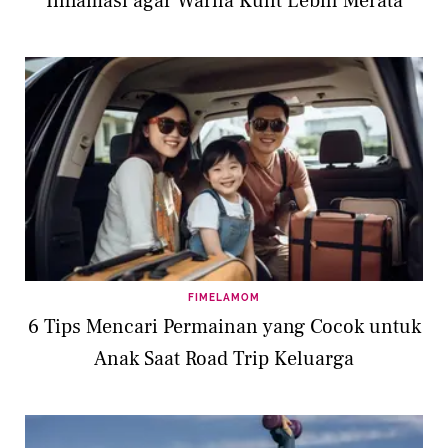
Inflamasi agar Warna Kulit Lebih Merata
FIMELAMOM
6 Tips Mencari Permainan yang Cocok untuk
Anak Saat Road Trip Keluarga