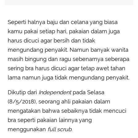
Seperti halnya baju dan celana yang biasa
kamu pakai setiap hari, pakaian dalam juga
harus dicuci agar bersih dan tidak
mengundang penyakit. Namun banyak wanita
masih bingung dan ragu sebenarnya seberapa
sering bra harus dicuci agar tetap awet tahan
lama namun juga tidak mengundang penyakit.
Dikutip dari
Independent
pada Selasa
(8/5/2018), seorang ahli pakaian dalam
mengatakan bahwa sebaiknya tidak mencuci
bra seperti pakaian lainnya yang
menggunakan
full scrub
.