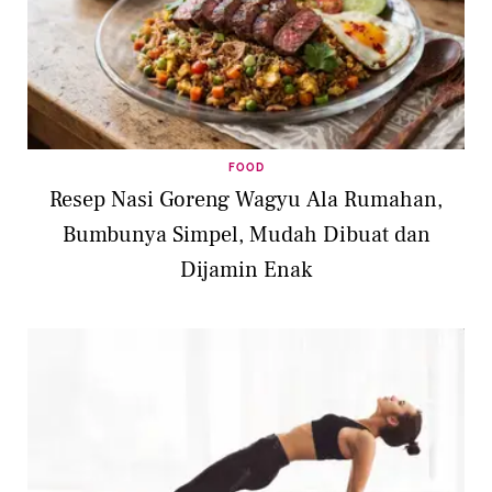
FOOD
Resep Nasi Goreng Wagyu Ala Rumahan,
Bumbunya Simpel, Mudah Dibuat dan
Dijamin Enak