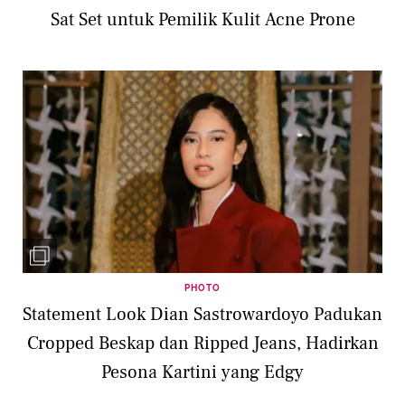
Sat Set untuk Pemilik Kulit Acne Prone
PHOTO
Statement Look Dian Sastrowardoyo Padukan
Cropped Beskap dan Ripped Jeans, Hadirkan
Pesona Kartini yang Edgy