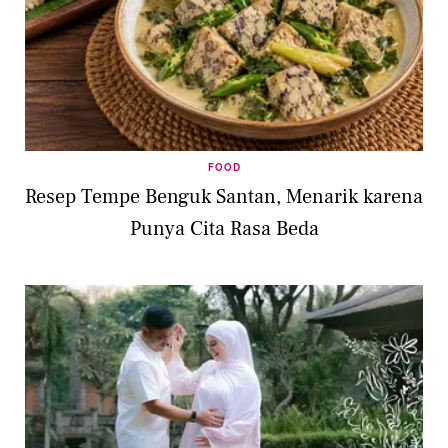
FOOD
Resep Tempe Benguk Santan, Menarik karena
Punya Cita Rasa Beda