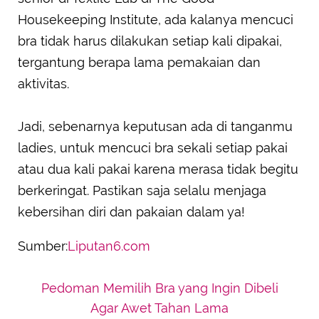
Housekeeping Institute, ada kalanya mencuci
bra tidak harus dilakukan setiap kali dipakai,
tergantung berapa lama pemakaian dan
aktivitas.
Jadi, sebenarnya keputusan ada di tanganmu
ladies, untuk mencuci bra sekali setiap pakai
atau dua kali pakai karena merasa tidak begitu
berkeringat. Pastikan saja selalu menjaga
kebersihan diri dan pakaian dalam ya!
Sumber:
Liputan6.com
Pedoman Memilih Bra yang Ingin Dibeli
Agar Awet Tahan Lama