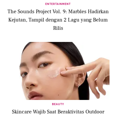
ENTERTAINMENT
The Sounds Project Vol. 9: Marbles Hadirkan
Kejutan, Tampil dengan 2 Lagu yang Belum
Rilis
BEAUTY
Skincare Wajib Saat Beraktivitas Outdoor