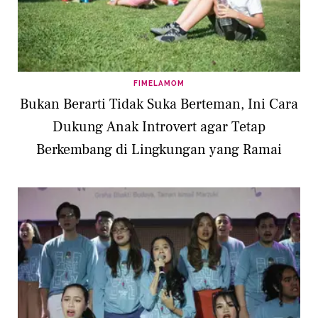
FIMELAMOM
Bukan Berarti Tidak Suka Berteman, Ini Cara
Dukung Anak Introvert agar Tetap
Berkembang di Lingkungan yang Ramai