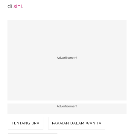
di
sini
.
Advertisement
Advertisement
TENTANG BRA
PAKAIAN DALAM WANITA