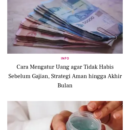
INFO
Cara Mengatur Uang agar Tidak Habis
Sebelum Gajian, Strategi Aman hingga Akhir
Bulan