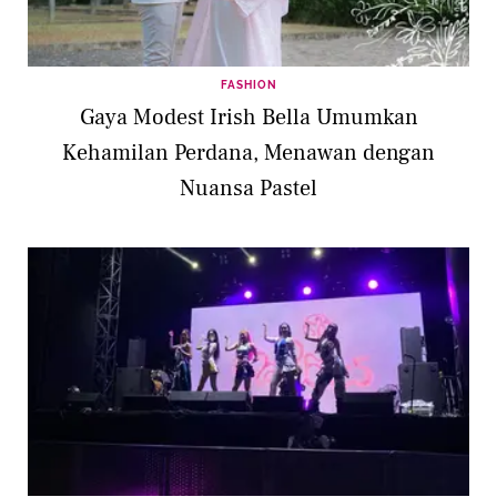
FASHION
Gaya Modest Irish Bella Umumkan
Kehamilan Perdana, Menawan dengan
Nuansa Pastel