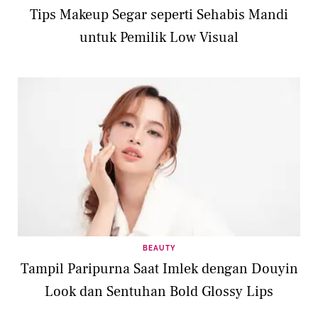
Tips Makeup Segar seperti Sehabis Mandi
untuk Pemilik Low Visual
BEAUTY
Tampil Paripurna Saat Imlek dengan Douyin
Look dan Sentuhan Bold Glossy Lips