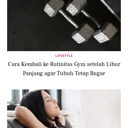
LIFESTYLE
Cara Kembali ke Rutinitas Gym setelah Libur
Panjang agar Tubuh Tetap Bugar