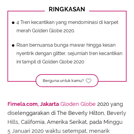
RINGKASAN
4 Tren kecantikan yang mendominasi di karpet
merah Golden Globe 2020.
Risan bernuansa bunga mawar hingga kesan
nyentrik dengan glitter, sejumlah tren kecantikan
ini tampil di Golden Globe 2020
Berguna untuk kamu?
Fimela.com, Jakarta
Gloden Globe
2020 yang
diselenggarakan di The Beverly Hilton, Beverly
Hills, California, Amerika Serikat, pada Minggu
5 Januari 2020 waktu setempat, menarik