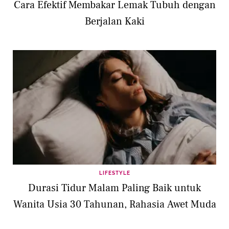
Cara Efektif Membakar Lemak Tubuh dengan
Berjalan Kaki
LIFESTYLE
Durasi Tidur Malam Paling Baik untuk
Wanita Usia 30 Tahunan, Rahasia Awet Muda