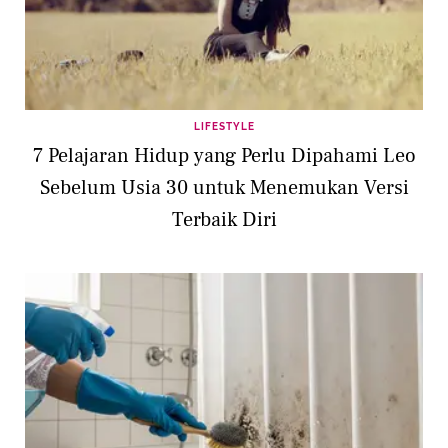
LIFESTYLE
7 Pelajaran Hidup yang Perlu Dipahami Leo
Sebelum Usia 30 untuk Menemukan Versi
Terbaik Diri