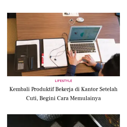
LIFESTYLE
Kembali Produktif Bekerja di Kantor Setelah
Cuti, Begini Cara Memulainya