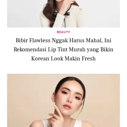
BEAUTY
Bibir Flawless Nggak Harus Mahal, Ini
Rekomendasi Lip Tint Murah yang Bikin
Korean Look Makin Fresh