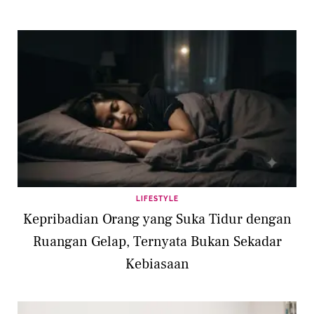
LIFESTYLE
Kepribadian Orang yang Suka Tidur dengan
Ruangan Gelap, Ternyata Bukan Sekadar
Kebiasaan