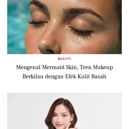
BEAUTY
Mengenal Mermaid Skin, Tren Makeup
Berkilau dengan Efek Kulit Basah