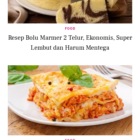
FOOD
Resep Bolu Marmer 2 Telur, Ekonomis, Super
Lembut dan Harum Mentega