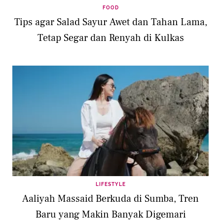
FOOD
Tips agar Salad Sayur Awet dan Tahan Lama,
Tetap Segar dan Renyah di Kulkas
LIFESTYLE
Aaliyah Massaid Berkuda di Sumba, Tren
Baru yang Makin Banyak Digemari