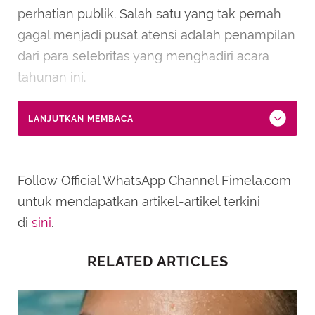
perhatian publik. Salah satu yang tak pernah
gagal menjadi pusat atensi adalah penampilan
dari para selebritas yang menghadiri acara
tahunan ini.
LANJUTKAN MEMBACA
Follow Official WhatsApp Channel Fimela.com
untuk mendapatkan artikel-artikel terkini
di
sini
.
RELATED ARTICLES