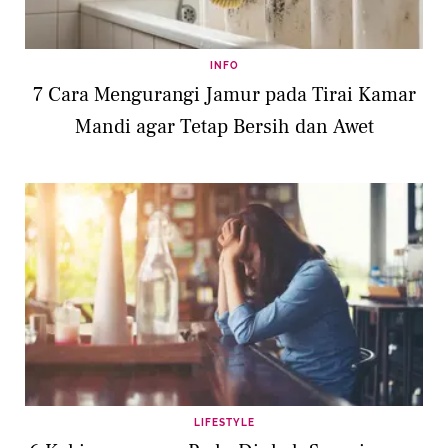
INFO
7 Cara Mengurangi Jamur pada Tirai Kamar
Mandi agar Tetap Bersih dan Awet
LIFESTYLE