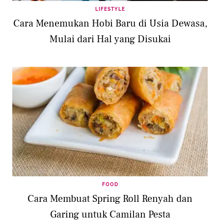
LIFESTYLE
Cara Menemukan Hobi Baru di Usia Dewasa,
Mulai dari Hal yang Disukai
FOOD
Cara Membuat Spring Roll Renyah dan
Garing untuk Camilan Pesta