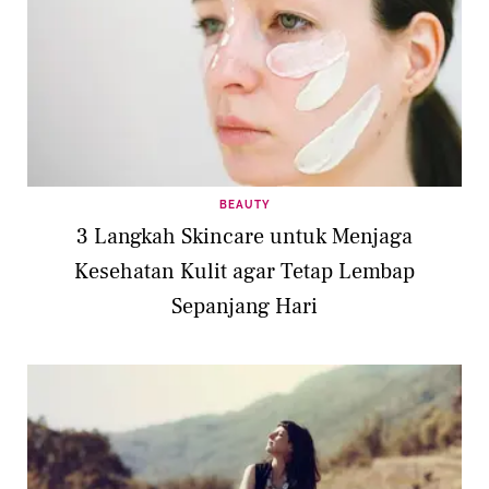
BEAUTY
3 Langkah Skincare untuk Menjaga
Kesehatan Kulit agar Tetap Lembap
Sepanjang Hari