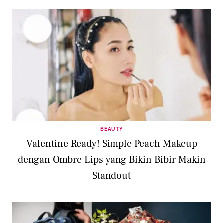
BEAUTY
Valentine Ready! Simple Peach Makeup
dengan Ombre Lips yang Bikin Bibir Makin
Standout