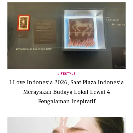
LIFESTYLE
I Love Indonesia 2026, Saat Plaza Indonesia
Merayakan Budaya Lokal Lewat 4
Pengalaman Inspiratif