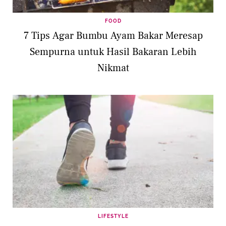
FOOD
7 Tips Agar Bumbu Ayam Bakar Meresap
Sempurna untuk Hasil Bakaran Lebih
Nikmat
LIFESTYLE