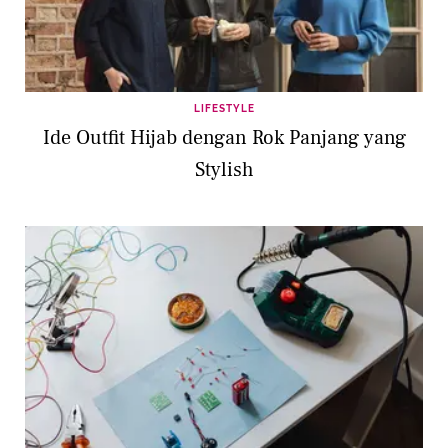
LIFESTYLE
Ide Outfit Hijab dengan Rok Panjang yang
Stylish