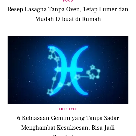
FOOD
Resep Lasagna Tanpa Oven, Tetap Lumer dan
Mudah Dibuat di Rumah
LIFESTYLE
6 Kebiasaan Gemini yang Tanpa Sadar
Menghambat Kesuksesan, Bisa Jadi