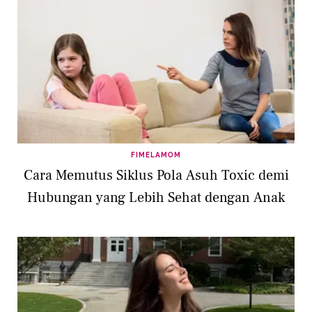
FIMELAMOM
Cara Memutus Siklus Pola Asuh Toxic demi
Hubungan yang Lebih Sehat dengan Anak