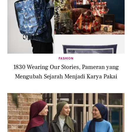
FASHION
1830 Wearing Our Stories, Pameran yang
Mengubah Sejarah Menjadi Karya Pakai