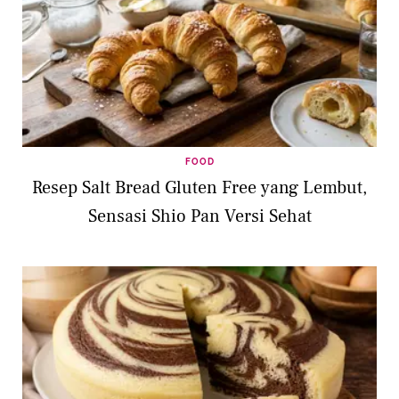
FOOD
Resep Salt Bread Gluten Free yang Lembut,
Sensasi Shio Pan Versi Sehat