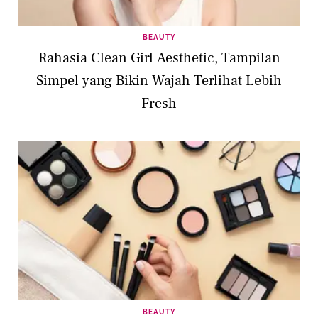
BEAUTY
Rahasia Clean Girl Aesthetic, Tampilan
Simpel yang Bikin Wajah Terlihat Lebih
Fresh
BEAUTY