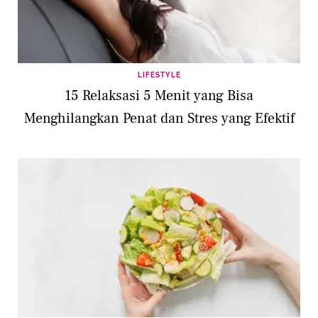
LIFESTYLE
15 Relaksasi 5 Menit yang Bisa
Menghilangkan Penat dan Stres yang Efektif