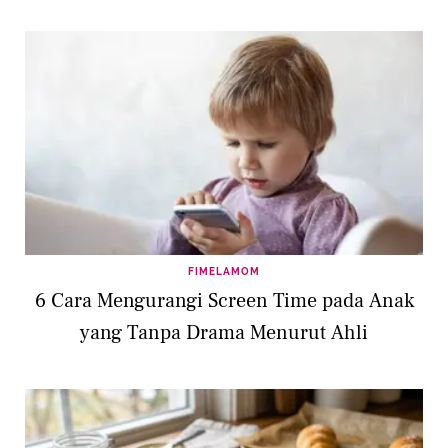
FIMELAMOM
6 Cara Mengurangi Screen Time pada Anak
yang Tanpa Drama Menurut Ahli