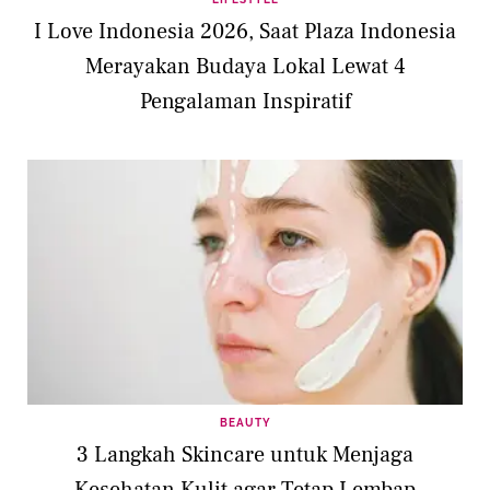
I Love Indonesia 2026, Saat Plaza Indonesia
Merayakan Budaya Lokal Lewat 4
Pengalaman Inspiratif
BEAUTY
3 Langkah Skincare untuk Menjaga