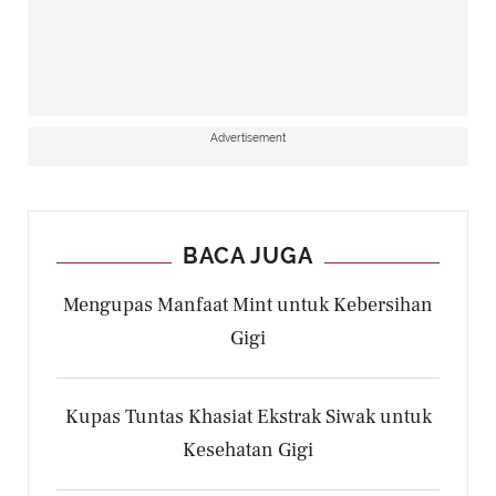
Advertisement
BACA JUGA
Mengupas Manfaat Mint untuk Kebersihan
Gigi
Kupas Tuntas Khasiat Ekstrak Siwak untuk
Kesehatan Gigi