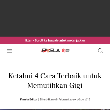
Iklan - Scroll ke bawah untuk melanjutkan
Ketahui 4 Cara Terbaik untuk
Memutihkan Gigi
Fimela Editor
Diterbitkan 08 Februari 2020, 16:00 WIB