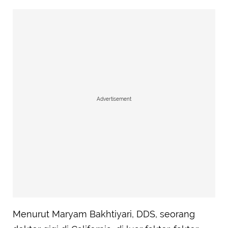
Advertisement
Menurut Maryam Bakhtiyari, DDS, seorang