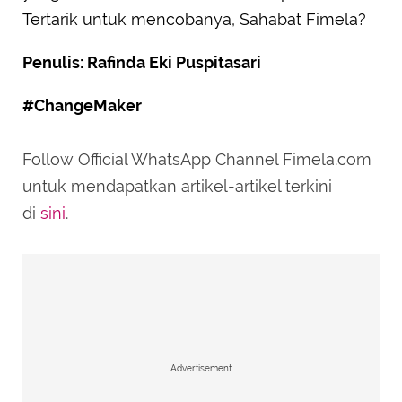
Tertarik untuk mencobanya, Sahabat Fimela?
Penulis: Rafinda Eki Puspitasari
#ChangeMaker
Follow Official WhatsApp Channel Fimela.com
untuk mendapatkan artikel-artikel terkini
di
sini
.
Advertisement