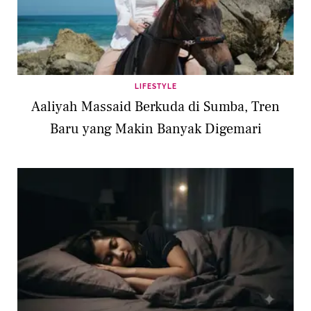
LIFESTYLE
Aaliyah Massaid Berkuda di Sumba, Tren
Baru yang Makin Banyak Digemari