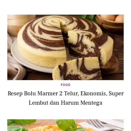
FOOD
Resep Bolu Marmer 2 Telur, Ekonomis, Super
Lembut dan Harum Mentega