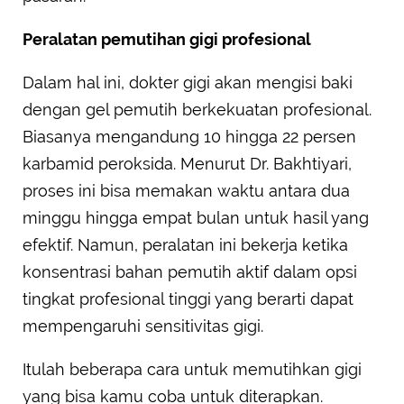
Peralatan pemutihan gigi profesional
Dalam hal ini, dokter gigi akan mengisi baki
dengan gel pemutih berkekuatan profesional.
Biasanya mengandung 10 hingga 22 persen
karbamid peroksida. Menurut Dr. Bakhtiyari,
proses ini bisa memakan waktu antara dua
minggu hingga empat bulan untuk hasil yang
efektif. Namun, peralatan ini bekerja ketika
konsentrasi bahan pemutih aktif dalam opsi
tingkat profesional tinggi yang berarti dapat
mempengaruhi sensitivitas gigi.
Itulah beberapa cara untuk memutihkan gigi
yang bisa kamu coba untuk diterapkan.