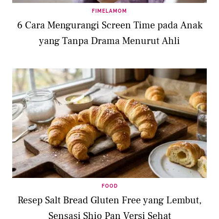
FIMELAMOM
6 Cara Mengurangi Screen Time pada Anak
yang Tanpa Drama Menurut Ahli
FOOD
Resep Salt Bread Gluten Free yang Lembut,
Sensasi Shio Pan Versi Sehat