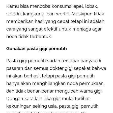
Kamu bisa mencoba konsumsi apel, lobak,
seledri, kangkung, dan wortel. Meskipun tidak
memberikan hasil yang cepat tetapi ini adalah
cara yang sangat efektif untuk menjaga agar
noda tidak terbentuk.
Gunakan pasta gigi pemutih
Pasta gigi pemutih sudah tersebar banyak di
pasaran dan semua dokter gigi sepakat bahwa
ini akan berhasil tetapi pasta gigi pemutih
hanya akan menghilangkan noda permukaan,
dan tidak benar-benar mengubah warna gigi.
Dengan kata lain, jika gigi mulai terlihat
kekuningan seiring usia, pasta gigi pemutih