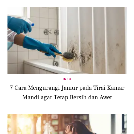
INFO
7 Cara Mengurangi Jamur pada Tirai Kamar
Mandi agar Tetap Bersih dan Awet