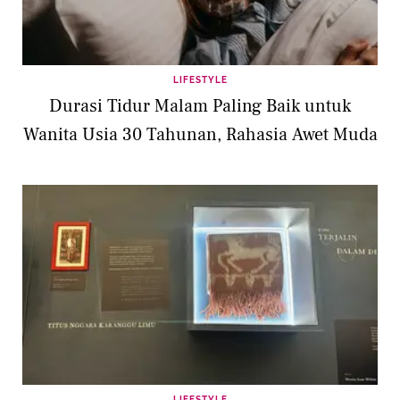
LIFESTYLE
Durasi Tidur Malam Paling Baik untuk
Wanita Usia 30 Tahunan, Rahasia Awet Muda
LIFESTYLE