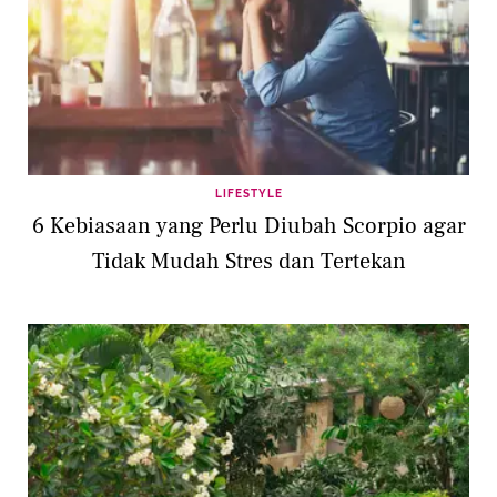
LIFESTYLE
6 Kebiasaan yang Perlu Diubah Scorpio agar
Tidak Mudah Stres dan Tertekan