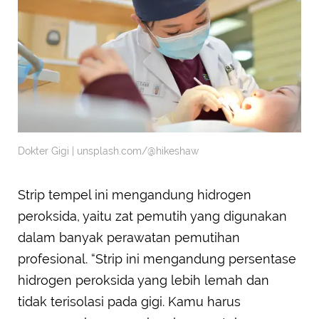
Dokter Gigi | unsplash.com/@hikeshaw
Strip tempel ini mengandung hidrogen
peroksida, yaitu zat pemutih yang digunakan
dalam banyak perawatan pemutihan
profesional. “Strip ini mengandung persentase
hidrogen peroksida yang lebih lemah dan
tidak terisolasi pada gigi. Kamu harus