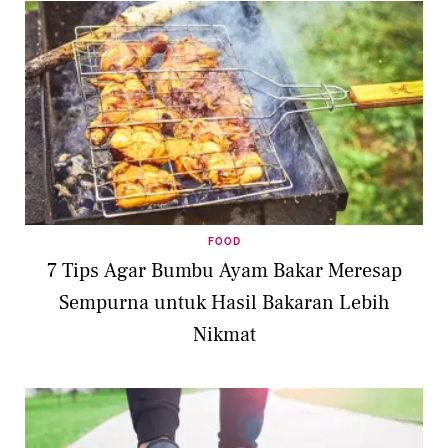
FOOD
7 Tips Agar Bumbu Ayam Bakar Meresap
Sempurna untuk Hasil Bakaran Lebih
Nikmat