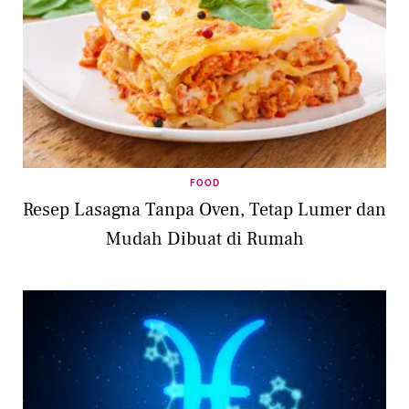
FOOD
Resep Lasagna Tanpa Oven, Tetap Lumer dan
Mudah Dibuat di Rumah