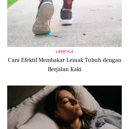
LIFESTYLE
Cara Efektif Membakar Lemak Tubuh dengan
Berjalan Kaki