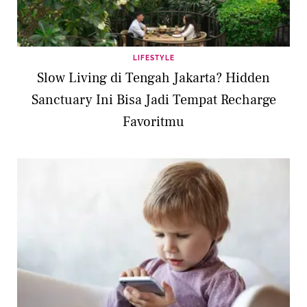
LIFESTYLE
Slow Living di Tengah Jakarta? Hidden
Sanctuary Ini Bisa Jadi Tempat Recharge
Favoritmu