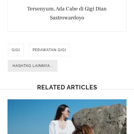
Tersenyum, Ada Cabe di Gigi Dian
Sastrowardoyo
GIGI
PERAWATAN GIGI
HASHTAG LAINNYA...
RELATED ARTICLES