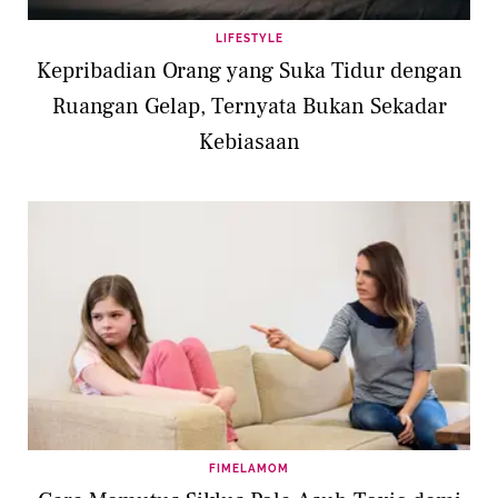
LIFESTYLE
Kepribadian Orang yang Suka Tidur dengan
Ruangan Gelap, Ternyata Bukan Sekadar
Kebiasaan
FIMELAMOM