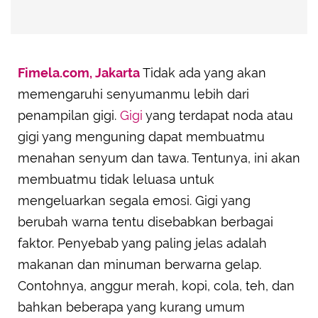
Fimela.com, Jakarta
Tidak ada yang akan
memengaruhi senyumanmu lebih dari
penampilan gigi.
Gigi
yang terdapat noda atau
gigi yang menguning dapat membuatmu
menahan senyum dan tawa. Tentunya, ini akan
membuatmu tidak leluasa untuk
mengeluarkan segala emosi. Gigi yang
berubah warna tentu disebabkan berbagai
faktor. Penyebab yang paling jelas adalah
makanan dan minuman berwarna gelap.
Contohnya, anggur merah, kopi, cola, teh, dan
bahkan beberapa yang kurang umum