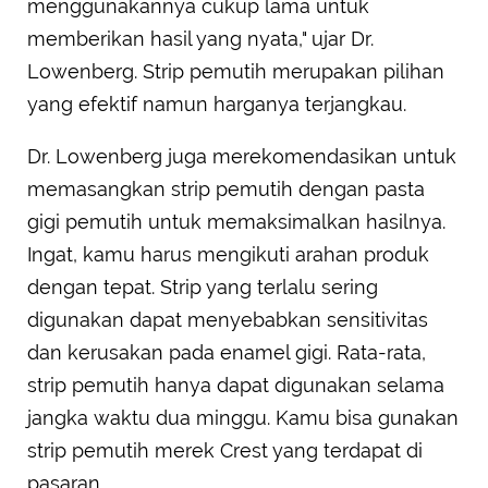
menggunakannya cukup lama untuk
memberikan hasil yang nyata," ujar Dr.
Lowenberg. Strip pemutih merupakan pilihan
yang efektif namun harganya terjangkau.
Dr. Lowenberg juga merekomendasikan untuk
memasangkan strip pemutih dengan pasta
gigi pemutih untuk memaksimalkan hasilnya.
Ingat, kamu harus mengikuti arahan produk
dengan tepat. Strip yang terlalu sering
digunakan dapat menyebabkan sensitivitas
dan kerusakan pada enamel gigi. Rata-rata,
strip pemutih hanya dapat digunakan selama
jangka waktu dua minggu. Kamu bisa gunakan
strip pemutih merek Crest yang terdapat di
pasaran.