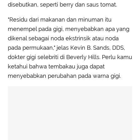
disebutkan, seperti berry dan saus tomat.
"Residu dari makanan dan minuman itu
menempel pada gigi, menyebabkan apa yang
dikenal sebagai noda ekstrinsik atau noda
pada permukaan," jelas Kevin B. Sands, DDS,
dokter gigi selebriti di Beverly Hills. Perlu kamu
ketahui bahwa tembakau juga dapat
menyebabkan perubahan pada warna gigi.