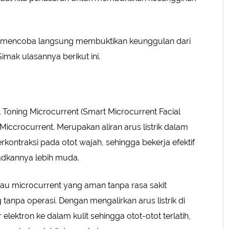
 mencoba langsung membuktikan keunggulan dari
mak ulasannya berikut ini.
Toning Microcurrent (Smart Microcurrent Facial
Miccrocurrent. Merupakan aliran arus listrik dalam
kontraksi pada otot wajah, sehingga bekerja efektif
adkannya lebih muda.
atau microcurrent yang aman tanpa rasa sakit
 tanpa operasi. Dengan mengalirkan arus listrik di
tron ke dalam kulit sehingga otot-otot terlatih,