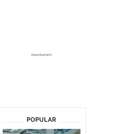
Advertisement
POPULAR