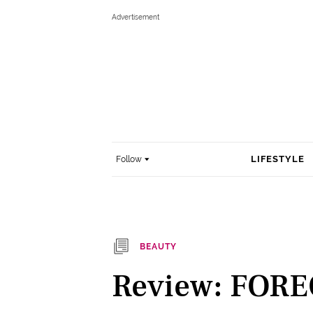
LIFESTYLE
Follow
BEAUTY
Review: FORE