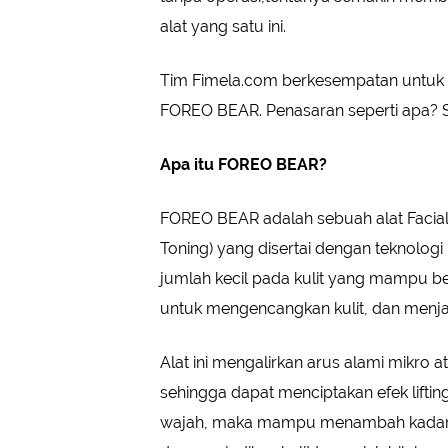
alat yang satu ini.
Tim Fimela.com berkesempatan untuk
FOREO BEAR. Penasaran seperti apa? Si
Apa itu FOREO BEAR?
FOREO BEAR adalah sebuah alat Facial 
Toning) yang disertai dengan teknologi 
jumlah kecil pada kulit yang mampu ber
untuk mengencangkan kulit, dan menj
Alat ini mengalirkan arus alami mikro 
sehingga dapat menciptakan efek lifting
wajah, maka mampu menambah kadar elek