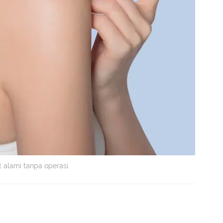
t alami tanpa operasi.