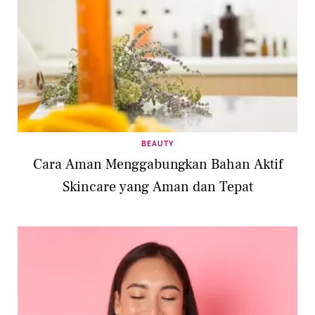
BEAUTY
Cara Aman Menggabungkan Bahan Aktif
Skincare yang Aman dan Tepat