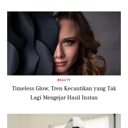
BEAUTY
Timeless Glow, Tren Kecantikan yang Tak
Lagi Mengejar Hasil Instan