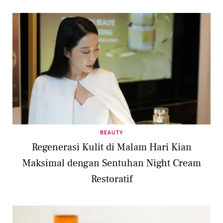
BEAUTY
Regenerasi Kulit di Malam Hari Kian
Maksimal dengan Sentuhan Night Cream
Restoratif