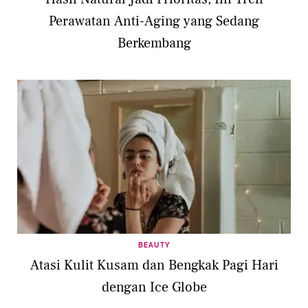
Perawatan Anti-Aging yang Sedang
Berkembang
BEAUTY
Atasi Kulit Kusam dan Bengkak Pagi Hari
dengan Ice Globe