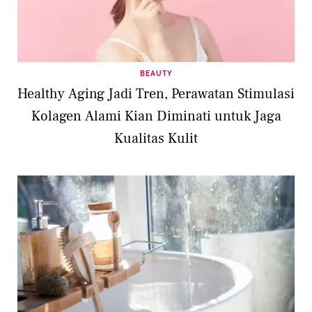
BEAUTY
Healthy Aging Jadi Tren, Perawatan Stimulasi
Kolagen Alami Kian Diminati untuk Jaga
Kualitas Kulit