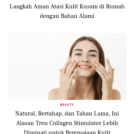
Langkah Aman Atasi Kulit Kusam di Rumah
dengan Bahan Alami
BEAUTY
Natural, Bertahap, dan Tahan Lama, Ini
Alasan Tren Collagen Stimulator Lebih
Diminati untuk Peremajaan Kulit