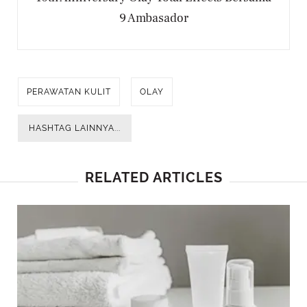
9 Ambasador
PERAWATAN KULIT
OLAY
HASHTAG LAINNYA...
RELATED ARTICLES