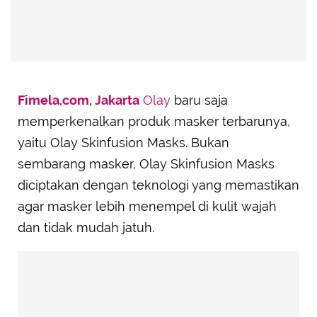
Fimela.com, Jakarta
Olay
baru saja
memperkenalkan produk masker terbarunya,
yaitu Olay Skinfusion Masks. Bukan
sembarang masker, Olay Skinfusion Masks
diciptakan dengan teknologi yang memastikan
agar masker lebih menempel di kulit wajah
dan tidak mudah jatuh.