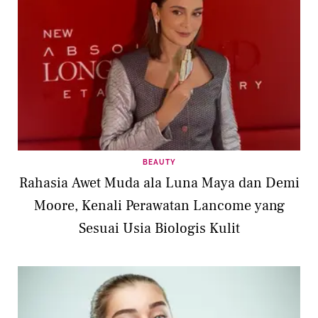
BEAUTY
Rahasia Awet Muda ala Luna Maya dan Demi
Moore, Kenali Perawatan Lancome yang
Sesuai Usia Biologis Kulit