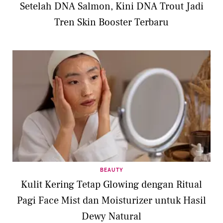
Setelah DNA Salmon, Kini DNA Trout Jadi
Tren Skin Booster Terbaru
BEAUTY
Kulit Kering Tetap Glowing dengan Ritual
Pagi Face Mist dan Moisturizer untuk Hasil
Dewy Natural