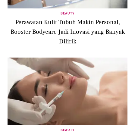
BEAUTY
Perawatan Kulit Tubuh Makin Personal,
Booster Bodycare Jadi Inovasi yang Banyak
Dilirik
BEAUTY