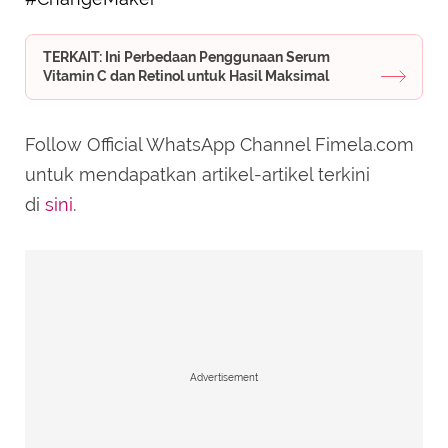
TERKAIT: Ini Perbedaan Penggunaan Serum
Vitamin C dan Retinol untuk Hasil Maksimal
Follow Official WhatsApp Channel Fimela.com
untuk mendapatkan artikel-artikel terkini
di
sini
.
Advertisement