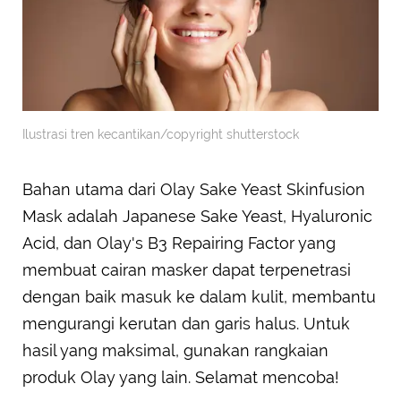
Ilustrasi tren kecantikan/copyright shutterstock
Bahan utama dari Olay Sake Yeast Skinfusion
Mask adalah Japanese Sake Yeast, Hyaluronic
Acid, dan Olay's B3 Repairing Factor yang
membuat cairan masker dapat terpenetrasi
dengan baik masuk ke dalam kulit, membantu
mengurangi kerutan dan garis halus. Untuk
hasil yang maksimal, gunakan rangkaian
produk Olay yang lain. Selamat mencoba!