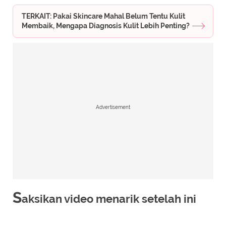
TERKAIT: Pakai Skincare Mahal Belum Tentu Kulit
Membaik, Mengapa Diagnosis Kulit Lebih Penting?
Advertisement
S
aksikan video menarik setelah ini