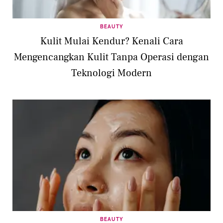
BEAUTY
Kulit Mulai Kendur? Kenali Cara
Mengencangkan Kulit Tanpa Operasi dengan
Teknologi Modern
BEAUTY