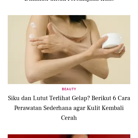
BEAUTY
Siku dan Lutut Terlihat Gelap? Berikut 6 Cara
Perawatan Sederhana agar Kulit Kembali
Cerah