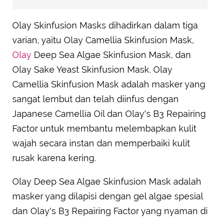
Olay Skinfusion Masks dihadirkan dalam tiga
varian, yaitu Olay Camellia Skinfusion Mask,
Olay
Deep Sea Algae Skinfusion Mask, dan
Olay Sake Yeast Skinfusion Mask. Olay
Camellia Skinfusion Mask adalah masker yang
sangat lembut dan telah diinfus dengan
Japanese Camellia Oil dan Olay's B3 Repairing
Factor untuk membantu melembapkan kulit
wajah secara instan dan memperbaiki kulit
rusak karena kering.
Olay Deep Sea Algae Skinfusion Mask adalah
masker yang dilapisi dengan gel algae spesial
dan Olay's B3 Repairing Factor yang nyaman di