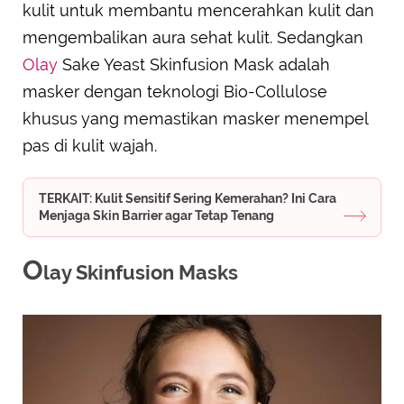
kulit untuk membantu mencerahkan kulit dan
mengembalikan aura sehat kulit. Sedangkan
Olay
Sake Yeast Skinfusion Mask adalah
masker dengan teknologi Bio-Collulose
khusus yang memastikan masker menempel
pas di kulit wajah.
TERKAIT: Kulit Sensitif Sering Kemerahan? Ini Cara
Menjaga Skin Barrier agar Tetap Tenang
O
lay Skinfusion Masks