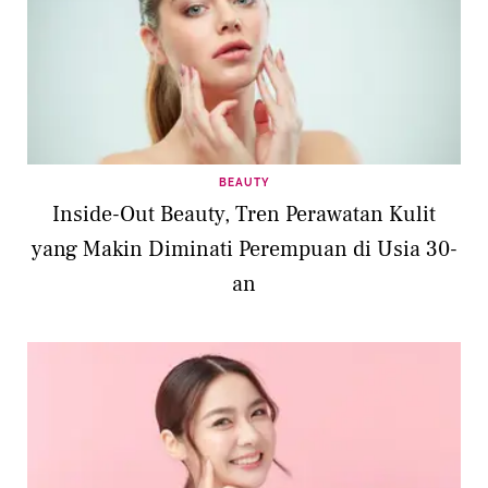
BEAUTY
Inside-Out Beauty, Tren Perawatan Kulit
yang Makin Diminati Perempuan di Usia 30-
an