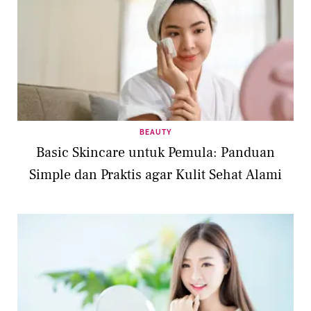
BEAUTY
Basic Skincare untuk Pemula: Panduan
Simple dan Praktis agar Kulit Sehat Alami