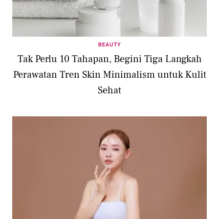
BEAUTY
Tak Perlu 10 Tahapan, Begini Tiga Langkah
Perawatan Tren Skin Minimalism untuk Kulit
Sehat