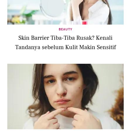
BEAUTY
Skin Barrier Tiba-Tiba Rusak? Kenali
Tandanya sebelum Kulit Makin Sensitif