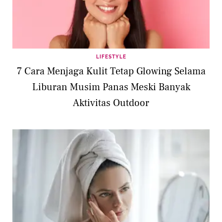
LIFESTYLE
7 Cara Menjaga Kulit Tetap Glowing Selama
Liburan Musim Panas Meski Banyak
Aktivitas Outdoor