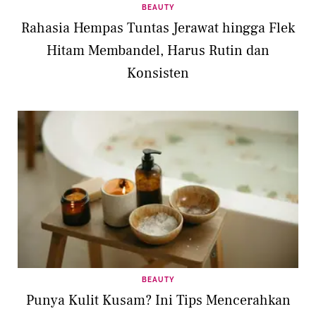
BEAUTY
Rahasia Hempas Tuntas Jerawat hingga Flek
Hitam Membandel, Harus Rutin dan
Konsisten
BEAUTY
Punya Kulit Kusam? Ini Tips Mencerahkan