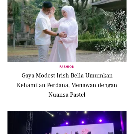
FASHION
Gaya Modest Irish Bella Umumkan
Kehamilan Perdana, Menawan dengan
Nuansa Pastel