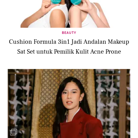
BEAUTY
Cushion Formula 3in1 Jadi Andalan Makeup
Sat Set untuk Pemilik Kulit Acne Prone