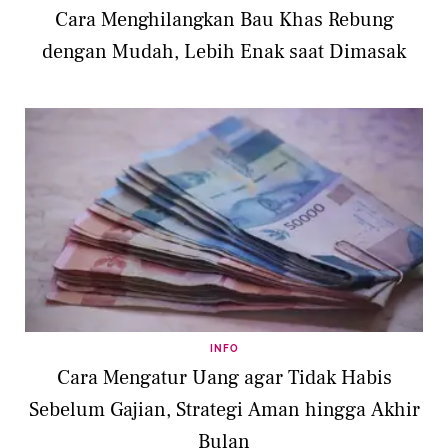
Cara Menghilangkan Bau Khas Rebung
dengan Mudah, Lebih Enak saat Dimasak
INFO
Cara Mengatur Uang agar Tidak Habis
Sebelum Gajian, Strategi Aman hingga Akhir
Bulan