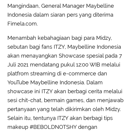
Mangindaan, General Manager Maybelline
Indonesia dalam siaran pers yang diterima
Fimela.com.
Menambah kebahagiaan bagi para Midzy,
sebutan bagi fans ITZY, Maybelline Indonesia
akan menayangkan Showcase spesial pada 7
Juli 2021 mendatang pukul 12:00 WIB melalui
platfrom streaming di e-commerce dan
YouTube Maybelline Indonesia. Dalam
showcase ini ITZY akan berbagi cerita melalui
sesi chit-chat, bermain games, dan menjawab
pertanyaan yang telah dikirimkan oleh Midzy.
Selain itu, tentunya ITZY akan berbagi tips
makeup #BEBOLDNOTSHY dengan