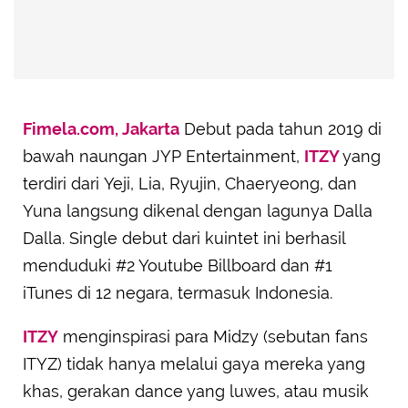
Fimela.com, Jakarta
Debut pada tahun 2019 di
bawah naungan JYP Entertainment,
ITZY
yang
terdiri dari Yeji, Lia, Ryujin, Chaeryeong, dan
Yuna langsung dikenal dengan lagunya Dalla
Dalla. Single debut dari kuintet ini berhasil
menduduki #2 Youtube Billboard dan #1
iTunes di 12 negara, termasuk Indonesia.
ITZY
menginspirasi para Midzy (sebutan fans
ITYZ) tidak hanya melalui gaya mereka yang
khas, gerakan dance yang luwes, atau musik