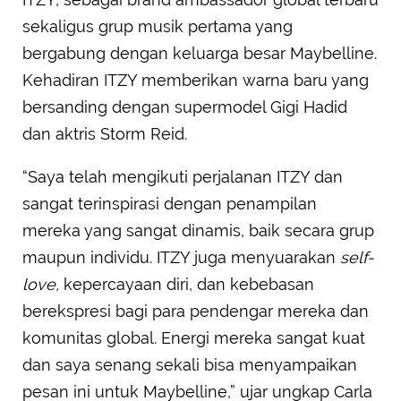
sekaligus grup musik pertama yang
bergabung dengan keluarga besar Maybelline.
Kehadiran ITZY memberikan warna baru yang
bersanding dengan supermodel Gigi Hadid
dan aktris Storm Reid.
“Saya telah mengikuti perjalanan ITZY dan
sangat terinspirasi dengan penampilan
mereka yang sangat dinamis, baik secara grup
maupun individu. ITZY juga menyuarakan
self-
love,
kepercayaan diri, dan kebebasan
berekspresi bagi para pendengar mereka dan
komunitas global. Energi mereka sangat kuat
dan saya senang sekali bisa menyampaikan
pesan ini untuk Maybelline,” ujar ungkap Carla