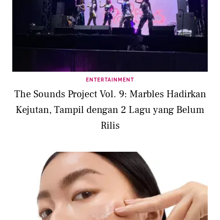
ENTERTAINMENT
The Sounds Project Vol. 9: Marbles Hadirkan
Kejutan, Tampil dengan 2 Lagu yang Belum
Rilis