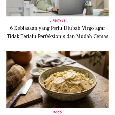
LIFESTYLE
6 Kebiasaan yang Perlu Diubah Virgo agar
Tidak Terlalu Perfeksionis dan Mudah Cemas
FOOD