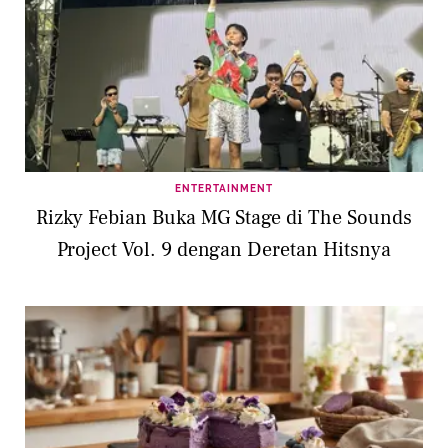
ENTERTAINMENT
Rizky Febian Buka MG Stage di The Sounds
Project Vol. 9 dengan Deretan Hitsnya