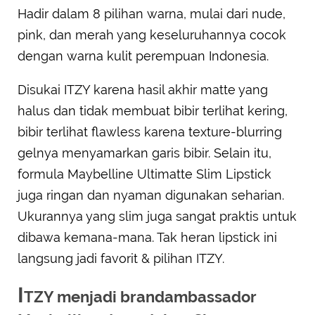
Hadir dalam 8 pilihan warna, mulai dari nude,
pink, dan merah yang keseluruhannya cocok
dengan warna kulit perempuan Indonesia.
Disukai ITZY karena hasil akhir matte yang
halus dan tidak membuat bibir terlihat kering,
bibir terlihat flawless karena texture-blurring
gelnya menyamarkan garis bibir. Selain itu,
formula Maybelline Ultimatte Slim Lipstick
juga ringan dan nyaman digunakan seharian.
Ukurannya yang slim juga sangat praktis untuk
dibawa kemana-mana. Tak heran lipstick ini
langsung jadi favorit & pilihan ITZY.
I
TZY menjadi brandambassador