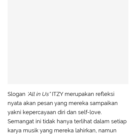
Slogan
‘All in Us”
ITZY merupakan refleksi
nyata akan pesan yang mereka sampaikan
yakni kepercayaan diri dan self-love.
Semangat ini tidak hanya terlihat dalam setiap
karya musik yang mereka lahirkan, namun