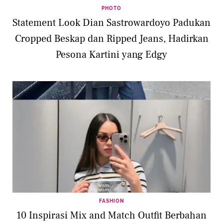
PHOTO
Statement Look Dian Sastrowardoyo Padukan
Cropped Beskap dan Ripped Jeans, Hadirkan
Pesona Kartini yang Edgy
FASHION
10 Inspirasi Mix and Match Outfit Berbahan