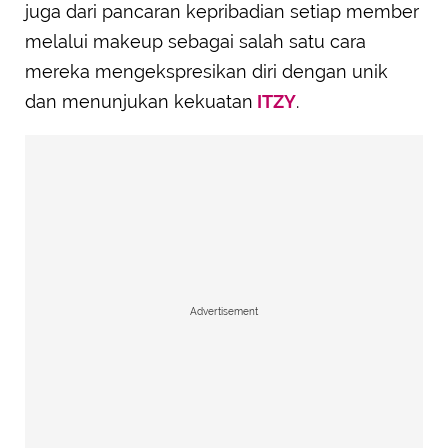
juga dari pancaran kepribadian setiap member
melalui makeup sebagai salah satu cara
mereka mengekspresikan diri dengan unik
dan menunjukan kekuatan
ITZY
.
Advertisement