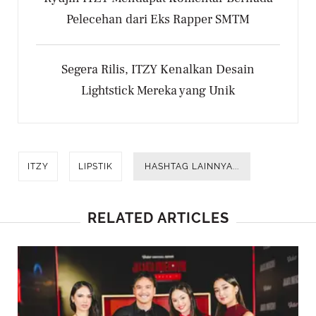
Pelecehan dari Eks Rapper SMTM
Segera Rilis, ITZY Kenalkan Desain
Lightstick Mereka yang Unik
ITZY
LIPSTIK
HASHTAG LAINNYA...
RELATED ARTICLES