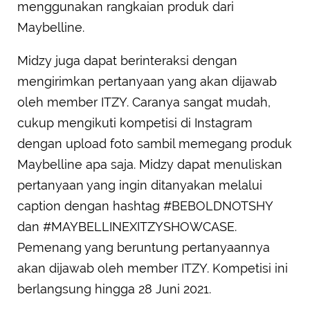
menggunakan rangkaian produk dari
Maybelline.
Midzy juga dapat berinteraksi dengan
mengirimkan pertanyaan yang akan dijawab
oleh member ITZY. Caranya sangat mudah,
cukup mengikuti kompetisi di Instagram
dengan upload foto sambil memegang produk
Maybelline apa saja. Midzy dapat menuliskan
pertanyaan yang ingin ditanyakan melalui
caption dengan hashtag #BEBOLDNOTSHY
dan #MAYBELLINEXITZYSHOWCASE.
Pemenang yang beruntung pertanyaannya
akan dijawab oleh member ITZY. Kompetisi ini
berlangsung hingga 28 Juni 2021.