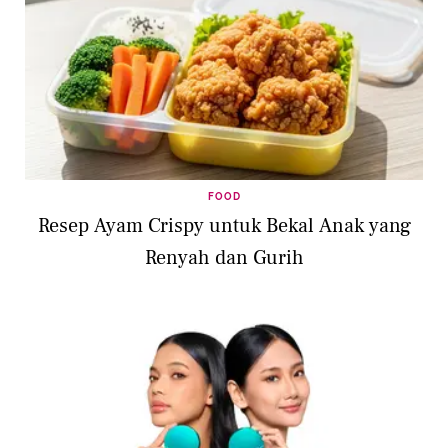
FOOD
Resep Ayam Crispy untuk Bekal Anak yang
Renyah dan Gurih