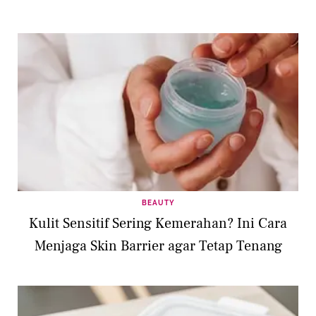
BEAUTY
Kulit Sensitif Sering Kemerahan? Ini Cara
Menjaga Skin Barrier agar Tetap Tenang