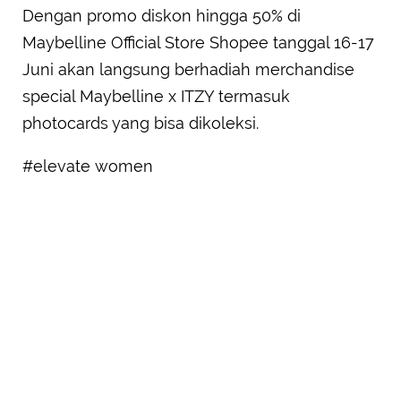
Dengan promo diskon hingga 50% di
Maybelline Official Store Shopee tanggal 16-17
Juni akan langsung berhadiah merchandise
special Maybelline x ITZY termasuk
photocards yang bisa dikoleksi.
#elevate women