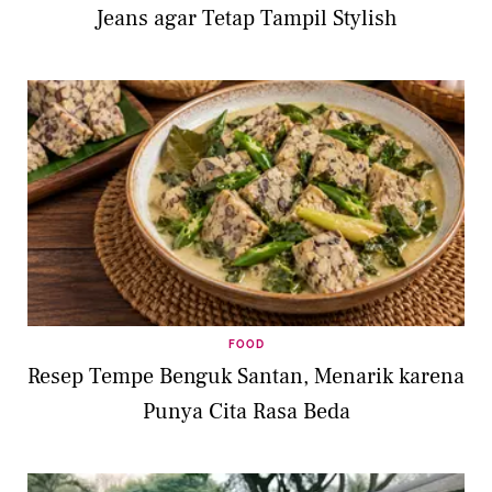
Jeans agar Tetap Tampil Stylish
FOOD
Resep Tempe Benguk Santan, Menarik karena
Punya Cita Rasa Beda