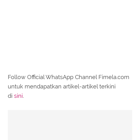
Follow Official WhatsApp Channel Fimela.com
untuk mendapatkan artikel-artikel terkini
di
sini
.