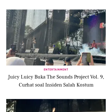
ENTERTAINMENT
Juicy Luicy Buka The Sounds Project Vol. 9,
Curhat soal Insiden Salah Kostum