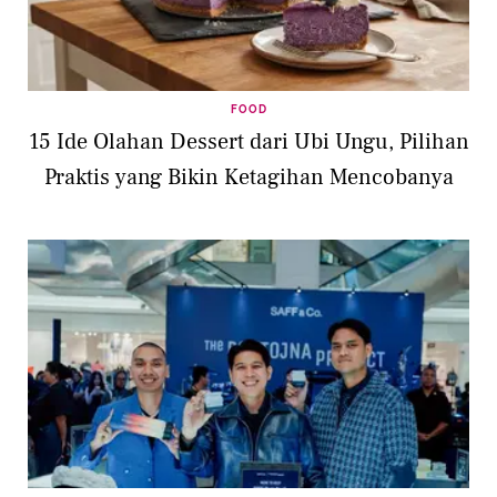
FOOD
15 Ide Olahan Dessert dari Ubi Ungu, Pilihan
Praktis yang Bikin Ketagihan Mencobanya