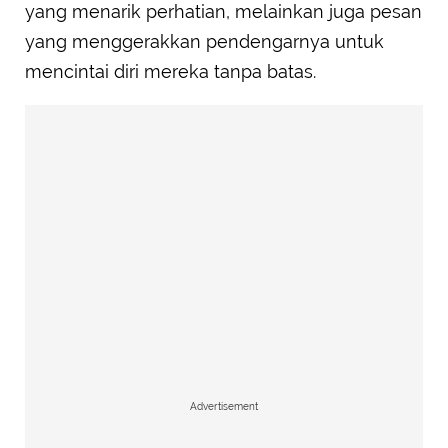
yang menarik perhatian, melainkan juga pesan
yang menggerakkan pendengarnya untuk
mencintai diri mereka tanpa batas.
Advertisement