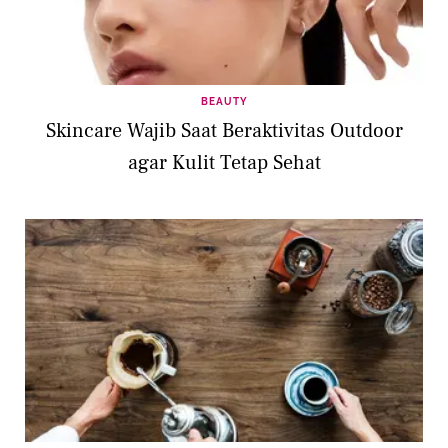
BEAUTY
Skincare Wajib Saat Beraktivitas Outdoor
agar Kulit Tetap Sehat