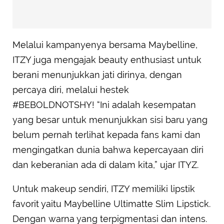
Melalui kampanyenya bersama Maybelline,
ITZY juga mengajak beauty enthusiast untuk
berani menunjukkan jati dirinya, dengan
percaya diri, melalui hestek
#BEBOLDNOTSHY! “Ini adalah kesempatan
yang besar untuk menunjukkan sisi baru yang
belum pernah terlihat kepada fans kami dan
mengingatkan dunia bahwa kepercayaan diri
dan keberanian ada di dalam kita,” ujar ITYZ.
Untuk makeup sendiri, ITZY memiliki lipstik
favorit yaitu Maybelline Ultimatte Slim Lipstick.
Dengan warna yang terpigmentasi dan intens.