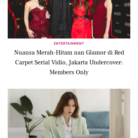
ENTERTAINMENT
Nuansa Merah-Hitam nan Glamor di Red
Carpet Serial Vidio, Jakarta Undercover:
Members Only