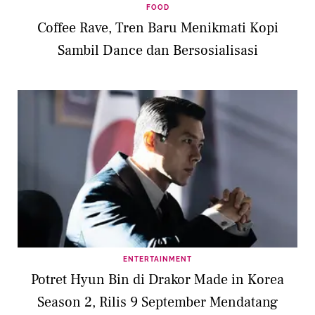
FOOD
Coffee Rave, Tren Baru Menikmati Kopi
Sambil Dance dan Bersosialisasi
ENTERTAINMENT
Potret Hyun Bin di Drakor Made in Korea
Season 2, Rilis 9 September Mendatang